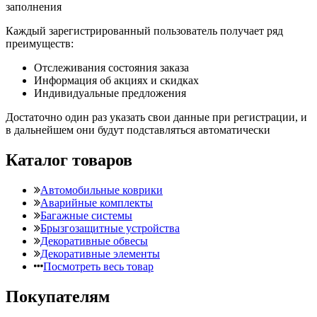
заполнения
Каждый зарегистрированный пользователь получает ряд
преимуществ:
Отслеживания состояния заказа
Информация об акциях и скидках
Индивидуальные предложения
Достаточно один раз указать свои данные при регистрации, и
в дальнейшем они будут подставляться автоматически
Каталог товаров
Автомобильные коврики
Аварийные комплекты
Багажные системы
Брызгозащитные устройства
Декоративные обвесы
Декоративные элементы
Посмотреть весь товар
Покупателям