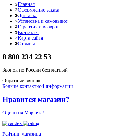
Главная
Оформление заказа
Доставка
Установка и самовывоз
Гарантия и возврат
Контакты
Карта сайта
Отзывы
8 800 234 22 53
Звонок по России бесплатный
Обратный звонок
Больше контактной информации
Нравится магазин?
Оцени на Маркете!
Рейтинг магазина