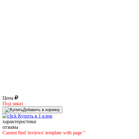
Цена
Под заказ
Добавить в корзину
Купить в 1 клик
характеристики
отзывы
Cannot find 'reviews' template with page ''