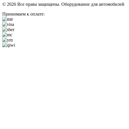
© 2026 Все права защищены. Оборудование для автомобилей
Принимаем к оплате: