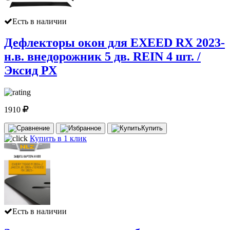
Есть в наличии
Дефлекторы окон для EXEED RX 2023-
н.в. внедорожник 5 дв. REIN 4 шт. /
Эксид РХ
1910
Купить
Купить в 1 клик
Есть в наличии