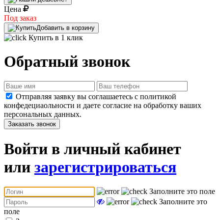
Цена
Под заказ
Добавить в корзину
Купить в 1 клик
Обратный звонок
Отправляя заявку вы соглашаетесь с политикой
конфедециаольности и даете согласие на обработку ваших
персональных данных.
Заказать звонок
Войти в личный кабинет
или
зарегистрироваться
Заполните это поле
Заполните это
поле