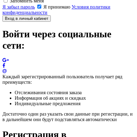
Запомнить меня
Я забыл пароль
Я принимаю
Условия политики
конфиденциальности
Вход в личный кабинет
Войти через социальные
сети:
Каждый зарегистрированный пользователь получает ряд
преимуществ:
Отслеживания состояния заказа
Информация об акциях и скидках
Индивидуальные предложения
Достаточно один раз указать свои данные при регистрации, и
в дальнейшем они будут подставляться автоматически
Регистрация в