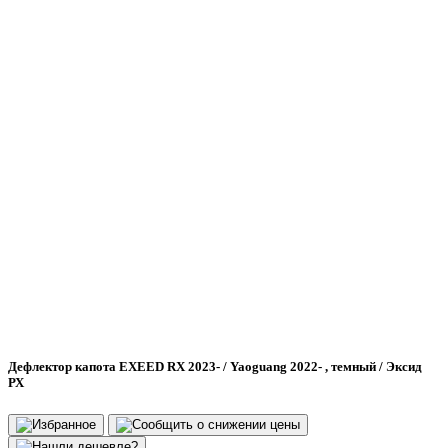
Дефлектор капота EXEED RX 2023- / Yaoguang 2022- , темный / Эксид
РХ