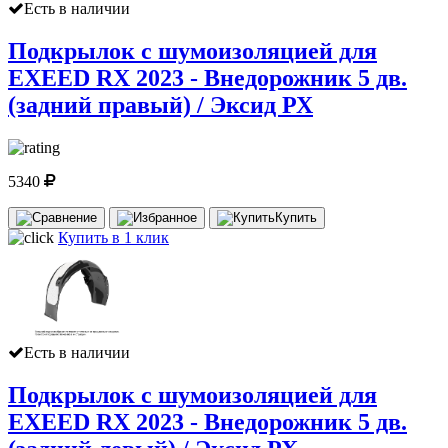
Есть в наличии
Подкрылок с шумоизоляцией для
EXEED RX 2023 - Внедорожник 5 дв.
(задний правый) / Эксид РХ
5340
Купить
Купить в 1 клик
Есть в наличии
Подкрылок с шумоизоляцией для
EXEED RX 2023 - Внедорожник 5 дв.