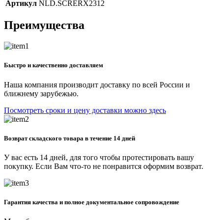
Артикул
NLD.SCRERX2312
Преимущества
Быстро и качественно доставляем
Наша компания производит доставку по всей России и
ближнему зарубежью.
Посмотреть сроки и цену доставки можно здесь
Возврат складского товара в течение 14 дней
У вас есть 14 дней, для того чтобы протестировать вашу
покупку. Если Вам что-то не понравится оформим возврат.
Гарантия качества и полное документальное сопровождение