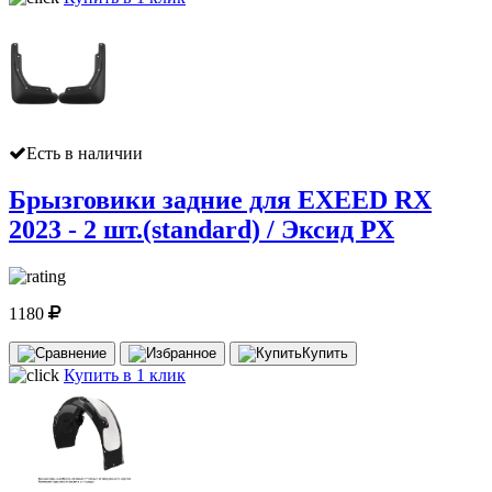
Есть в наличии
Брызговики задние для EXEED RX
2023 - 2 шт.(standard) / Эксид РХ
1180
Купить
Купить в 1 клик