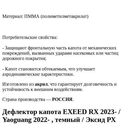
Материал: ПММА (полиметилметакрилат)
Потребительские свойства:
- Защищают фронтальную часть капота от механических
повреждений, вызванных ударами насекомых или частиц
дорожного покрытия;
- Капот становится обтекаемым, что улучшает
аэродинамические характеристики.
Изготовлено из
акрил
, что гарантирует долговечность и
устойчивость к внешним воздействиям.
Страна производства —
РОССИЯ
.
Дефлектор капота EXEED RX 2023- /
Yaoguang 2022- , темный / Эксид РХ