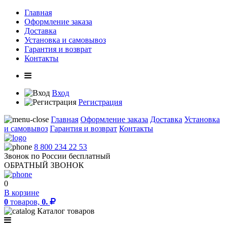
Главная
Оформление заказа
Доставка
Установка и самовывоз
Гарантия и возврат
Контакты
Вход
Регистрация
Главная
Оформление заказа
Доставка
Установка
и самовывоз
Гарантия и возврат
Контакты
8 800 234 22 53
Звонок по России бесплатный
ОБРАТНЫЙ ЗВОНОК
0
В корзине
0
товаров,
0.
Каталог товаров