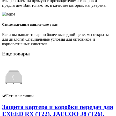
Мы работаем на прямую с прозводителями товаров и
предлагаем Вам только те, в качестве которых мы уверены.
Самые выгодные цены только у нас
Если вы нашли товар по более выгодной цене, мы открыты
для диалога! Специальные условия для оптовиков и
корпоративных клиентов.
Еще товары
Есть в наличии
Защита картера и коробки передач для
EXEED RX (T22), JAECOO J8 (T26),