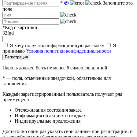
*
Заполните это
поле
*
Код с картинки:
32fgd
Я хочу получать информационную рассылку
Я
принимаю
Условия политики конфиденциальности
Регистрация
Пароль должен быть не менее 6 символов длиной.
*
— поля, отмеченные звездочкой, обязательны для
заполнения
Каждый зарегистрированный пользователь получает ряд
преимуществ:
Отслеживания состояния заказа
Информация об акциях и скидках
Индивидуальные предложения
Достаточно один раз указать свои данные при регистрации, и
в дальнейшем они будут подставляться автоматически