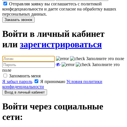
Отправляя заявку вы соглашаетесь с политикой
конфедециаольности и даете согласие на обработку ваших
персональных данных.
Заказать звонок
Войти в личный кабинет
или
зарегистрироваться
Заполните это поле
Заполните это
поле
Запомнить меня
Я забыл пароль
Я принимаю
Условия политики
конфиденциальности
Вход в личный кабинет
Войти через социальные
сети: