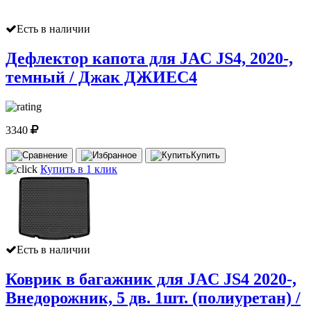
Есть в наличии
Дефлектор капота для JAC JS4, 2020-,
темный / Джак ДЖИЕС4
3340
Купить
Купить в 1 клик
Есть в наличии
Коврик в багажник для JAC JS4 2020-,
Внедорожник, 5 дв. 1шт. (полиуретан) /