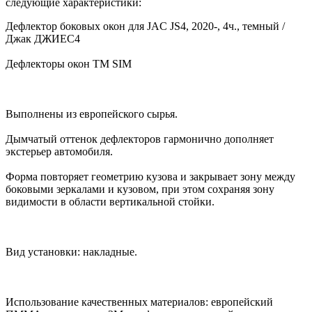
следующие характеристики:
Дефлектор боковых окон для JAC JS4, 2020-, 4ч., темный /
Джак ДЖИЕС4
Дефлекторы окон TM SIM
Выполнены из европейского сырья.
Дымчатый оттенок дефлекторов гармонично дополняет
экстерьер автомобиля.
Форма повторяет геометрию кузова и закрывает зону между
боковыми зеркалами и кузовом, при этом сохраняя зону
видимости в области вертикальной стойки.
Вид установки: накладные.
Использование качественных материалов: европейский