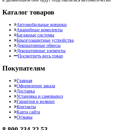
Каталог товаров
Автомобильные коврики
Аварийные комплекты
Багажные системы
Брызгозащитные устройства
Декоративные обвесы
Декоративные элементы
Посмотреть весь товар
Покупателям
Главная
Оформление заказа
Доставка
Установка и самовывоз
Гарантия и возврат
Контакты
Карта сайта
Отзывы
8 800 234 22 53