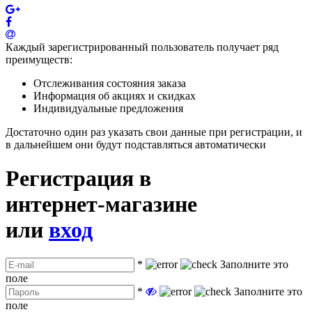
Каждый зарегистрированный пользователь получает ряд
преимуществ:
Отслеживания состояния заказа
Информация об акциях и скидках
Индивидуальные предложения
Достаточно один раз указать свои данные при регистрации, и
в дальнейшем они будут подставляться автоматически
Регистрация в
интернет-магазине
или
вход
*
Заполните это
поле
*
Заполните это
поле