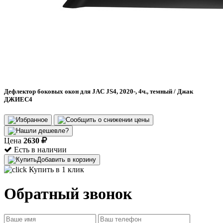
Дефлектор боковых окон для JAC JS4, 2020-, 4ч., темный / Джак
ДЖИЕС4
Цена
2630
Есть в наличии
Добавить в корзину
Купить в 1 клик
Обратный звонок