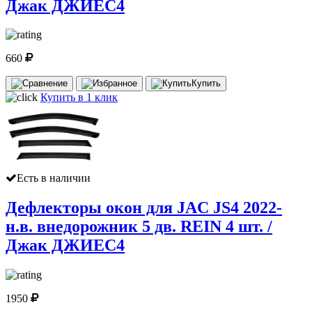
Джак ДЖИЕС4
660
Купить
Купить в 1 клик
Есть в наличии
Дефлекторы окон для JAC JS4 2022-
н.в. внедорожник 5 дв. REIN 4 шт. /
Джак ДЖИЕС4
1950