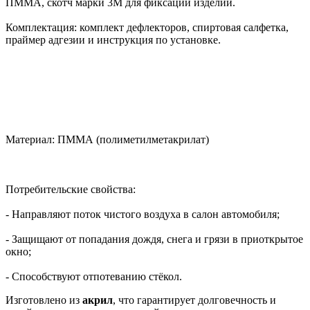
ПММА, скотч марки 3М для фиксации изделий.
Комплектация: комплект дефлекторов, спиртовая салфетка,
праймер адгезии и инструкция по установке.
Материал: ПММА (полиметилметакрилат)
Потребительские свойства:
- Направляют поток чистого воздуха в салон автомобиля;
- Защищают от попадания дождя, снега и грязи в приоткрытое
окно;
- Способствуют отпотеванию стёкол.
Изготовлено из
акрил
, что гарантирует долговечность и