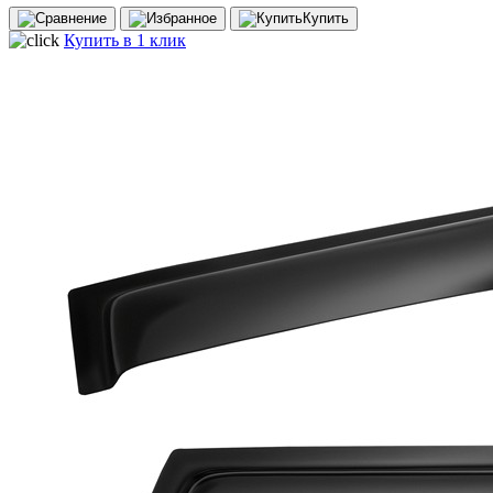
Купить
Купить в 1 клик