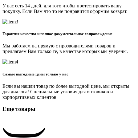
У вас есть 14 дней, для того чтобы протестировать вашу
покупку. Если Вам что-то не понравится оформим возврат.
Гарантия качества и полное документальное сопровождение
Мы работаем на прямую с прозводителями товаров и
предлагаем Вам только те, в качестве которых мы уверены.
Самые выгодные цены только у нас
Если вы нашли товар по более выгодной цене, мы открыты
для диалога! Специальные условия для оптовиков и
корпоративных клиентов.
Еще товары