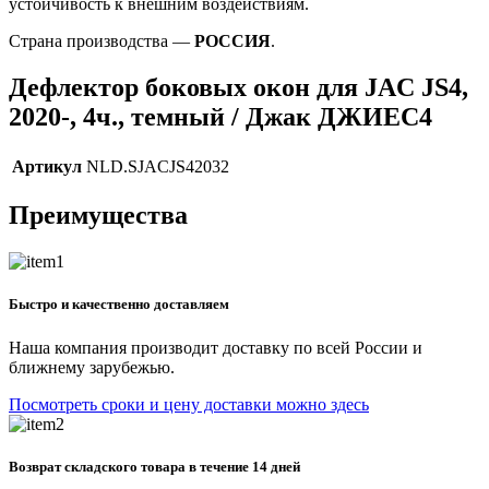
устойчивость к внешним воздействиям.
Страна производства —
РОССИЯ
.
Дефлектор боковых окон для JAC JS4,
2020-, 4ч., темный / Джак ДЖИЕС4
Артикул
NLD.SJACJS42032
Преимущества
Быстро и качественно доставляем
Наша компания производит доставку по всей России и
ближнему зарубежью.
Посмотреть сроки и цену доставки можно здесь
Возврат складского товара в течение 14 дней