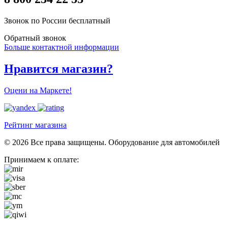
Звонок по России бесплатный
Обратный звонок
Больше контактной информации
Нравится магазин?
Оцени на Маркете!
Рейтинг магазина
© 2026 Все права защищены. Оборудование для автомобилей
Принимаем к оплате: