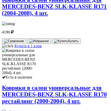
MERCEDES-BENZ SLK-KLASSE R171
(2004-2008), 4 шт.
4190
Купить
Купить в 1 клик
Есть в наличии
Коврики в салон универсальные для
MERCEDES-BENZ SLK-KLASSE R170
рестайлинг (2000-2004), 4 шт.