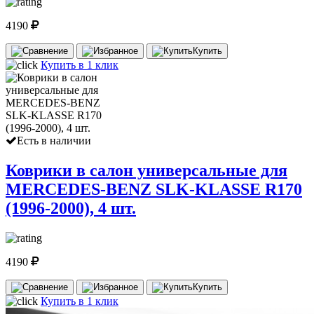
4190
Купить
Купить в 1 клик
Есть в наличии
Коврики в салон универсальные для
MERCEDES-BENZ SLK-KLASSE R170
(1996-2000), 4 шт.
4190
Купить
Купить в 1 клик