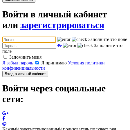
Войти в личный кабинет
или
зарегистрироваться
Заполните это поле
Заполните это
поле
Запомнить меня
Я забыл пароль
Я принимаю
Условия политики
конфиденциальности
Вход в личный кабинет
Войти через социальные
сети:
Каждый зарегистрированный пользователь получает ряд