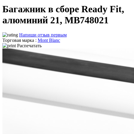
Багажник в сборе Ready Fit,
алюминий 21, MB748021
Напиши отзыв первым
Торговая марка :
Mont Blanc
Распечатать