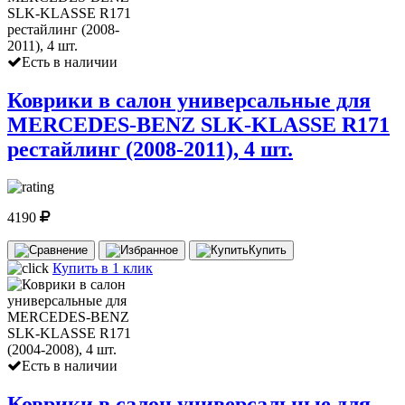
Есть в наличии
Коврики в салон универсальные для
MERCEDES-BENZ SLK-KLASSE R171
рестайлинг (2008-2011), 4 шт.
4190
Купить
Купить в 1 клик
Есть в наличии
Коврики в салон универсальные для