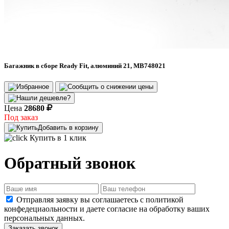
Багажник в сборе Ready Fit, алюминий 21, MB748021
Цена
28680
Под заказ
Добавить в корзину
Купить в 1 клик
Обратный звонок
Отправляя заявку вы соглашаетесь с политикой
конфедециаольности и даете согласие на обработку ваших
персональных данных.
Заказать звонок