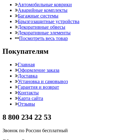
Автомобильные коврики
Аварийные комплекты
Багажные системы
Брызгозащитные устройства
Декоративные обвесы
Декоративные элементы
Посмотреть весь товар
Покупателям
Главная
Оформление заказа
Доставка
Установка и самовывоз
Гарантия и возврат
Контакты
Карта сайта
Отзывы
8 800 234 22 53
Звонок по России бесплатный