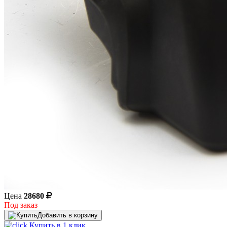
Цена
28680
Под заказ
Добавить в корзину
Купить в 1 клик