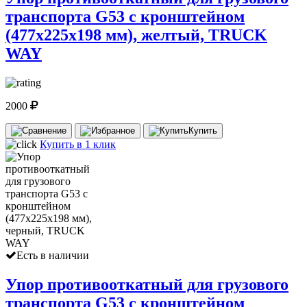
транспорта G53 с кронштейном
(477х225х198 мм), желтый, TRUCK
WAY
2000
Купить
Купить в 1 клик
Есть в наличии
Упор противооткатный для грузового
транспорта G53 с кронштейном