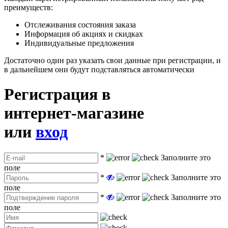
преимуществ:
Отслеживания состояния заказа
Информация об акциях и скидках
Индивидуальные предложения
Достаточно один раз указать свои данные при регистрации, и
в дальнейшем они будут подставляться автоматически
Регистрация в
интернет-магазине
или
вход
*
Заполните это
поле
*
Заполните это
поле
*
Заполните это
поле