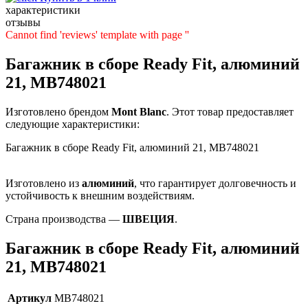
характеристики
отзывы
Cannot find 'reviews' template with page ''
Багажник в сборе Ready Fit, алюминий
21, MB748021
Изготовлено брендом
Mont Blanc
. Этот товар предоставляет
следующие характеристики:
Багажник в сборе Ready Fit, алюминий 21, MB748021
Изготовлено из
алюминий
, что гарантирует долговечность и
устойчивость к внешним воздействиям.
Страна производства —
ШВЕЦИЯ
.
Багажник в сборе Ready Fit, алюминий
21, MB748021
Артикул
MB748021