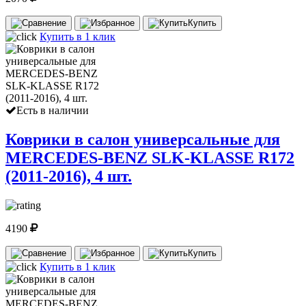
Купить
Купить в 1 клик
Есть в наличии
Коврики в салон универсальные для
MERCEDES-BENZ SLK-KLASSE R172
(2011-2016), 4 шт.
4190
Купить
Купить в 1 клик