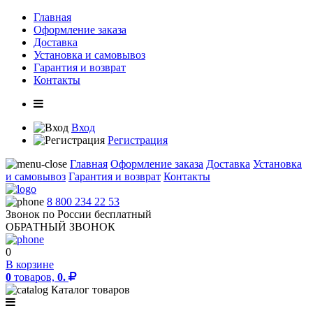
Главная
Оформление заказа
Доставка
Установка и самовывоз
Гарантия и возврат
Контакты
Вход
Регистрация
Главная
Оформление заказа
Доставка
Установка
и самовывоз
Гарантия и возврат
Контакты
8 800 234 22 53
Звонок по России бесплатный
ОБРАТНЫЙ ЗВОНОК
0
В корзине
0
товаров,
0.
Каталог товаров