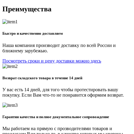
Преимущества
Быстро и качественно доставляем
Наша компания производит доставку по всей России и
ближнему зарубежью.
Посмотреть сроки и цену доставки можно здесь
Возврат складского товара в течение 14 дней
У вас есть 14 дней, для того чтобы протестировать вашу
покупку. Если Вам что-то не понравится оформим возврат.
Гарантия качества и полное документальное сопровождение
Мы работаем на прямую с прозводителями товаров и
предлагаем Вам только те, в качестве которых мы уверены.