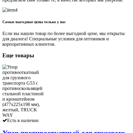
Самые выгодные цены только у нас
Если вы нашли товар по более выгодной цене, мы открыты
для диалога! Специальные условия для оптовиков и
корпоративных клиентов.
Еще товары
Есть в наличии