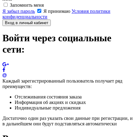
Запомнить меня
Я забыл пароль
Я принимаю
Условия политики
конфиденциальности
Вход в личный кабинет
Войти через социальные
сети:
Каждый зарегистрированный пользователь получает ряд
преимуществ:
Отслеживания состояния заказа
Информация об акциях и скидках
Индивидуальные предложения
Достаточно один раз указать свои данные при регистрации, и
в дальнейшем они будут подставляться автоматически