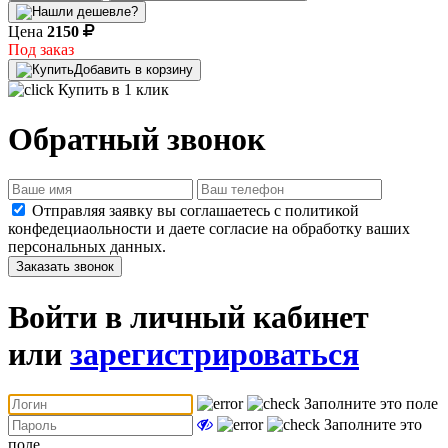
Цена
2150
Под заказ
Добавить в корзину
Купить в 1 клик
Обратный звонок
Отправляя заявку вы соглашаетесь с политикой
конфедециаольности и даете согласие на обработку ваших
персональных данных.
Заказать звонок
Войти в личный кабинет
или
зарегистрироваться
Заполните это поле
Заполните это
поле