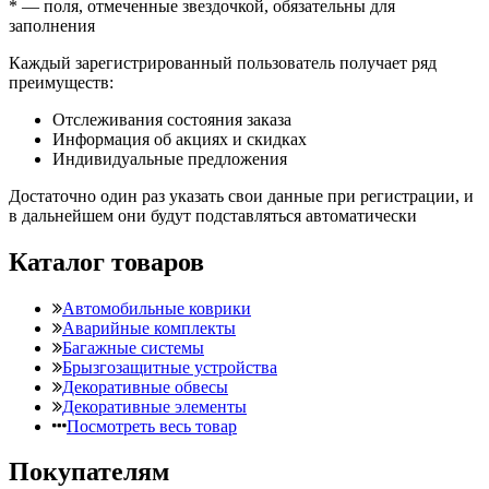
*
— поля, отмеченные звездочкой, обязательны для
заполнения
Каждый зарегистрированный пользователь получает ряд
преимуществ:
Отслеживания состояния заказа
Информация об акциях и скидках
Индивидуальные предложения
Достаточно один раз указать свои данные при регистрации, и
в дальнейшем они будут подставляться автоматически
Каталог товаров
Автомобильные коврики
Аварийные комплекты
Багажные системы
Брызгозащитные устройства
Декоративные обвесы
Декоративные элементы
Посмотреть весь товар
Покупателям