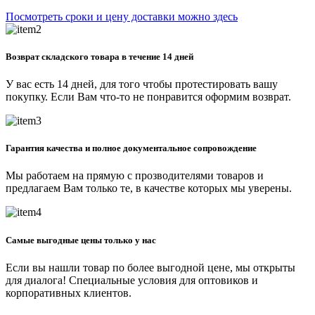
Посмотреть сроки и цену доставки можно здесь
Возврат складского товара в течение 14 дней
У вас есть 14 дней, для того чтобы протестировать вашу
покупку. Если Вам что-то не понравится оформим возврат.
Гарантия качества и полное документальное сопровождение
Мы работаем на прямую с прозводителями товаров и
предлагаем Вам только те, в качестве которых мы уверены.
Самые выгодные цены только у нас
Если вы нашли товар по более выгодной цене, мы открыты
для диалога! Специальные условия для оптовиков и
корпоративных клиентов.