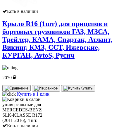
Есть в наличии
Крыло R16 (1шт) для прицепов и
бортовых грузовиков ГАЗ, МЗСА,
Трейлер, КАМА, Спартак, Атлант,
Викинг, КМЗ, ССТ, Ижевские,
КУРГАН, AvtoS, Русич
2070
Купить
Купить в 1 клик
Есть в наличии