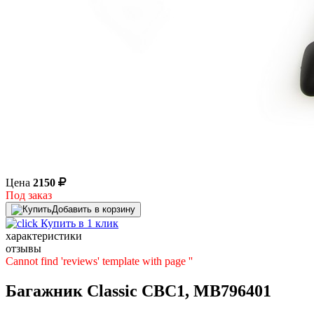
Цена
2150
Под заказ
Добавить в корзину
Купить в 1 клик
характеристики
отзывы
Cannot find 'reviews' template with page ''
Багажник Classic CBC1, MB796401