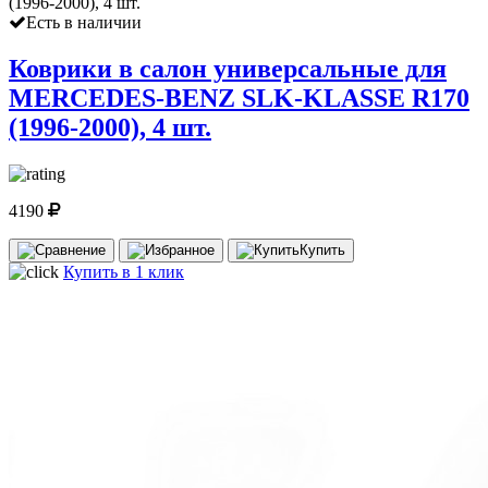
Есть в наличии
Коврики в салон универсальные для
MERCEDES-BENZ SLK-KLASSE R170
(1996-2000), 4 шт.
4190
Купить
Купить в 1 клик