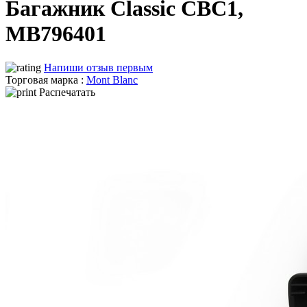
Багажник Classic CBC1,
MB796401
Напиши отзыв первым
Торговая марка :
Mont Blanc
Распечатать