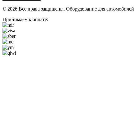
© 2026 Все права защищены. Оборудование для автомобилей
Принимаем к оплате: