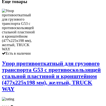
Еще товары
Есть в наличии
Упор противооткатный для грузового
транспорта G53 с противоскользящей
стальной пластиной и кронштейном
(477х225х198 мм), желтый, TRUCK
WAY