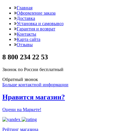
Главная
Оформление заказа
Доставка
Установка и самовывоз
Гарантия и возврат
Контакты
Карта сайта
Отзывы
8 800 234 22 53
Звонок по России бесплатный
Обратный звонок
Больше контактной информации
Нравится магазин?
Оцени на Маркете!
Рейтинг магазина