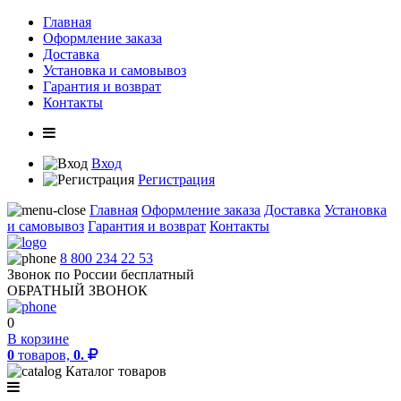
Главная
Оформление заказа
Доставка
Установка и самовывоз
Гарантия и возврат
Контакты
Вход
Регистрация
Главная
Оформление заказа
Доставка
Установка
и самовывоз
Гарантия и возврат
Контакты
8 800 234 22 53
Звонок по России бесплатный
ОБРАТНЫЙ ЗВОНОК
0
В корзине
0
товаров,
0.
Каталог товаров