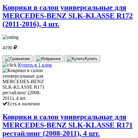
Коврики в салон универсальные для
MERCEDES-BENZ SLK-KLASSE R172
(2011-2016), 4 шт.
4190
Купить
Купить в 1 клик
Есть в наличии
Коврики в салон универсальные для
MERCEDES-BENZ SLK-KLASSE R171
рестайлинг (2008-2011), 4 шт.