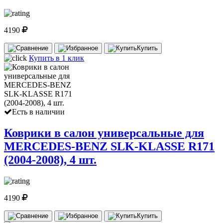
4190
Купить
Купить в 1 клик
Есть в наличии
Коврики в салон универсальные для
MERCEDES-BENZ SLK-KLASSE R171
(2004-2008), 4 шт.
4190
Купить