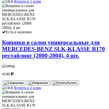
Купить в 1 клик
Есть в наличии
Коврики в салон универсальные для
MERCEDES-BENZ SLK-KLASSE R170
рестайлинг (2000-2004), 4 шт.
4190
Купить
Купить в 1 клик