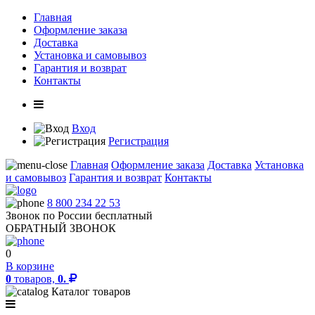
Главная
Оформление заказа
Доставка
Установка и самовывоз
Гарантия и возврат
Контакты
Вход
Регистрация
Главная
Оформление заказа
Доставка
Установка
и самовывоз
Гарантия и возврат
Контакты
8 800 234 22 53
Звонок по России бесплатный
ОБРАТНЫЙ ЗВОНОК
0
В корзине
0
товаров,
0.
Каталог товаров