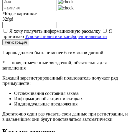
*
Код с картинки:
32fgd
Я хочу получать информационную рассылку
Я
принимаю
Условия политики конфиденциальности
Регистрация
Пароль должен быть не менее 6 символов длиной.
*
— поля, отмеченные звездочкой, обязательны для
заполнения
Каждый зарегистрированный пользователь получает ряд
преимуществ:
Отслеживания состояния заказа
Информация об акциях и скидках
Индивидуальные предложения
Достаточно один раз указать свои данные при регистрации, и
в дальнейшем они будут подставляться автоматически
Каталог товаров