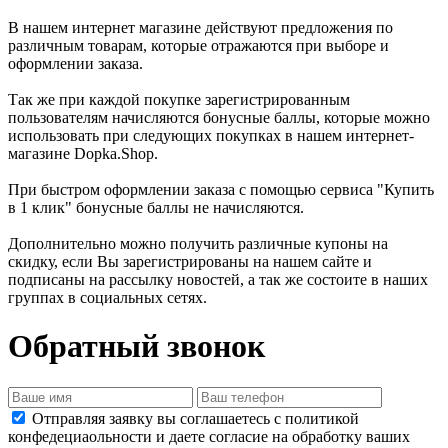
В нашем интернет магазине действуют предложения по
различным товарам, которые отражаются при выборе и
оформлении заказа.
Так же при каждой покупке зарегистрированным
пользователям начисляются бонусные баллы, которые можно
использовать при следующих покупках в нашем интернет-
магазине Dopka.Shop.
При быстром оформлении заказа с помощью сервиса "Купить
в 1 клик" бонусные баллы не начисляются.
Дополнительно можно получить различные купоны на
скидку, если Вы зарегистрированы на нашем сайте и
подписаны на рассылку новостей, а так же состоите в наших
группах в социальных сетях.
Обратный звонок
Отправляя заявку вы соглашаетесь с политикой
конфедециаольности и даете согласие на обработку ваших