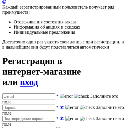
Каждый зарегистрированный пользователь получает ряд
преимуществ:
Отслеживания состояния заказа
Информация об акциях и скидках
Индивидуальные предложения
Достаточно один раз указать свои данные при регистрации, и
в дальнейшем они будут подставляться автоматически
Регистрация в
интернет-магазине
или
вход
*
Заполните это
поле
*
Заполните это
поле
*
Заполните это
поле