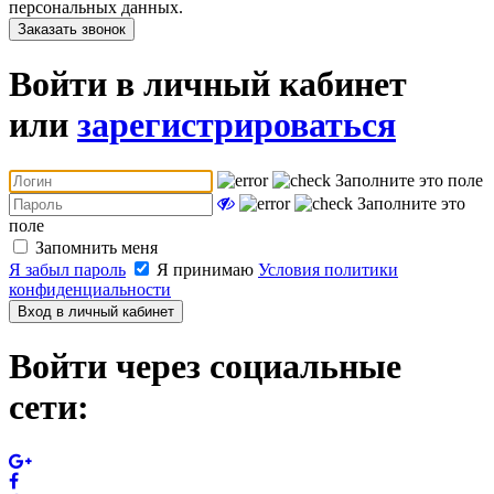
персональных данных.
Заказать звонок
Войти в личный кабинет
или
зарегистрироваться
Заполните это поле
Заполните это
поле
Запомнить меня
Я забыл пароль
Я принимаю
Условия политики
конфиденциальности
Вход в личный кабинет
Войти через социальные
сети: