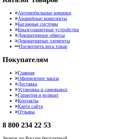
Автомобильные коврики
Аварийные комплекты
Багажные системы
Брызгозащитные устройства
Декоративные обвесы
Декоративные элементы
Посмотреть весь товар
Покупателям
Главная
Оформление заказа
Доставка
Установка и самовывоз
Гарантия и возврат
Контакты
Карта сайта
Отзывы
8 800 234 22 53
Звонок по России бесплатный