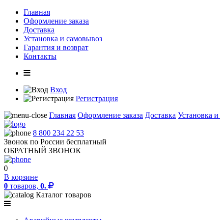
Главная
Оформление заказа
Доставка
Установка и самовывоз
Гарантия и возврат
Контакты
Вход
Регистрация
Главная
Оформление заказа
Доставка
Установка и
8 800 234 22 53
Звонок по России бесплатный
ОБРАТНЫЙ ЗВОНОК
0
В корзине
0
товаров,
0.
Каталог товаров