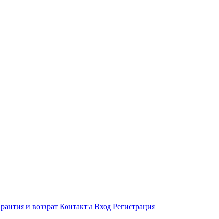
арантия и возврат
Контакты
Вход
Регистрация