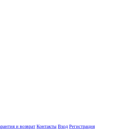
арантия и возврат
Контакты
Вход
Регистрация