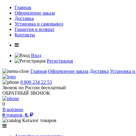
Главная
Оформление заказа
Доставка
Установка и самовывоз
Гарантия и возврат
Контакты
Вход
Регистрация
Главная
Оформление заказа
Доставка
Установка и
8 800 234 22 53
Звонок по России бесплатный
ОБРАТНЫЙ ЗВОНОК
0
В корзине
0
товаров,
0.
Каталог товаров