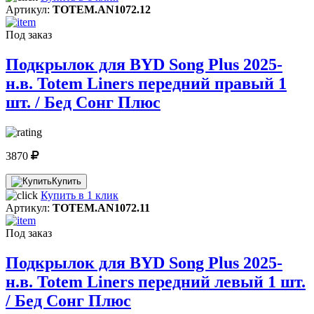
Артикул:
TOTEM.AN1072.12
Под заказ
Подкрылок для BYD Song Plus 2025-
н.в. Totem Liners передний правый 1
шт. / Бед Сонг Плюс
3870
Купить
Купить в 1 клик
Артикул:
TOTEM.AN1072.11
Под заказ
Подкрылок для BYD Song Plus 2025-
н.в. Totem Liners передний левый 1 шт.
/ Бед Сонг Плюс