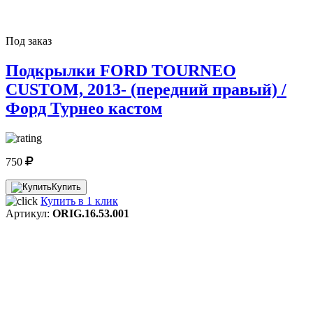
Под заказ
Подкрылки FORD TOURNEO
CUSTOM, 2013- (передний правый) /
Форд Турнео кастом
750
Купить
Купить в 1 клик
Артикул:
ORIG.16.53.001