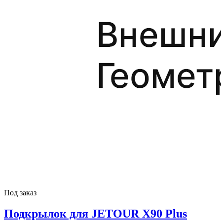
Под заказ
Подкрылок для JETOUR X90 Plus