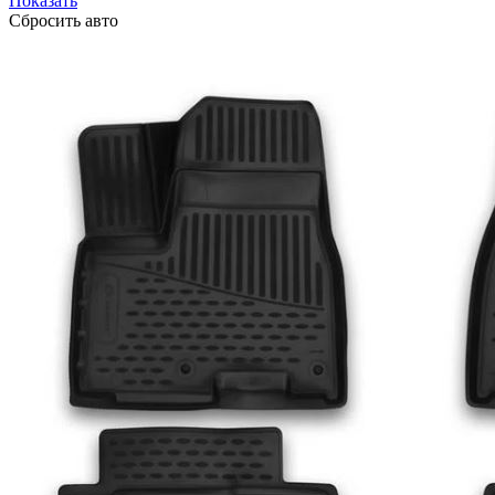
Показать
Сбросить авто