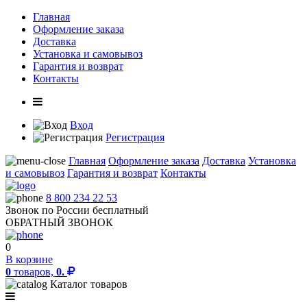
Главная
Оформление заказа
Доставка
Установка и самовывоз
Гарантия и возврат
Контакты
Вход
Регистрация
Главная
Оформление заказа
Доставка
Установка
и самовывоз
Гарантия и возврат
Контакты
8 800 234 22 53
Звонок по России бесплатный
ОБРАТНЫЙ ЗВОНОК
0
В корзине
0
товаров,
0.
Каталог товаров