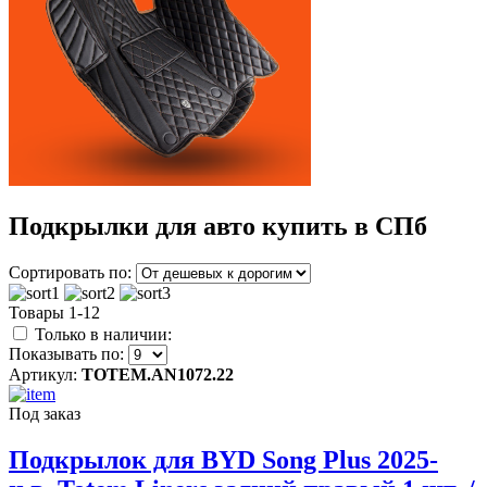
Подкрылки для авто купить в СПб
Сортировать по:
Товары 1-12
Только в наличии:
Показывать по:
Артикул:
TOTEM.AN1072.22
Под заказ
Подкрылок для BYD Song Plus 2025-