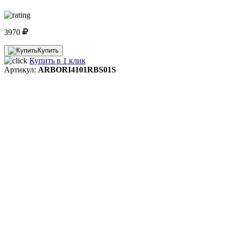
3970
Купить
Купить в 1 клик
Артикул:
ARBORI4101RBS01S