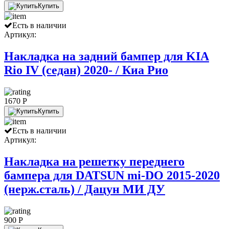
Купить
Есть в наличии
Артикул:
Накладка на задний бампер для KIA
Rio IV (седан) 2020- / Киа Рио
1670 P
Купить
Есть в наличии
Артикул:
Накладка на решетку переднего
бампера для DATSUN mi-DO 2015-2020
(нерж.сталь) / Дацун МИ ДУ
900 P