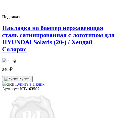
Под заказ
Накладка на бампер нержавеющая
сталь сатинированная с логотипом для
HYUNDAI Solaris (20-) / Хендай
Солярис
240
Купить
Купить в 1 клик
Артикул:
NT-163502