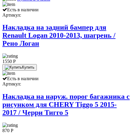
Есть в наличии
Артикул:
Накладка на задний бампер для
Renault Logan 2010-2013, шагрень /
Рено Логан
1550 P
Купить
Есть в наличии
Артикул:
Накладка на наруж. порог багажника с
рисунком для CHERY Tiggo 5 2015-
2017 / Черри Тигго 5
870 P