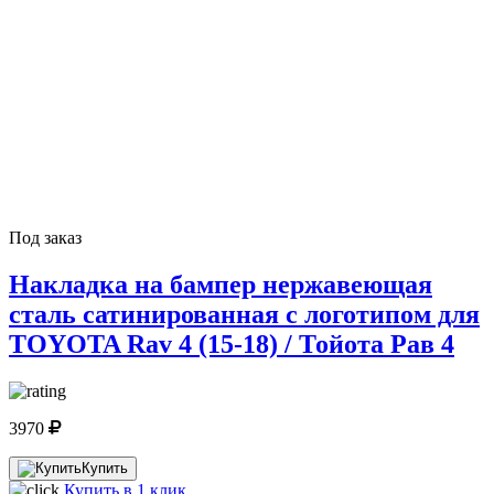
Под заказ
Накладка на бампер нержавеющая
сталь сатинированная с логотипом для
TOYOTA Rav 4 (15-18) / Тойота Рав 4
3970
Купить
Купить в 1 клик