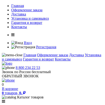
Главная
Оформление заказа
Доставка
Установка и самовывоз
Гарантия и возврат
Контакты
Вход
Регистрация
Главная
Оформление заказа
Доставка
Установка
и самовывоз
Гарантия и возврат
Контакты
8 800 234 22 53
Звонок по России бесплатный
ОБРАТНЫЙ ЗВОНОК
0
В корзине
0
товаров,
0.
Каталог товаров