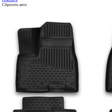
Показать
Сбросить авто