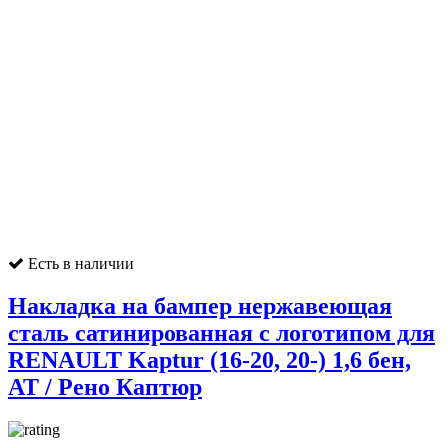
Есть в наличии
Накладка на бампер нержавеющая
сталь сатинированная с логотипом для
RENAULT Kaptur (16-20, 20-) 1,6 бен,
AT / Рено Каптюр