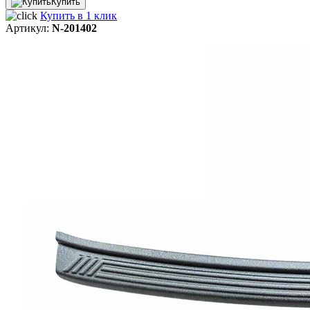
Купить
Купить в 1 клик
Артикул:
N-201402