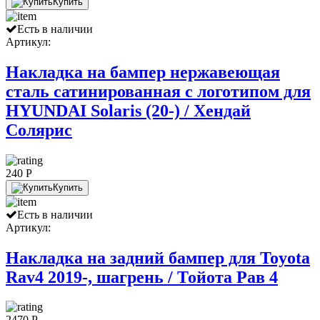
Купить
Есть в наличии
Артикул:
Накладка на бампер нержавеющая
сталь сатинированная с логотипом для
HYUNDAI Solaris (20-) / Хендай
Солярис
240 P
Купить
Есть в наличии
Артикул:
Накладка на задний бампер для Toyota
Rav4 2019-, шагрень / Тойота Рав 4
2470 P