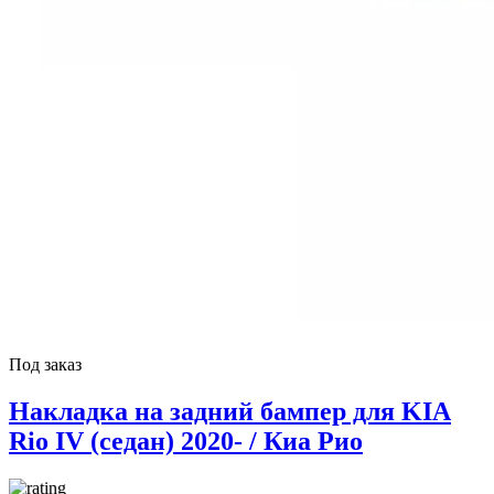
Под заказ
Накладка на задний бампер для KIA
Rio IV (седан) 2020- / Киа Рио