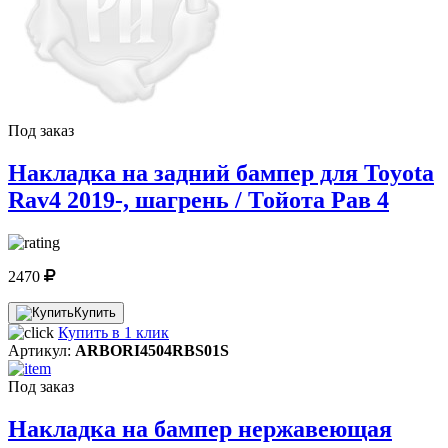
Под заказ
Накладка на задний бампер для Toyota
Rav4 2019-, шагрень / Тойота Рав 4
2470
Купить
Купить в 1 клик
Артикул:
ARBORI4504RBS01S
Под заказ
Накладка на бампер нержавеющая