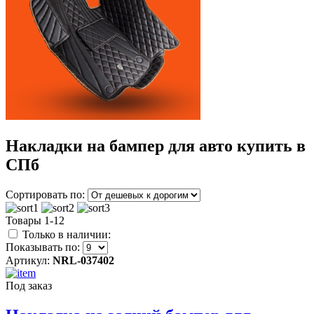
Накладки на бампер для авто купить в
СПб
Сортировать по:
Товары 1-12
Только в наличии:
Показывать по:
Артикул:
NRL-037402
Под заказ