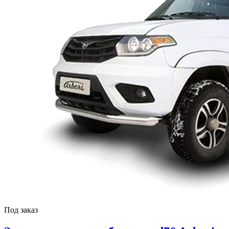
Под заказ