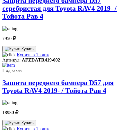
Защита переднего бампера D57
серебристая для Toyota RAV4 2019- /
Тойота Рав 4
7950
Купить
Купить в 1 клик
Артикул:
AFZDATR419-002
Под заказ
Защита переднего бампера D57 для
Toyota RAV4 2019- / Тойота Рав 4
18980
Купить
Купить в 1 клик