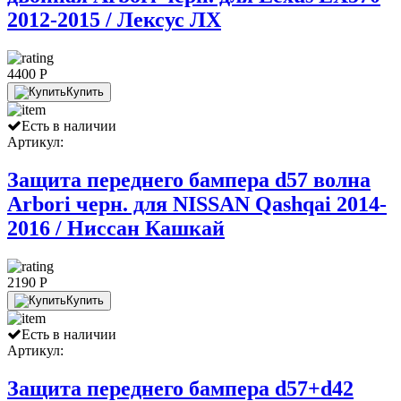
2012-2015 / Лексус ЛХ
4400 P
Купить
Есть в наличии
Артикул:
Защита переднего бампера d57 волна
Arbori черн. для NISSAN Qashqai 2014-
2016 / Ниссан Кашкай
2190 P
Купить
Есть в наличии
Артикул:
Защита переднего бампера d57+d42