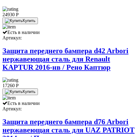
24930 P
Купить
Есть в наличии
Артикул:
Защита переднего бампера d42 Arbori
нержавеющая сталь для Renault
KAPTUR 2016-нв / Рено Каптюр
17260 P
Купить
Есть в наличии
Артикул:
Защита переднего бампера d76 Arbori
нержавеющая сталь для UAZ PATRIOT