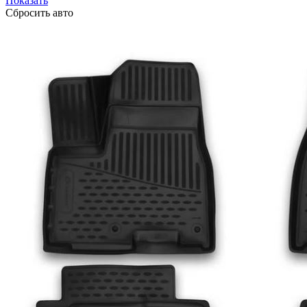
Показать
Сбросить авто