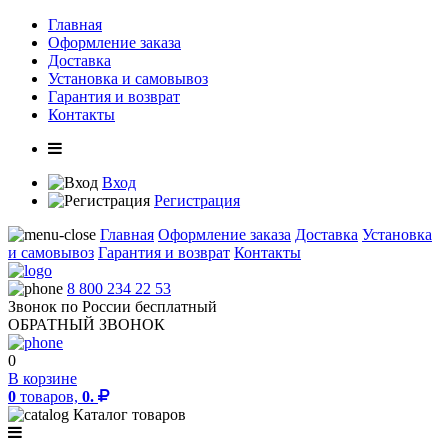
Главная
Оформление заказа
Доставка
Установка и самовывоз
Гарантия и возврат
Контакты
Вход
Регистрация
Главная
Оформление заказа
Доставка
Установка
и самовывоз
Гарантия и возврат
Контакты
8 800 234 22 53
Звонок по России бесплатный
ОБРАТНЫЙ ЗВОНОК
0
В корзине
0
товаров,
0.
Каталог товаров