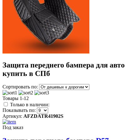
Защита переднего бампера для авто
купить в СПб
Сортировать по:
Товары 1-12
Только в наличии:
Показывать по:
Артикул:
AFZDATR41902S
Под заказ