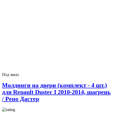
Под заказ
Молдинги на двери (комплект - 4 шт.)
для Renault Duster I 2010-2014, шагрень
/ Рено Дастер