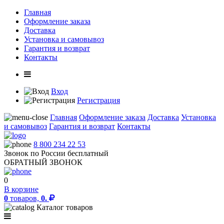
Главная
Оформление заказа
Доставка
Установка и самовывоз
Гарантия и возврат
Контакты
Вход
Регистрация
Главная
Оформление заказа
Доставка
Установка
и самовывоз
Гарантия и возврат
Контакты
8 800 234 22 53
Звонок по России бесплатный
ОБРАТНЫЙ ЗВОНОК
0
В корзине
0
товаров,
0.
Каталог товаров