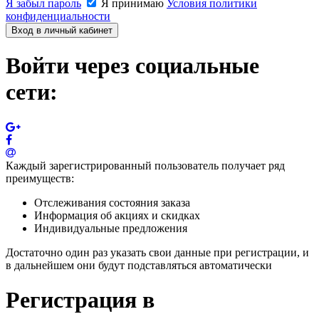
Я забыл пароль
Я принимаю
Условия политики
конфиденциальности
Вход в личный кабинет
Войти через социальные
сети:
Каждый зарегистрированный пользователь получает ряд
преимуществ:
Отслеживания состояния заказа
Информация об акциях и скидках
Индивидуальные предложения
Достаточно один раз указать свои данные при регистрации, и
в дальнейшем они будут подставляться автоматически
Регистрация в