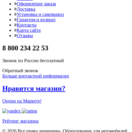
Оформление заказа
Доставка
Установка и самовывоз
Гарантия и возврат
Контакты
Карта сайта
Отзывы
8 800 234 22 53
Звонок по России бесплатный
Обратный звонок
Больше контактной информации
Нравится магазин?
Оцени на Маркете!
Рейтинг магазина
© 2026 Все права защищены. Оборудование для автомобилей