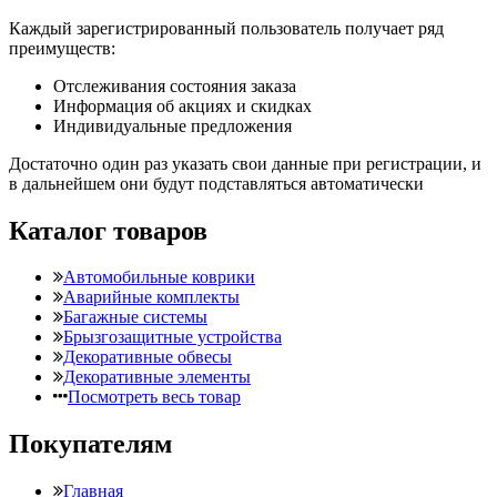
Каждый зарегистрированный пользователь получает ряд
преимуществ:
Отслеживания состояния заказа
Информация об акциях и скидках
Индивидуальные предложения
Достаточно один раз указать свои данные при регистрации, и
в дальнейшем они будут подставляться автоматически
Каталог товаров
Автомобильные коврики
Аварийные комплекты
Багажные системы
Брызгозащитные устройства
Декоративные обвесы
Декоративные элементы
Посмотреть весь товар
Покупателям
Главная