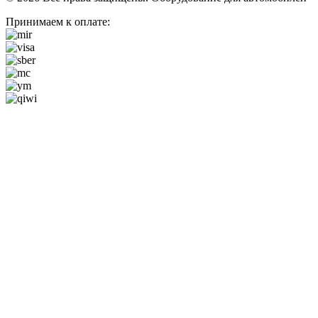
Принимаем к оплате: