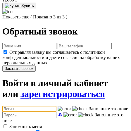
Купить
Показать еще
( Показано 3 из 3 )
Обратный звонок
Отправляя заявку вы соглашаетесь с политикой
конфедециаольности и даете согласие на обработку ваших
персональных данных.
Заказать звонок
Войти в личный кабинет
или
зарегистрироваться
Заполните это поле
Заполните это
поле
Запомнить меня