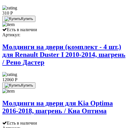
310 P
Купить
Есть в наличии
Артикул:
Молдинги на двери (комплект - 4 шт.)
для Renault Duster I 2010-2014, шагрень
/ Рено Дастер
12060 P
Купить
Молдинги на двери для Kia Optima
2016-2018, шагрень / Киа Оптима
Есть в наличии