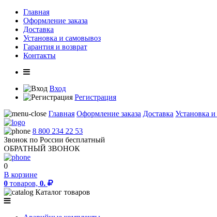
Главная
Оформление заказа
Доставка
Установка и самовывоз
Гарантия и возврат
Контакты
Вход
Регистрация
Главная
Оформление заказа
Доставка
Установка и
8 800 234 22 53
Звонок по России бесплатный
ОБРАТНЫЙ ЗВОНОК
0
В корзине
0
товаров,
0.
Каталог товаров