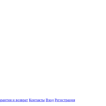
арантия и возврат
Контакты
Вход
Регистрация