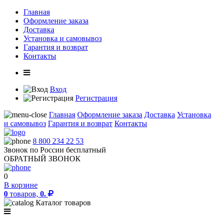
Главная
Оформление заказа
Доставка
Установка и самовывоз
Гарантия и возврат
Контакты
Вход
Регистрация
Главная
Оформление заказа
Доставка
Установка
и самовывоз
Гарантия и возврат
Контакты
8 800 234 22 53
Звонок по России бесплатный
ОБРАТНЫЙ ЗВОНОК
0
В корзине
0
товаров,
0.
Каталог товаров