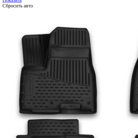
Показать
Сбросить авто