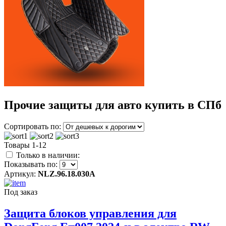
Прочие защиты для авто купить в СПб
Сортировать по:
Товары 1-12
Только в наличии:
Показывать по:
Артикул:
NLZ.96.18.030A
Под заказ
Защита блоков управления для