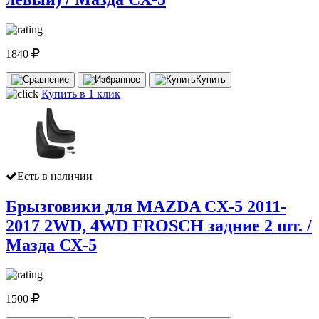
1840
Купить
Купить в 1 клик
Есть в наличии
Брызговики для MAZDA CX-5 2011-
2017 2WD, 4WD FROSCH задние 2 шт. /
Мазда СХ-5
1500