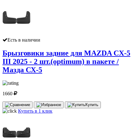
Есть в наличии
Брызговики задние для MAZDA CX-5
III 2025 - 2 шт.(optimum) в пакете /
Мазда СХ-5
1660
Купить
Купить в 1 клик