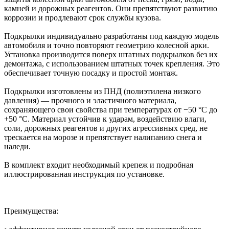
камней и дорожных реагентов. Они препятствуют развитию
коррозии и продлевают срок службы кузова.
Подкрылки индивидуально разработаны под каждую модель
автомобиля и точно повторяют геометрию колесной арки.
Установка производится поверх штатных подкрылков без их
демонтажа, с использованием штатных точек крепления. Это
обеспечивает точную посадку и простой монтаж.
Подкрылки изготовлены из ПНД (полиэтилена низкого
давления) — прочного и эластичного материала,
сохраняющего свои свойства при температурах от −50 °C до
+50 °C. Материал устойчив к ударам, воздействию влаги,
соли, дорожных реагентов и других агрессивных сред, не
трескается на морозе и препятствует налипанию снега и
наледи.
В комплект входит необходимый крепеж и подробная
иллюстрированная инструкция по установке.
Преимущества: