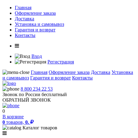
Главная
Оформление заказа
Доставка
Установка и самовывоз
Гарантия и возврат
Контакты
Вход
Регистрация
Главная
Оформление заказа
Доставка
Установка
и самовывоз
Гарантия и возврат
Контакты
8 800 234 22 53
Звонок по России бесплатный
ОБРАТНЫЙ ЗВОНОК
0
В корзине
0
товаров,
0.
Каталог товаров