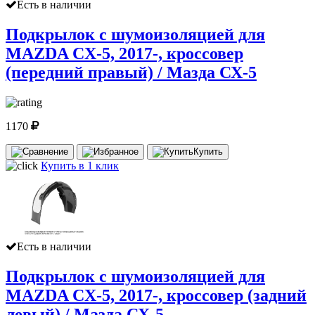
Есть в наличии
Подкрылок с шумоизоляцией для
MAZDA CX-5, 2017-, кроссовер
(передний правый) / Мазда СХ-5
1170
Купить
Купить в 1 клик
Есть в наличии
Подкрылок с шумоизоляцией для
MAZDA CX-5, 2017-, кроссовер (задний
левый) / Мазда СХ-5