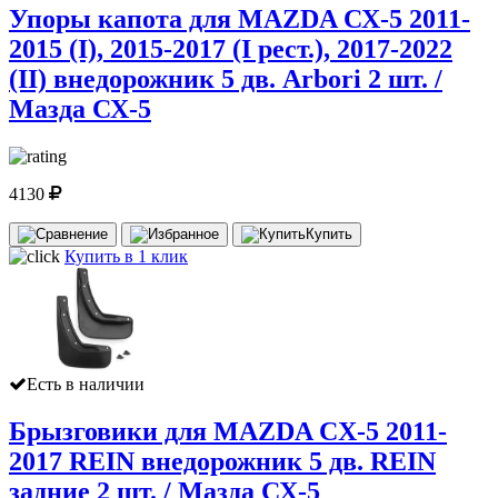
Упоры капота для MAZDA СХ-5 2011-
2015 (I), 2015-2017 (I рест.), 2017-2022
(II) внедорожник 5 дв. Arbori 2 шт. /
Мазда СХ-5
4130
Купить
Купить в 1 клик
Есть в наличии
Брызговики для MAZDA CX-5 2011-
2017 REIN внедорожник 5 дв. REIN
задние 2 шт. / Мазда СХ-5