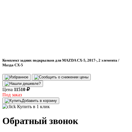
Комплект задних подкрылков для MAZDA CX-5, 2017-, 2 элемента /
Мазда СХ-5
Цена
11510
Под заказ
Добавить в корзину
Купить в 1 клик
Обратный звонок