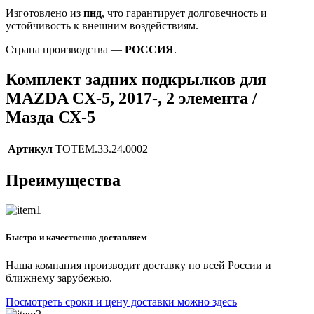
Изготовлено из
пнд
, что гарантирует долговечность и
устойчивость к внешним воздействиям.
Страна производства —
РОССИЯ
.
Комплект задних подкрылков для
MAZDA CX-5, 2017-, 2 элемента /
Мазда СХ-5
Артикул
TOTEM.33.24.0002
Преимущества
Быстро и качественно доставляем
Наша компания производит доставку по всей России и
ближнему зарубежью.
Посмотреть сроки и цену доставки можно здесь