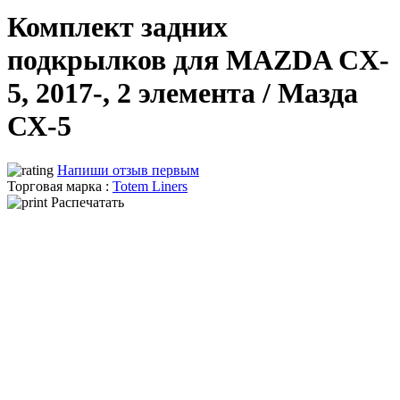
Комплект задних
подкрылков для MAZDA CX-
5, 2017-, 2 элемента / Мазда
СХ-5
Напиши отзыв первым
Торговая марка :
Totem Liners
Распечатать