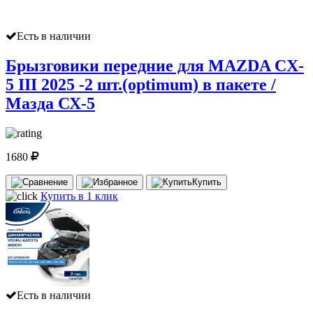
Есть в наличии
Брызговики передние для MAZDA CX-
5 III 2025 -2 шт.(optimum) в пакете /
Мазда СХ-5
1680
Купить
Купить в 1 клик
Есть в наличии