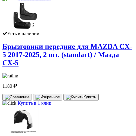
Есть в наличии
Брызговики передние для MAZDA CX-
5 2017-2025, 2 шт. (standart) / Мазда
СХ-5
1180
Купить
Купить в 1 клик