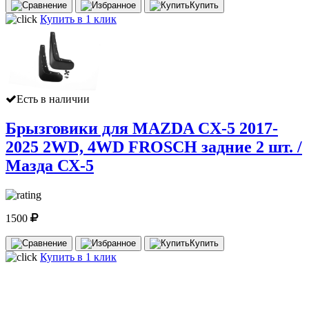
Купить
Купить в 1 клик
Есть в наличии
Брызговики для MAZDA CX-5 2017-
2025 2WD, 4WD FROSCH задние 2 шт. /
Мазда СХ-5
1500
Купить
Купить в 1 клик