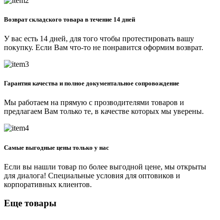
Возврат складского товара в течение 14 дней
У вас есть 14 дней, для того чтобы протестировать вашу
покупку. Если Вам что-то не понравится оформим возврат.
Гарантия качества и полное документальное сопровождение
Мы работаем на прямую с прозводителями товаров и
предлагаем Вам только те, в качестве которых мы уверены.
Самые выгодные цены только у нас
Если вы нашли товар по более выгодной цене, мы открыты
для диалога! Специальные условия для оптовиков и
корпоративных клиентов.
Еще товары