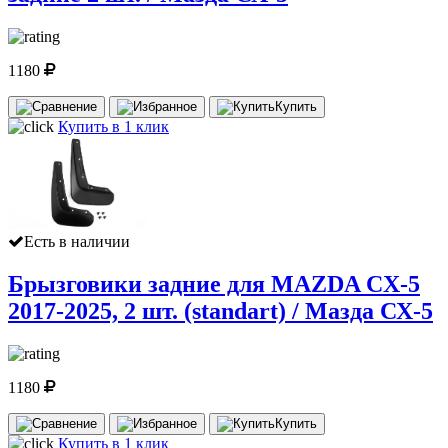
1180
Купить
Купить в 1 клик
Есть в наличии
Брызговики задние для MAZDA CX-5
2017-2025, 2 шт. (standart) / Мазда СХ-5
1180
Купить
Купить в 1 клик