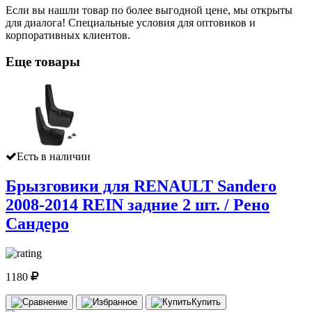
Если вы нашли товар по более выгодной цене, мы открыты
для диалога! Специальные условия для оптовиков и
корпоративных клиентов.
Еще товары
Есть в наличии
Брызговики для RENAULT Sandero
2008-2014 REIN задние 2 шт. / Рено
Сандеро
1180
Купить