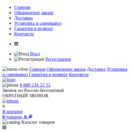
Главная
Оформление заказа
Доставка
Установка и самовывоз
Гарантия и возврат
Контакты
Вход
Регистрация
Главная
Оформление заказа
Доставка
Установка
и самовывоз
Гарантия и возврат
Контакты
8 800 234 22 53
Звонок по России бесплатный
ОБРАТНЫЙ ЗВОНОК
0
В корзине
0
товаров,
0.
Каталог товаров