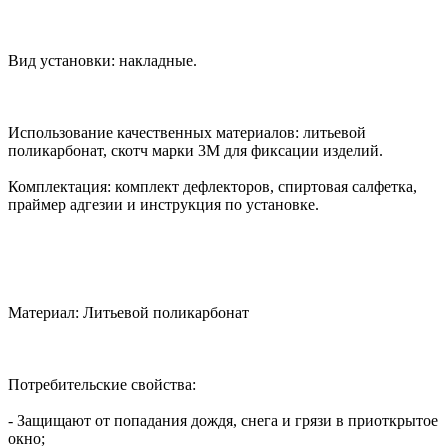
Вид установки: накладные.
Использование качественных материалов: литьевой
поликарбонат, скотч марки 3М для фиксации изделий.
Комплектация: комплект дефлекторов, спиртовая салфетка,
праймер адгезии и инструкция по установке.
Материал: Литьевой поликарбонат
Потребительские свойства:
- Защищают от попадания дождя, снега и грязи в приоткрытое
окно;