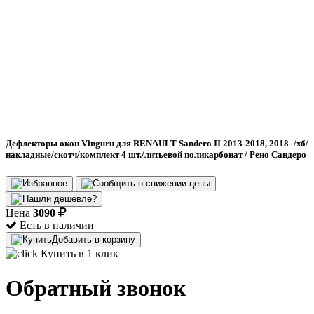
Дефлекторы окон Vinguru для RENAULT Sandero II 2013-2018, 2018- /хб/
накладные/скотч/комплект 4 шт./литьевой поликарбонат / Рено Сандеро
Цена
3090
Есть в наличии
Добавить в корзину
Купить в 1 клик
Обратный звонок