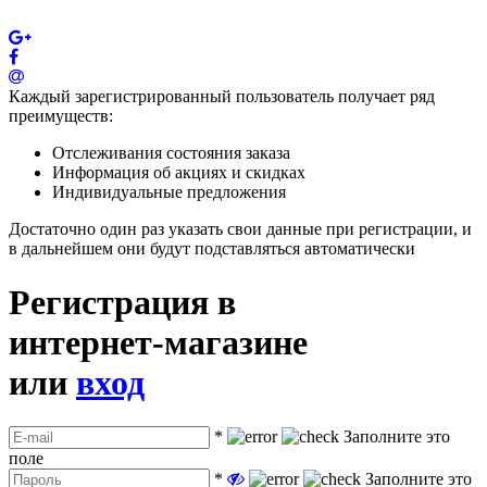
Каждый зарегистрированный пользователь получает ряд
преимуществ:
Отслеживания состояния заказа
Информация об акциях и скидках
Индивидуальные предложения
Достаточно один раз указать свои данные при регистрации, и
в дальнейшем они будут подставляться автоматически
Регистрация в
интернет-магазине
или
вход
*
Заполните это
поле
*
Заполните это