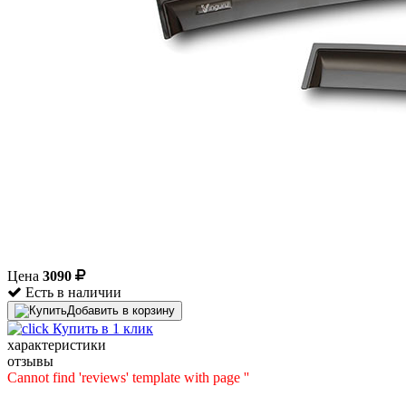
Цена
3090
Есть в наличии
Добавить в корзину
Купить в 1 клик
характеристики
отзывы
Cannot find 'reviews' template with page ''