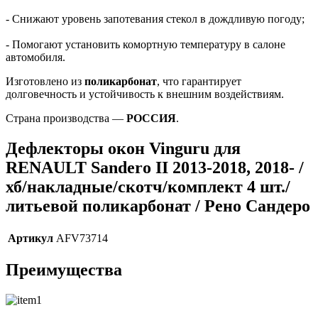
- Снижают уровень запотевания стекол в дождливую погоду;
- Помогают установить комортную температуру в салоне
автомобиля.
Изготовлено из
поликарбонат
, что гарантирует
долговечность и устойчивость к внешним воздействиям.
Страна производства —
РОССИЯ
.
Дефлекторы окон Vinguru для
RENAULT Sandero II 2013-2018, 2018- /
хб/накладные/скотч/комплект 4 шт./
литьевой поликарбонат / Рено Сандеро
Артикул
AFV73714
Преимущества