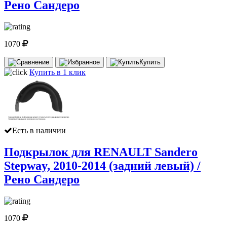
Рено Сандеро
1070
Купить
Купить в 1 клик
Есть в наличии
Подкрылок для RENAULT Sandero
Stepway, 2010-2014 (задний левый) /
Рено Сандеро
1070