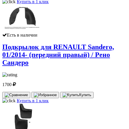
Купить в 1 клик
Есть в наличии
Подкрылок для RENAULT Sandero,
01/2014- (передний правый) / Рено
Сандеро
1700
Купить
Купить в 1 клик