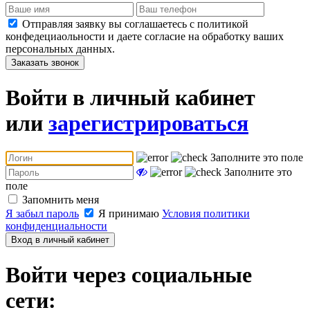
Отправляя заявку вы соглашаетесь с политикой
конфедециаольности и даете согласие на обработку ваших
персональных данных.
Заказать звонок
Войти в личный кабинет
или
зарегистрироваться
Заполните это поле
Заполните это
поле
Запомнить меня
Я забыл пароль
Я принимаю
Условия политики
конфиденциальности
Вход в личный кабинет
Войти через социальные
сети: