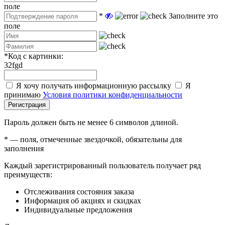
поле
*
Заполните это
поле
*
Код с картинки:
32fgd
Я хочу получать информационную рассылку
Я
принимаю
Условия политики конфиденциальности
Регистрация
Пароль должен быть не менее 6 символов длиной.
*
— поля, отмеченные звездочкой, обязательны для
заполнения
Каждый зарегистрированный пользователь получает ряд
преимуществ:
Отслеживания состояния заказа
Информация об акциях и скидках
Индивидуальные предложения