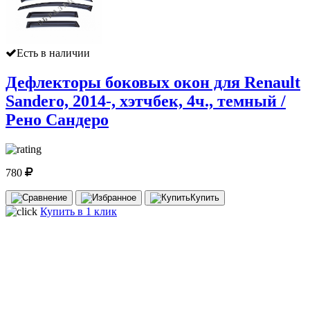
Есть в наличии
Дефлекторы боковых окон для Renault
Sandero, 2014-, хэтчбек, 4ч., темный /
Рено Сандеро
780
Купить
Купить в 1 клик