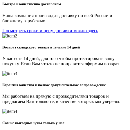
Быстро и качественно доставляем
Наша компания производит доставку по всей России и
ближнему зарубежью.
Посмотреть сроки и цену доставки можно здесь
Возврат складского товара в течение 14 дней
У вас есть 14 дней, для того чтобы протестировать вашу
покупку. Если Вам что-то не понравится оформим возврат.
Гарантия качества и полное документальное сопровождение
Мы работаем на прямую с прозводителями товаров и
предлагаем Вам только те, в качестве которых мы уверены.
Самые выгодные цены только у нас