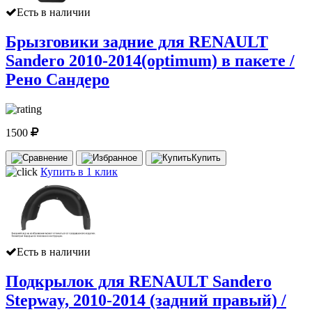
Есть в наличии
Брызговики задние для RENAULT
Sandero 2010-2014(optimum) в пакете /
Рено Сандеро
1500
Купить
Купить в 1 клик
Есть в наличии
Подкрылок для RENAULT Sandero
Stepway, 2010-2014 (задний правый) /