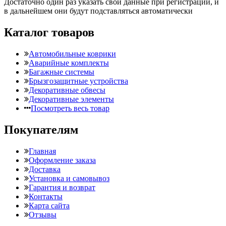
Достаточно один раз указать свои данные при регистрации, и
в дальнейшем они будут подставляться автоматически
Каталог товаров
Автомобильные коврики
Аварийные комплекты
Багажные системы
Брызгозащитные устройства
Декоративные обвесы
Декоративные элементы
Посмотреть весь товар
Покупателям
Главная
Оформление заказа
Доставка
Установка и самовывоз
Гарантия и возврат
Контакты
Карта сайта
Отзывы