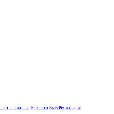
арантия и возврат
Контакты
Вход
Регистрация