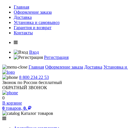
Главная
Оформление заказа
Доставка
Установка и самовывоз
Гарантия и возврат
Контакты
Вход
Регистрация
Главная
Оформление заказа
Доставка
Установка и
8 800 234 22 53
Звонок по России бесплатный
ОБРАТНЫЙ ЗВОНОК
0
В корзине
0
товаров,
0.
Каталог товаров