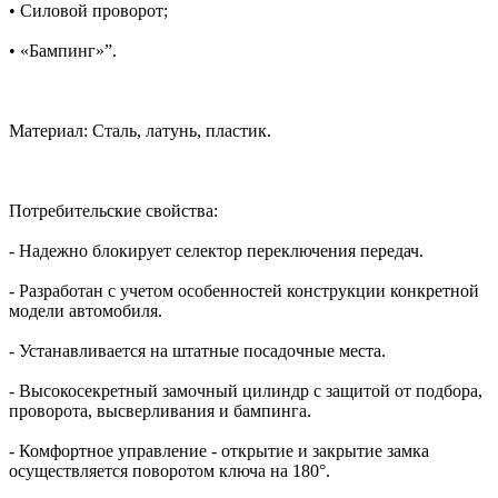
• Силовой проворот;
• «Бампинг»”.
Материал: Сталь, латунь, пластик.
Потребительские свойства:
- Надежно блокирует селектор переключения передач.
- Разработан с учетом особенностей конструкции конкретной
модели автомобиля.
- Устанавливается на штатные посадочные места.
- Высокосекретный замочный цилиндр с защитой от подбора,
проворота, высверливания и бампинга.
- Комфортное управление - открытие и закрытие замка
осуществляется поворотом ключа на 180°.