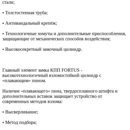
стали;
• Толстостенная труба;
• Антивандальный крепёж;
• Технологичные хомуты и дополнительные приспособления,
защищающие от механических способов воздействия;
• Высокосекретный замочный цилиндр.
Главный элемент замка КПП FORTUS -
высокотехнологичный взломостойкий цилиндр c
«плавающим» пином.
Наличие «плавающего» пина, твердосплавного штифта и
дополнительных вставок защищает устройство от
современных методов взлома:
• Высверливание;
• Метод подбора;