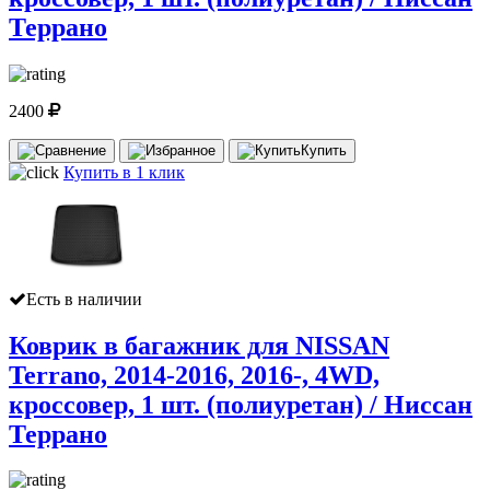
Террано
2400
Купить
Купить в 1 клик
Есть в наличии
Коврик в багажник для NISSAN
Terrano, 2014-2016, 2016-, 4WD,
кроссовер, 1 шт. (полиуретан) / Ниссан
Террано