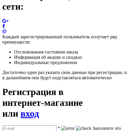
сети:
Каждый зарегистрированный пользователь получает ряд
преимуществ:
Отслеживания состояния заказа
Информация об акциях и скидках
Индивидуальные предложения
Достаточно один раз указать свои данные при регистрации, и
в дальнейшем они будут подставляться автоматически
Регистрация в
интернет-магазине
или
вход
*
Заполните это