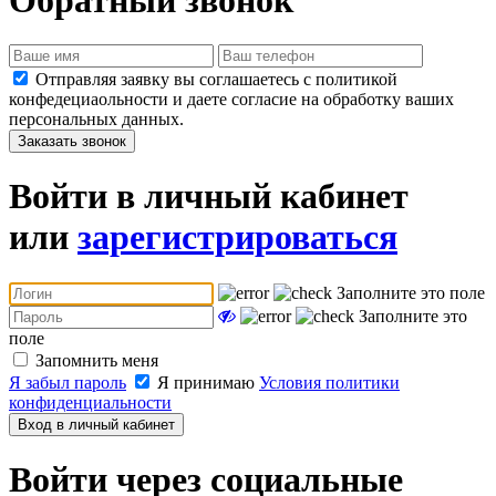
Отправляя заявку вы соглашаетесь с политикой
конфедециаольности и даете согласие на обработку ваших
персональных данных.
Заказать звонок
Войти в личный кабинет
или
зарегистрироваться
Заполните это поле
Заполните это
поле
Запомнить меня
Я забыл пароль
Я принимаю
Условия политики
конфиденциальности
Вход в личный кабинет
Войти через социальные