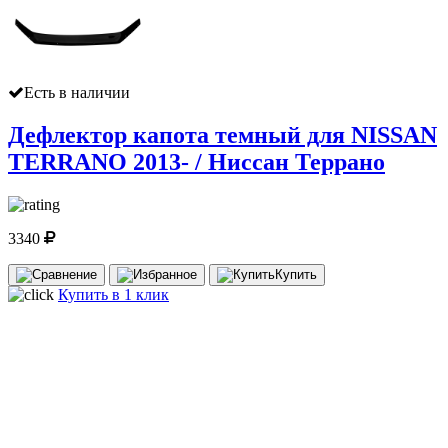
Есть в наличии
Дефлектор капота темный для NISSAN
TERRANO 2013- / Ниссан Террано
3340
Купить
Купить в 1 клик