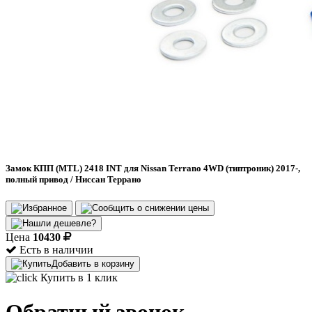
Замок КПП (MTL) 2418 INT для Nissan Terrano 4WD (типтроник) 2017-,
полный привод / Ниссан Террано
Цена
10430
Есть в наличии
Добавить в корзину
Купить в 1 клик
Обратный звонок