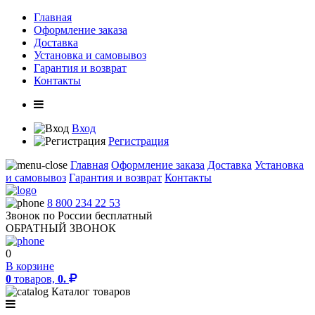
Главная
Оформление заказа
Доставка
Установка и самовывоз
Гарантия и возврат
Контакты
Вход
Регистрация
Главная
Оформление заказа
Доставка
Установка
и самовывоз
Гарантия и возврат
Контакты
8 800 234 22 53
Звонок по России бесплатный
ОБРАТНЫЙ ЗВОНОК
0
В корзине
0
товаров,
0.
Каталог товаров