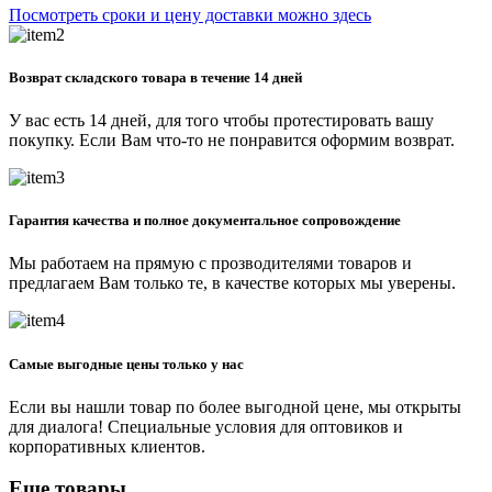
Посмотреть сроки и цену доставки можно здесь
Возврат складского товара в течение 14 дней
У вас есть 14 дней, для того чтобы протестировать вашу
покупку. Если Вам что-то не понравится оформим возврат.
Гарантия качества и полное документальное сопровождение
Мы работаем на прямую с прозводителями товаров и
предлагаем Вам только те, в качестве которых мы уверены.
Самые выгодные цены только у нас
Если вы нашли товар по более выгодной цене, мы открыты
для диалога! Специальные условия для оптовиков и
корпоративных клиентов.
Еще товары