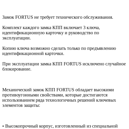
Замок FORTUS не требует технического обслуживания.
Комплект каждого замка КПП включает 3 ключа,
идентификационную карточку и руководство по
эксплуатации.
Копию ключа возможно сделать только по предъявлению
идентификационной карточки.
При эксплуатации замка КПП FORTUS исключено случайное
блокирование.
Механический замок КПП FORTUS обладает высокими
противоугонными свойствами, которые достигаются
использованием ряда технологичных решений ключевых
элементов защиты:
• Высокопрочный корпус, изготовленный из специальной