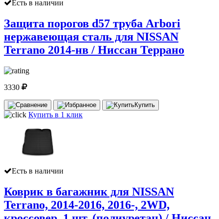
Есть в наличии
Защита порогов d57 труба Arbori
нержавеющая сталь для NISSAN
Terrano 2014-нв / Ниссан Террано
3330
Купить
Купить в 1 клик
Есть в наличии
Коврик в багажник для NISSAN
Terrano, 2014-2016, 2016-, 2WD,
кроссовер, 1 шт. (полиуретан) / Ниссан