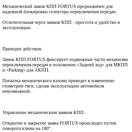
Механический замок КПП FORTUS предназначен для
надежной блокировки селектора переключения передач.
Отличительная черта замков КПП - простота и удобство в
эксплуатации.
Принцип действия.
Замок КПП FORTUS фиксирует подвижные части механизма
переключения передач в положении «Задний ход» для МКПП
и «Parking» для АКПП.
Попытка механического взлома приведет к изменению
геометрии тяги, сделав эксплуатацию автомобиля
невозможной.
Управление механическим замком КПП.
Открытие и закрытие замка FORTUS происходит путем
поворота ключа на 180°.