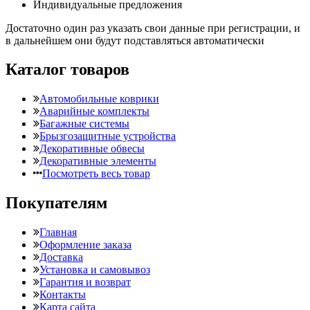
Индивидуальные предложения
Достаточно один раз указать свои данные при регистрации, и
в дальнейшем они будут подставляться автоматически
Каталог товаров
Автомобильные коврики
Аварийные комплекты
Багажные системы
Брызгозащитные устройства
Декоративные обвесы
Декоративные элементы
Посмотреть весь товар
Покупателям
Главная
Оформление заказа
Доставка
Установка и самовывоз
Гарантия и возврат
Контакты
Карта сайта