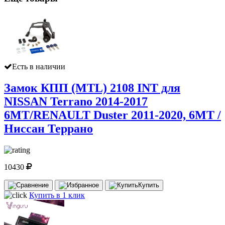
Есть в наличии
Замок КПП (MTL) 2108 INT для
NISSAN Terrano 2014-2017
6MT/RENAULT Duster 2011-2020, 6MT /
Ниссан Террано
10430
Купить
Купить в 1 клик