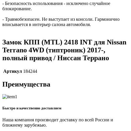
- Безопасность использования - исключено случайное
блокирование.
- Травмобезопасен. Не выступает из консоли. Гармонично
вписывается в интерьер салона автомобиля.
Замок КПП (MTL) 2418 INT для Nissan
Terrano 4WD (типтроник) 2017-,
полный привод / Ниссан Террано
Артикул
184244
Преимущества
Быстро и качественно доставляем
Наша компания производит доставку по всей России и
ближнему зарубежью.