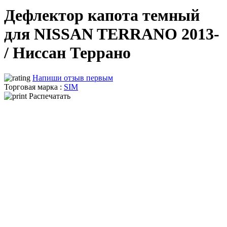
Дефлектор капота темный
для NISSAN TERRANO 2013-
/ Ниссан Террано
Напиши отзыв первым
Торговая марка :
SIM
Распечатать