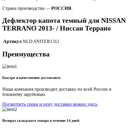
Страна производства —
РОССИЯ
.
Дефлектор капота темный для NISSAN
TERRANO 2013- / Ниссан Террано
Артикул
NLD.SNITER1312
Преимущества
Быстро и качественно доставляем
Наша компания производит доставку по всей России и
ближнему зарубежью.
Посмотреть сроки и цену доставки можно здесь
Возврат складского товара в течение 14 дней