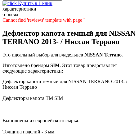
Купить в 1 клик
характеристики
отзывы
Cannot find 'reviews' template with page ''
Дефлектор капота темный для NISSAN
TERRANO 2013- / Ниссан Террано
Это идеальный выбор для владельцев
NISSAN
Terrano
.
Изготовлено брендом
SIM
. Этот товар предоставляет
следующие характеристики:
Дефлектор капота темный для NISSAN TERRANO 2013- /
Ниссан Террано
Дефлекторы капота TM SIM
Выполнены из европейского сырья.
Толщина изделий - 3 мм.