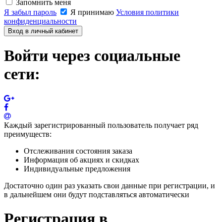
Запомнить меня
Я забыл пароль
Я принимаю
Условия политики
конфиденциальности
Вход в личный кабинет
Войти через социальные
сети:
Каждый зарегистрированный пользователь получает ряд
преимуществ:
Отслеживания состояния заказа
Информация об акциях и скидках
Индивидуальные предложения
Достаточно один раз указать свои данные при регистрации, и
в дальнейшем они будут подставляться автоматически
Регистрация в