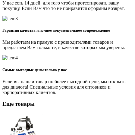
У вас есть 14 дней, для того чтобы протестировать вашу
покупку. Если Вам что-то не понравится оформим возврат.
Гарантия качества и полное документальное сопровождение
Мы работаем на прямую с прозводителями товаров и
предлагаем Вам только те, в качестве которых мы уверены.
Самые выгодные цены только у нас
Если вы нашли товар по более выгодной цене, мы открыты
для диалога! Специальные условия для оптовиков и
корпоративных клиентов.
Еще товары