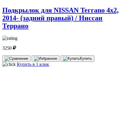
Подкрылок для NISSAN Terrano 4x2,
2014- (задний правый) / Ниссан
Террано
3250
Купить
Купить в 1 клик