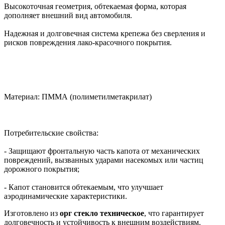
Высокоточная геометрия, обтекаемая форма, которая
дополняет внешний вид автомобиля.
Надежная и долговечная система крепежа без сверления и
рисков повреждения лако-красочного покрытия.
Материал: ПММА (полиметилметакрилат)
Потребительские свойства:
- Защищают фронтальную часть капота от механических
повреждений, вызванных ударами насекомых или частиц
дорожного покрытия;
- Капот становится обтекаемым, что улучшает
аэродинамические характеристики.
Изготовлено из
орг стекло техническое
, что гарантирует
долговечность и устойчивость к внешним воздействиям.