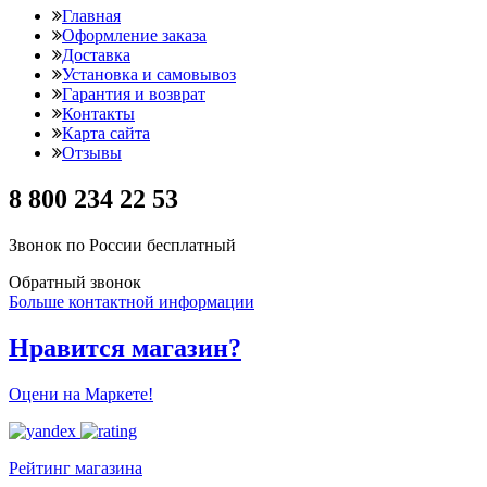
Главная
Оформление заказа
Доставка
Установка и самовывоз
Гарантия и возврат
Контакты
Карта сайта
Отзывы
8 800 234 22 53
Звонок по России бесплатный
Обратный звонок
Больше контактной информации
Нравится магазин?
Оцени на Маркете!
Рейтинг магазина