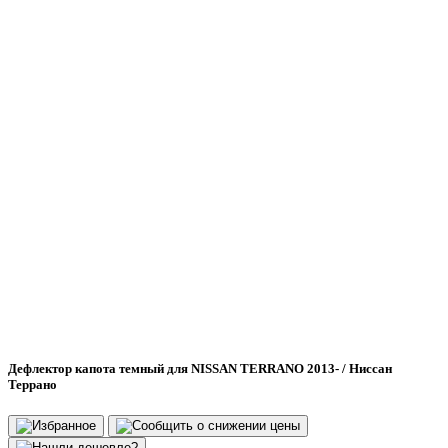
Дефлектор капота темный для NISSAN TERRANO 2013- / Ниссан
Террано