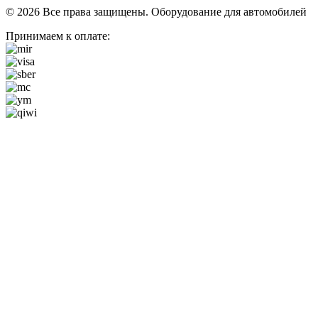
© 2026 Все права защищены. Оборудование для автомобилей
Принимаем к оплате: