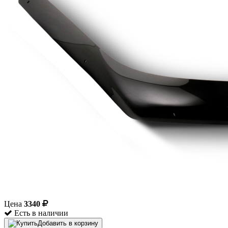
Цена
3340
Есть в наличии
Добавить в корзину