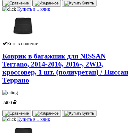
Купить
Купить в 1 клик
Есть в наличии
Коврик в багажник для NISSAN
Terrano, 2014-2016, 2016-, 2WD,
кроссовер, 1 шт. (полиуретан) / Ниссан
Террано
2400
Купить
Купить в 1 клик