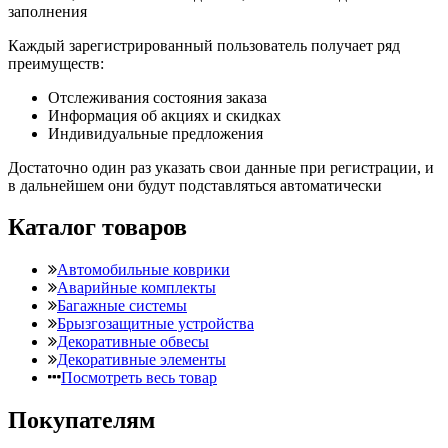
заполнения
Каждый зарегистрированный пользователь получает ряд
преимуществ:
Отслеживания состояния заказа
Информация об акциях и скидках
Индивидуальные предложения
Достаточно один раз указать свои данные при регистрации, и
в дальнейшем они будут подставляться автоматически
Каталог товаров
Автомобильные коврики
Аварийные комплекты
Багажные системы
Брызгозащитные устройства
Декоративные обвесы
Декоративные элементы
Посмотреть весь товар
Покупателям