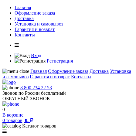
Главная
Оформление заказа
Доставка
Установка и самовывоз
Гарантия и возврат
Контакты
Вход
Регистрация
Главная
Оформление заказа
Доставка
Установка
и самовывоз
Гарантия и возврат
Контакты
8 800 234 22 53
Звонок по России бесплатный
ОБРАТНЫЙ ЗВОНОК
0
В корзине
0
товаров,
0.
Каталог товаров