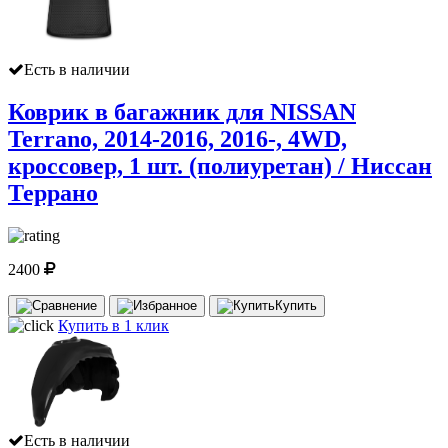
Есть в наличии
Коврик в багажник для NISSAN
Terrano, 2014-2016, 2016-, 4WD,
кроссовер, 1 шт. (полиуретан) / Ниссан
Террано
2400
Купить
Купить в 1 клик
Есть в наличии