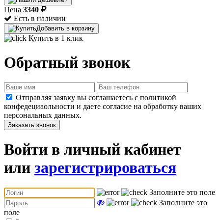
Цена
3340
Есть в наличии
Добавить в корзину
Купить в 1 клик
Обратный звонок
Отправляя заявку вы соглашаетесь с политикой
конфедециаольности и даете согласие на обработку ваших
персональных данных.
Заказать звонок
Войти в личный кабинет
или
зарегистрироваться
Заполните это поле
Заполните это
поле