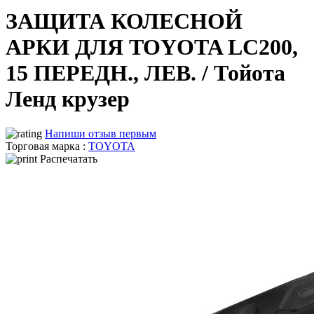
ЗАЩИТА КОЛЕСНОЙ
АРКИ ДЛЯ TOYOTA LC200,
15 ПЕРЕДН., ЛЕВ. / Тойота
Ленд крузер
Напиши отзыв первым
Торговая марка :
TOYOTA
Распечатать