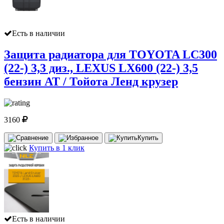
Есть в наличии
Защита радиатора для TOYOTA LC300
(22-) 3,3 диз., LEXUS LX600 (22-) 3,5
бензин AT / Тойота Ленд крузер
3160
Купить
Купить в 1 клик
Есть в наличии