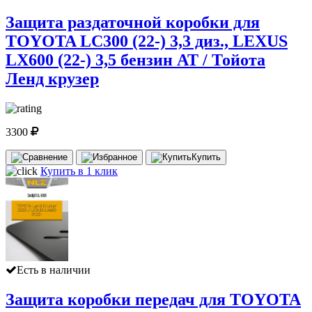
Защита раздаточной коробки для
TOYOTA LC300 (22-) 3,3 диз., LEXUS
LX600 (22-) 3,5 бензин AT / Тойота
Ленд крузер
3300
Купить
Купить в 1 клик
Есть в наличии
Защита коробки передач для TOYOTA