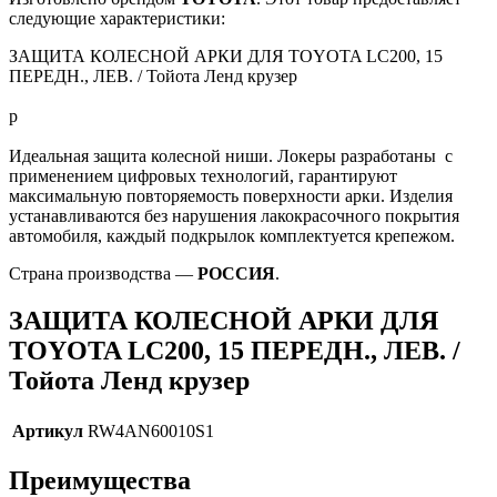
следующие характеристики:
ЗАЩИТА КОЛЕСНОЙ АРКИ ДЛЯ TOYOTA LC200, 15
ПЕРЕДН., ЛЕВ. / Тойота Ленд крузер
р
Идеальная защита колесной ниши. Локеры разработаны с
применением цифровых технологий, гарантируют
максимальную повторяемость поверхности арки. Изделия
устанавливаются без нарушения лакокрасочного покрытия
автомобиля, каждый подкрылок комплектуется крепежом.
Страна производства —
РОССИЯ
.
ЗАЩИТА КОЛЕСНОЙ АРКИ ДЛЯ
TOYOTA LC200, 15 ПЕРЕДН., ЛЕВ. /
Тойота Ленд крузер
Артикул
RW4AN60010S1
Преимущества