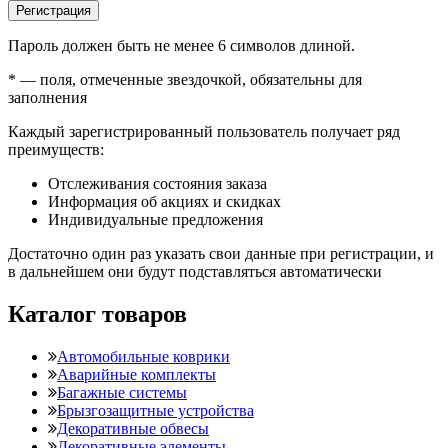
Регистрация
Пароль должен быть не менее 6 символов длиной.
*
— поля, отмеченные звездочкой, обязательны для
заполнения
Каждый зарегистрированный пользователь получает ряд
преимуществ:
Отслеживания состояния заказа
Информация об акциях и скидках
Индивидуальные предложения
Достаточно один раз указать свои данные при регистрации, и
в дальнейшем они будут подставляться автоматически
Каталог товаров
Автомобильные коврики
Аварийные комплекты
Багажные системы
Брызгозащитные устройства
Декоративные обвесы
Декоративные элементы