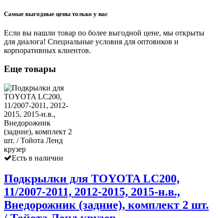
Самые выгодные цены только у нас
Если вы нашли товар по более выгодной цене, мы открыты
для диалога! Специальные условия для оптовиков и
корпоративных клиентов.
Еще товары
Есть в наличии
Подкрылки для TOYOTA LC200,
11/2007-2011, 2012-2015, 2015-н.в.,
Внедорожник (задние), комплект 2 шт.