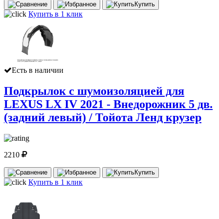
Купить
Купить в 1 клик
Есть в наличии
Подкрылок с шумоизоляцией для
LEXUS LX IV 2021 - Внедорожник 5 дв.
(задний левый) / Тойота Ленд крузер
2210
Купить
Купить в 1 клик