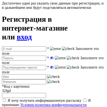
Достаточно один раз указать свои данные при регистрации, и
в дальнейшем они будут подставляться автоматически
Регистрация в
интернет-магазине
или
вход
*
Заполните это
поле
*
Заполните это
поле
*
Заполните это
поле
*
Код с картинки:
32fgd
Я хочу получать информационную рассылку
Я
принимаю
Условия политики конфиденциальности