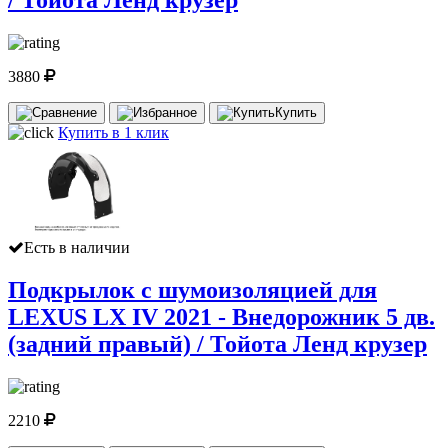
/ Тойота Ленд крузер
3880
Купить
Купить в 1 клик
Есть в наличии
Подкрылок с шумоизоляцией для
LEXUS LX IV 2021 - Внедорожник 5 дв.
(задний правый) / Тойота Ленд крузер
2210