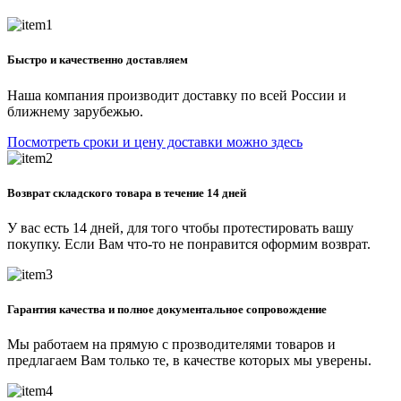
Быстро и качественно доставляем
Наша компания производит доставку по всей России и
ближнему зарубежью.
Посмотреть сроки и цену доставки можно здесь
Возврат складского товара в течение 14 дней
У вас есть 14 дней, для того чтобы протестировать вашу
покупку. Если Вам что-то не понравится оформим возврат.
Гарантия качества и полное документальное сопровождение
Мы работаем на прямую с прозводителями товаров и
предлагаем Вам только те, в качестве которых мы уверены.