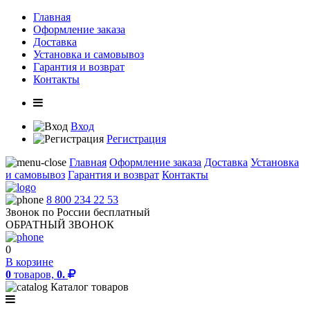
Главная
Оформление заказа
Доставка
Установка и самовывоз
Гарантия и возврат
Контакты
Вход
Регистрация
Главная
Оформление заказа
Доставка
Установка
и самовывоз
Гарантия и возврат
Контакты
8 800 234 22 53
Звонок по России бесплатный
ОБРАТНЫЙ ЗВОНОК
0
В корзине
0
товаров,
0.
Каталог товаров