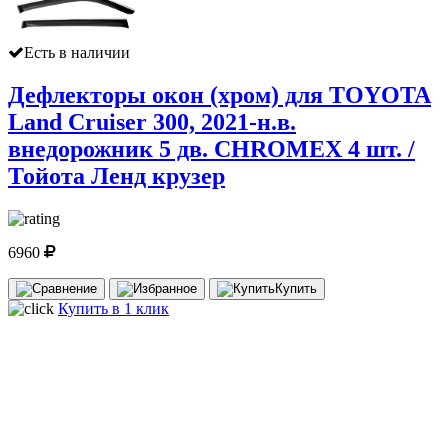
Есть в наличии
Дефлекторы окон (хром) для TOYOTA
Land Cruiser 300, 2021-н.в.
внедорожник 5 дв. CHROMEX 4 шт. /
Тойота Ленд крузер
6960
Купить
Купить в 1 клик