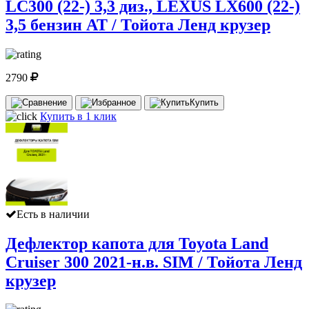
LC300 (22-) 3,3 диз., LEXUS LX600 (22-)
3,5 бензин AT / Тойота Ленд крузер
2790
Купить
Купить в 1 клик
Есть в наличии
Дефлектор капота для Toyota Land
Cruiser 300 2021-н.в. SIM / Тойота Ленд
крузер