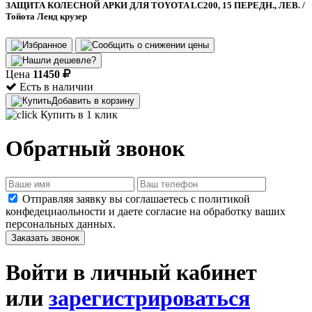
ЗАЩИТА КОЛЕСНОЙ АРКИ ДЛЯ TOYOTA LC200, 15 ПЕРЕДН., ЛЕВ. /
Тойота Ленд крузер
Цена
11450
Есть в наличии
Добавить в корзину
Купить в 1 клик
Обратный звонок
Отправляя заявку вы соглашаетесь с политикой
конфедециаольности и даете согласие на обработку ваших
персональных данных.
Заказать звонок
Войти в личный кабинет
или
зарегистрироваться