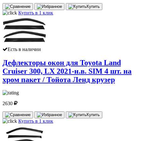
Купить
Купить в 1 клик
Есть в наличии
Дефлекторы окон для Toyota Land
Cruiser 300, LX 2021-н.в. SIM 4 шт. на
хром пакет / Тойота Ленд крузер
2630
Купить
Купить в 1 клик