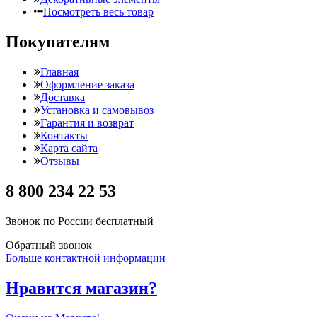
Посмотреть весь товар
Покупателям
Главная
Оформление заказа
Доставка
Установка и самовывоз
Гарантия и возврат
Контакты
Карта сайта
Отзывы
8 800 234 22 53
Звонок по России бесплатный
Обратный звонок
Больше контактной информации
Нравится магазин?