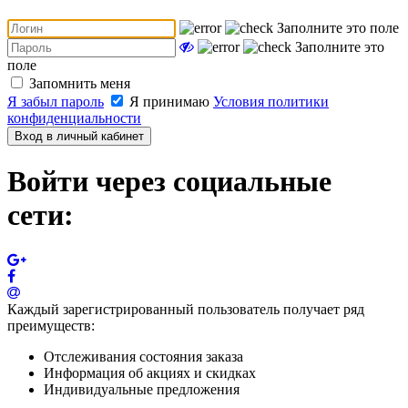
Заполните это поле
Заполните это
поле
Запомнить меня
Я забыл пароль
Я принимаю
Условия политики
конфиденциальности
Вход в личный кабинет
Войти через социальные
сети:
Каждый зарегистрированный пользователь получает ряд
преимуществ:
Отслеживания состояния заказа
Информация об акциях и скидках
Индивидуальные предложения