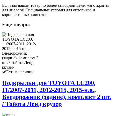
Если вы нашли товар по более выгодной цене, мы открыты
для диалога! Специальные условия для оптовиков и
корпоративных клиентов.
Еще товары
Есть в наличии
Подкрылки для TOYOTA LC200,
11/2007-2011, 2012-2015, 2015-н.в.,
Внедорожник (задние), комплект 2 шт.
/ Тойота Ленд крузер