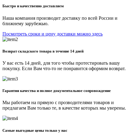
Быстро и качественно доставляем
Наша компания производит доставку по всей России и
ближнему зарубежью.
Посмотреть сроки и цену доставки можно здесь
Возврат складского товара в течение 14 дней
У вас есть 14 дней, для того чтобы протестировать вашу
покупку. Если Вам что-то не понравится оформим возврат.
Гарантия качества и полное документальное сопровождение
Мы работаем на прямую с прозводителями товаров и
предлагаем Вам только те, в качестве которых мы уверены.
Самые выгодные цены только у нас