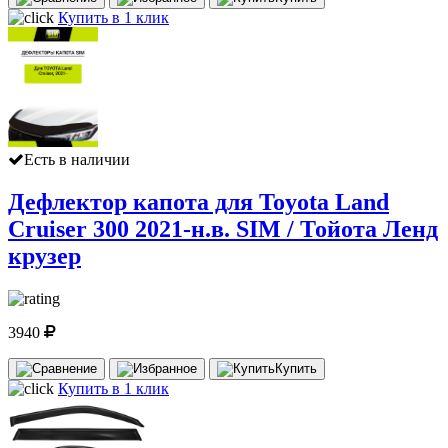
Купить в 1 клик
Есть в наличии
Дефлектор капота для Toyota Land
Cruiser 300 2021-н.в. SIM / Тойота Ленд
крузер
3940
Купить
Купить в 1 клик