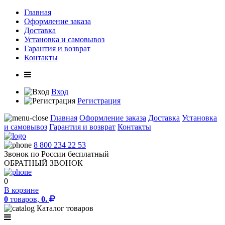
Главная
Оформление заказа
Доставка
Установка и самовывоз
Гарантия и возврат
Контакты
Вход
Регистрация
Главная
Оформление заказа
Доставка
Установка
и самовывоз
Гарантия и возврат
Контакты
8 800 234 22 53
Звонок по России бесплатный
ОБРАТНЫЙ ЗВОНОК
0
В корзине
0
товаров,
0.
Каталог товаров