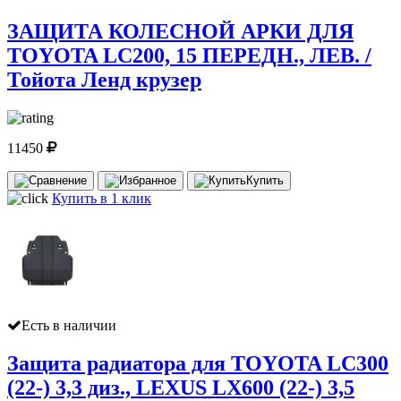
ЗАЩИТА КОЛЕСНОЙ АРКИ ДЛЯ
TOYOTA LC200, 15 ПЕРЕДН., ЛЕВ. /
Тойота Ленд крузер
11450
Купить
Купить в 1 клик
Есть в наличии
Защита радиатора для TOYOTA LC300
(22-) 3,3 диз., LEXUS LX600 (22-) 3,5