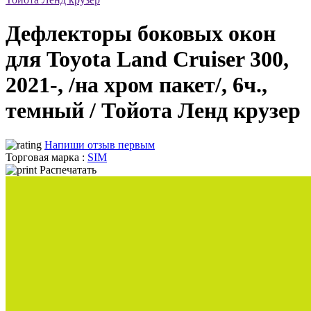
Дефлекторы боковых окон
для Toyota Land Cruiser 300,
2021-, /на хром пакет/, 6ч.,
темный / Тойота Ленд крузер
Напиши отзыв первым
Торговая марка :
SIM
Распечатать