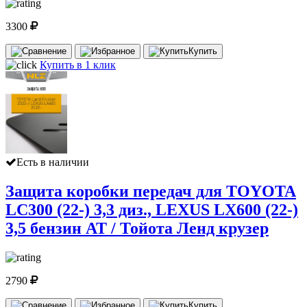
3300
Купить
Купить в 1 клик
Есть в наличии
Защита коробки передач для TOYOTA
LC300 (22-) 3,3 диз., LEXUS LX600 (22-)
3,5 бензин AT / Тойота Ленд крузер
2790
Купить