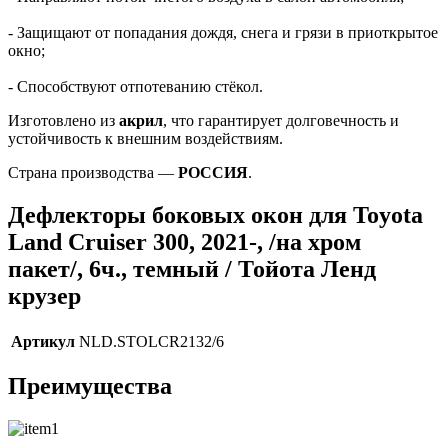
- Защищают от попадания дождя, снега и грязи в приоткрытое
окно;
- Способствуют отпотеванию стёкол.
Изготовлено из
акрил
, что гарантирует долговечность и
устойчивость к внешним воздействиям.
Страна производства —
РОССИЯ
.
Дефлекторы боковых окон для Toyota
Land Cruiser 300, 2021-, /на хром
пакет/, 6ч., темный / Тойота Ленд
крузер
Артикул
NLD.STOLCR2132/6
Преимущества