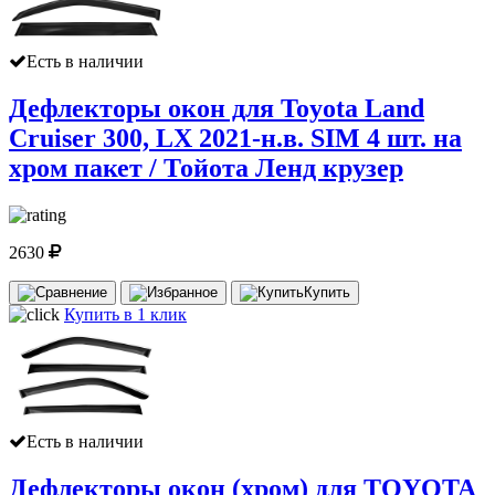
Есть в наличии
Дефлекторы окон для Toyota Land
Cruiser 300, LX 2021-н.в. SIM 4 шт. на
хром пакет / Тойота Ленд крузер
2630
Купить
Купить в 1 клик
Есть в наличии
Дефлекторы окон (хром) для TOYOTA