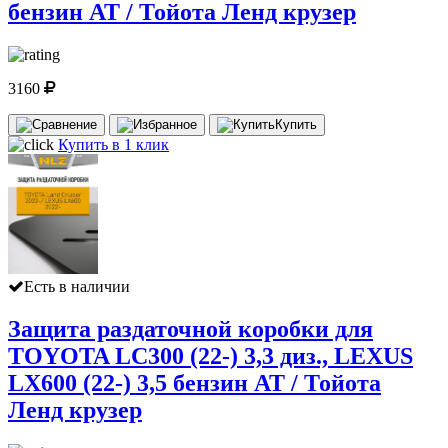
бензин AT / Тойота Ленд крузер
3160
Купить
Купить в 1 клик
Есть в наличии
Защита раздаточной коробки для
TOYOTA LC300 (22-) 3,3 диз., LEXUS
LX600 (22-) 3,5 бензин AT / Тойота
Ленд крузер