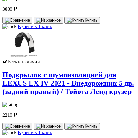
3880
Купить
Купить в 1 клик
Есть в наличии
Подкрылок с шумоизоляцией для
LEXUS LX IV 2021 - Внедорожник 5 дв.
(задний правый) / Тойота Ленд крузер
2210
Купить
Купить в 1 клик