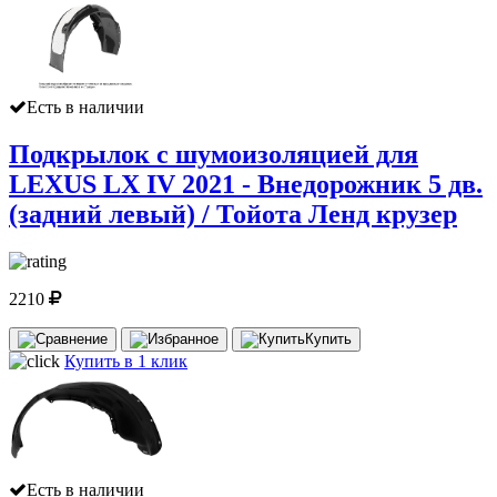
Есть в наличии
Подкрылок с шумоизоляцией для
LEXUS LX IV 2021 - Внедорожник 5 дв.
(задний левый) / Тойота Ленд крузер
2210
Купить
Купить в 1 клик
Есть в наличии