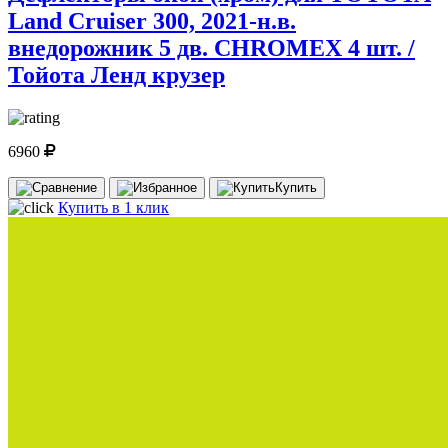
Land Cruiser 300, 2021-н.в.
внедорожник 5 дв. CHROMEX 4 шт. /
Тойота Ленд крузер
6960
Купить
Купить в 1 клик