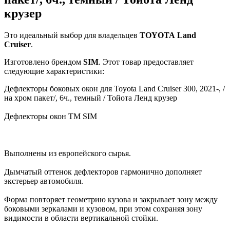
крузер
Это идеальный выбор для владельцев
TOYOTA
Land
Cruiser
.
Изготовлено брендом
SIM
. Этот товар предоставляет
следующие характеристики:
Дефлекторы боковых окон для Toyota Land Cruiser 300, 2021-, /
на хром пакет/, 6ч., темный / Тойота Ленд крузер
Дефлекторы окон TM SIM
Выполнены из европейского сырья.
Дымчатый оттенок дефлекторов гармонично дополняет
экстерьер автомобиля.
Форма повторяет геометрию кузова и закрывает зону между
боковыми зеркалами и кузовом, при этом сохраняя зону
видимости в области вертикальной стойки.