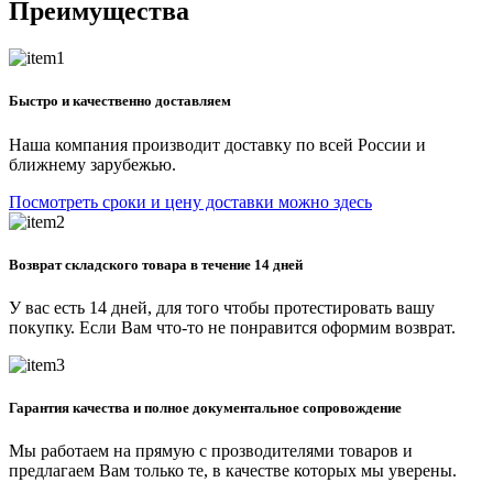
Преимущества
Быстро и качественно доставляем
Наша компания производит доставку по всей России и
ближнему зарубежью.
Посмотреть сроки и цену доставки можно здесь
Возврат складского товара в течение 14 дней
У вас есть 14 дней, для того чтобы протестировать вашу
покупку. Если Вам что-то не понравится оформим возврат.
Гарантия качества и полное документальное сопровождение
Мы работаем на прямую с прозводителями товаров и
предлагаем Вам только те, в качестве которых мы уверены.