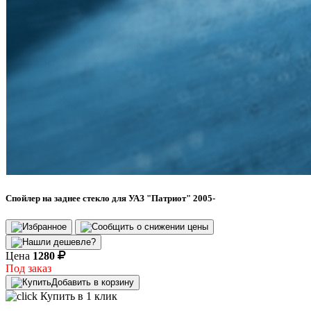
Спойлер на заднее стекло для УАЗ "Патриот" 2005-
Цена
1280
Под заказ
Добавить в корзину
Купить в 1 клик