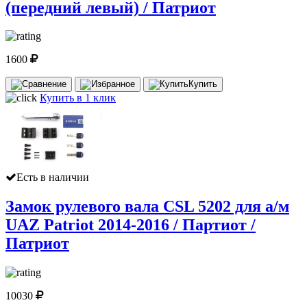
(передний левый) / Патриот
1600
Купить
Купить в 1 клик
Есть в наличии
Замок рулевого вала CSL 5202 для а/м
UAZ Patriot 2014-2016 / Партиот /
Патриот
10030