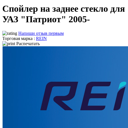
Спойлер на заднее стекло для
УАЗ "Патриот" 2005-
Напиши отзыв первым
Торговая марка :
REIN
Распечатать