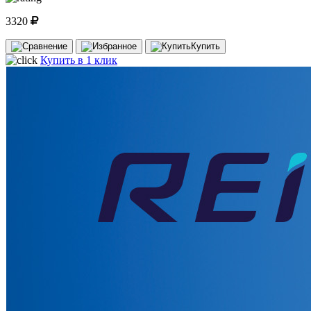
3320
Купить
Купить в 1 клик