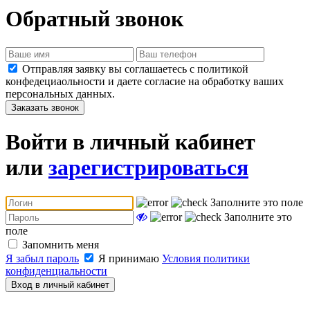
Обратный звонок
Отправляя заявку вы соглашаетесь с политикой
конфедециаольности и даете согласие на обработку ваших
персональных данных.
Заказать звонок
Войти в личный кабинет
или
зарегистрироваться
Заполните это поле
Заполните это
поле
Запомнить меня
Я забыл пароль
Я принимаю
Условия политики
конфиденциальности
Вход в личный кабинет