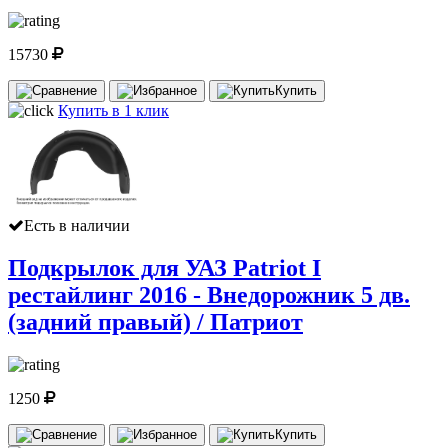
15730
Купить
Купить в 1 клик
Есть в наличии
Подкрылок для УАЗ Patriot I
рестайлинг 2016 - Внедорожник 5 дв.
(задний правый) / Патриот
1250
Купить