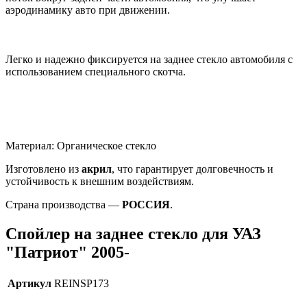
аэродинамику авто при движении.
Легко и надежно фиксируется на заднее стекло автомобиля с
использованием специального скотча.
Материал: Органическое стекло
Изготовлено из
акрил
, что гарантирует долговечность и
устойчивость к внешним воздействиям.
Страна производства —
РОССИЯ
.
Спойлер на заднее стекло для УАЗ
"Патриот" 2005-
Артикул
REINSP173