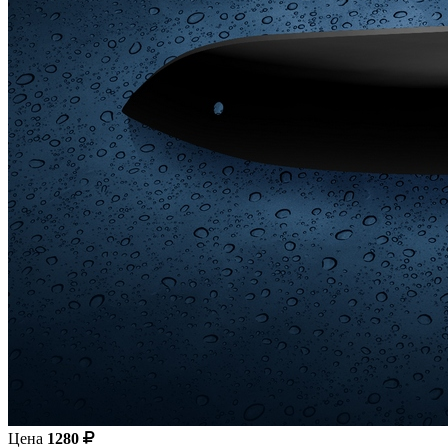
Цена
1280