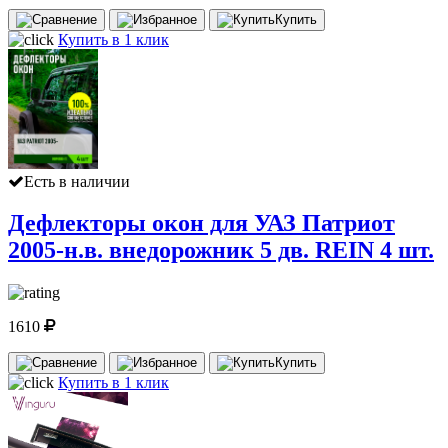
Купить
Купить в 1 клик
Есть в наличии
Дефлекторы окон для УАЗ Патриот
2005-н.в. внедорожник 5 дв. REIN 4 шт.
1610
Купить
Купить в 1 клик