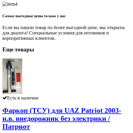
Самые выгодные цены только у нас
Если вы нашли товар по более выгодной цене, мы открыты
для диалога! Специальные условия для оптовиков и
корпоративных клиентов.
Еще товары
Есть в наличии
Фаркоп (ТСУ) для UAZ Patriot 2003-
н.в. внедорожник без электрики /
Патриот