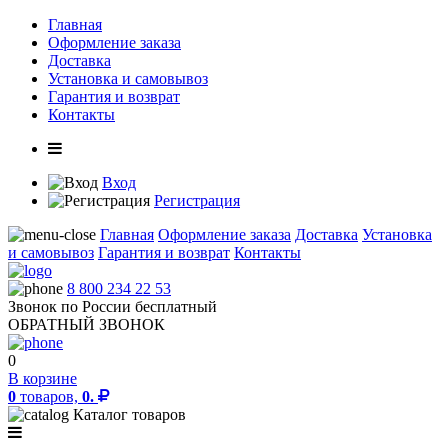
Главная
Оформление заказа
Доставка
Установка и самовывоз
Гарантия и возврат
Контакты
Вход
Регистрация
Главная
Оформление заказа
Доставка
Установка
и самовывоз
Гарантия и возврат
Контакты
8 800 234 22 53
Звонок по России бесплатный
ОБРАТНЫЙ ЗВОНОК
0
В корзине
0
товаров,
0.
Каталог товаров