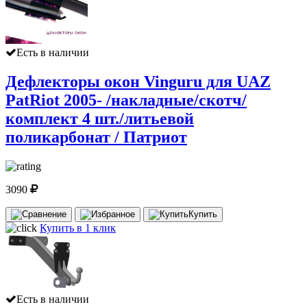
Есть в наличии
Дефлекторы окон Vinguru для UAZ
PatRiot 2005- /накладные/скотч/
комплект 4 шт./литьевой
поликарбонат / Патриот
3090
Купить
Купить в 1 клик
Есть в наличии