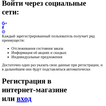
Войти через социальные
сети:
Каждый зарегистрированный пользователь получает ряд
преимуществ:
Отслеживания состояния заказа
Информация об акциях и скидках
Индивидуальные предложения
Достаточно один раз указать свои данные при регистрации, и
в дальнейшем они будут подставляться автоматически
Регистрация в
интернет-магазине
или
вход