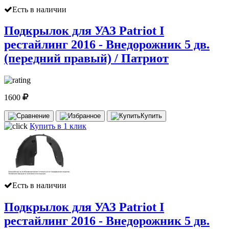
Есть в наличии
Подкрылок для УАЗ Patriot I
рестайлинг 2016 - Внедорожник 5 дв.
(передний правый) / Патриот
1600
Купить
Купить в 1 клик
Есть в наличии
Подкрылок для УАЗ Patriot I
рестайлинг 2016 - Внедорожник 5 дв.