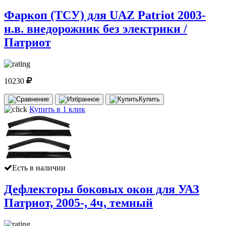
Фаркоп (ТСУ) для UAZ Patriot 2003-
н.в. внедорожник без электрики /
Патриот
10230
Купить
Купить в 1 клик
Есть в наличии
Дефлекторы боковых окон для УАЗ
Патриот, 2005-, 4ч, темный