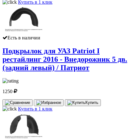
Купить в 1 клик
Есть в наличии
Подкрылок для УАЗ Patriot I
рестайлинг 2016 - Внедорожник 5 дв.
(задний левый) / Патриот
1250
Купить
Купить в 1 клик