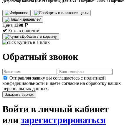
Дефлектор капота (ЕВРО крепеж) для УАЗ "Патриот" 2005- / Партиот
Цена
1390
Есть в наличии
Добавить в корзину
Купить в 1 клик
Обратный звонок
Отправляя заявку вы соглашаетесь с политикой
конфедециаольности и даете согласие на обработку ваших
персональных данных.
Заказать звонок
Войти в личный кабинет
или
зарегистрироваться