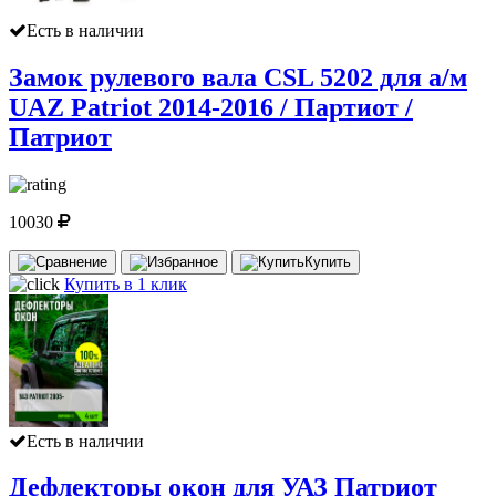
Есть в наличии
Замок рулевого вала CSL 5202 для а/м
UAZ Patriot 2014-2016 / Партиот /
Патриот
10030
Купить
Купить в 1 клик
Есть в наличии
Дефлекторы окон для УАЗ Патриот