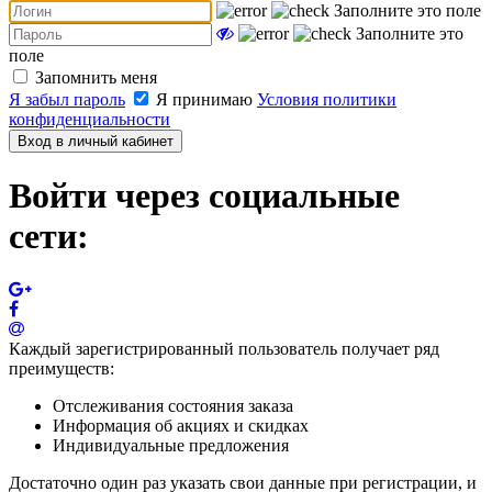
Заполните это поле
Заполните это
поле
Запомнить меня
Я забыл пароль
Я принимаю
Условия политики
конфиденциальности
Вход в личный кабинет
Войти через социальные
сети:
Каждый зарегистрированный пользователь получает ряд
преимуществ:
Отслеживания состояния заказа
Информация об акциях и скидках
Индивидуальные предложения
Достаточно один раз указать свои данные при регистрации, и