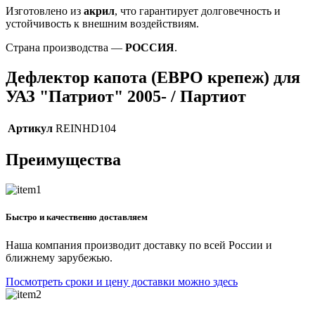
Изготовлено из
акрил
, что гарантирует долговечность и
устойчивость к внешним воздействиям.
Страна производства —
РОССИЯ
.
Дефлектор капота (ЕВРО крепеж) для
УАЗ "Патриот" 2005- / Партиот
Артикул
REINHD104
Преимущества
Быстро и качественно доставляем
Наша компания производит доставку по всей России и
ближнему зарубежью.
Посмотреть сроки и цену доставки можно здесь