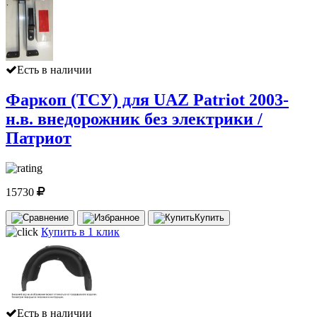
Есть в наличии
Фаркоп (ТСУ) для UAZ Patriot 2003-
н.в. внедорожник без электрики /
Патриот
15730
Купить
Купить в 1 клик
Есть в наличии