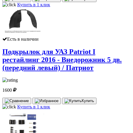
Купить в 1 клик
Есть в наличии
Подкрылок для УАЗ Patriot I
рестайлинг 2016 - Внедорожник 5 дв.
(передний левый) / Патриот
1600
Купить
Купить в 1 клик