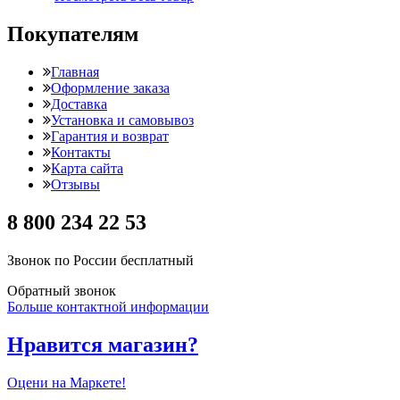
Покупателям
Главная
Оформление заказа
Доставка
Установка и самовывоз
Гарантия и возврат
Контакты
Карта сайта
Отзывы
8 800 234 22 53
Звонок по России бесплатный
Обратный звонок
Больше контактной информации
Нравится магазин?
Оцени на Маркете!