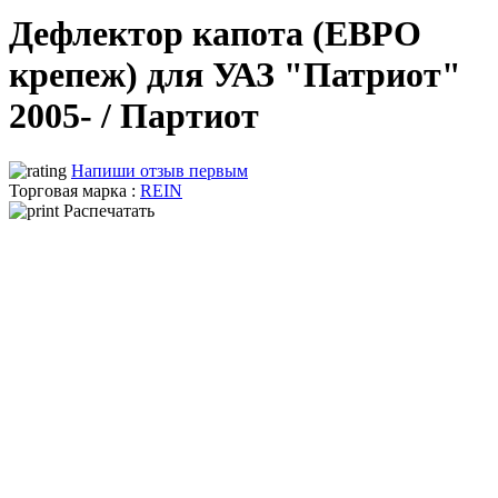
Дефлектор капота (ЕВРО
крепеж) для УАЗ "Патриот"
2005- / Партиот
Напиши отзыв первым
Торговая марка :
REIN
Распечатать