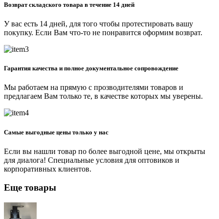
Возврат складского товара в течение 14 дней
У вас есть 14 дней, для того чтобы протестировать вашу
покупку. Если Вам что-то не понравится оформим возврат.
Гарантия качества и полное документальное сопровождение
Мы работаем на прямую с прозводителями товаров и
предлагаем Вам только те, в качестве которых мы уверены.
Самые выгодные цены только у нас
Если вы нашли товар по более выгодной цене, мы открыты
для диалога! Специальные условия для оптовиков и
корпоративных клиентов.
Еще товары