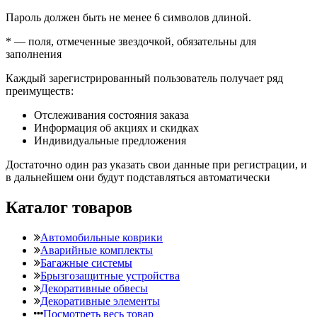
Пароль должен быть не менее 6 символов длиной.
*
— поля, отмеченные звездочкой, обязательны для
заполнения
Каждый зарегистрированный пользователь получает ряд
преимуществ:
Отслеживания состояния заказа
Информация об акциях и скидках
Индивидуальные предложения
Достаточно один раз указать свои данные при регистрации, и
в дальнейшем они будут подставляться автоматически
Каталог товаров
Автомобильные коврики
Аварийные комплекты
Багажные системы
Брызгозащитные устройства
Декоративные обвесы
Декоративные элементы
Посмотреть весь товар