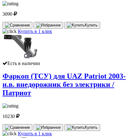
3090
Купить
Купить в 1 клик
Есть в наличии
Фаркоп (ТСУ) для UAZ Patriot 2003-
н.в. внедорожник без электрики /
Патриот
10230
Купить
Купить в 1 клик