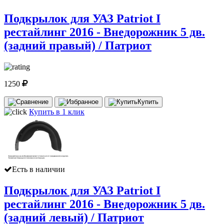
Подкрылок для УАЗ Patriot I
рестайлинг 2016 - Внедорожник 5 дв.
(задний правый) / Патриот
1250
Купить
Купить в 1 клик
Есть в наличии
Подкрылок для УАЗ Patriot I
рестайлинг 2016 - Внедорожник 5 дв.
(задний левый) / Патриот