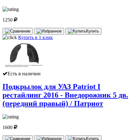
1250
Купить
Купить в 1 клик
Есть в наличии
Подкрылок для УАЗ Patriot I
рестайлинг 2016 - Внедорожник 5 дв.
(передний правый) / Патриот
1600
Купить