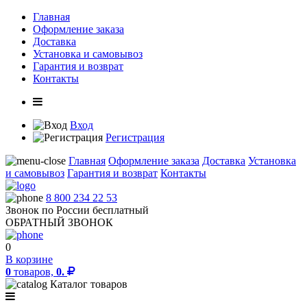
Главная
Оформление заказа
Доставка
Установка и самовывоз
Гарантия и возврат
Контакты
Вход
Регистрация
Главная
Оформление заказа
Доставка
Установка
и самовывоз
Гарантия и возврат
Контакты
8 800 234 22 53
Звонок по России бесплатный
ОБРАТНЫЙ ЗВОНОК
0
В корзине
0
товаров,
0.
Каталог товаров