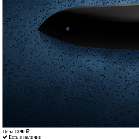
Цена
1390
Есть в наличии