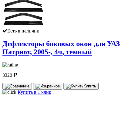
Есть в наличии
Дефлекторы боковых окон для УАЗ
Патриот, 2005-, 4ч, темный
3320
Купить
Купить в 1 клик