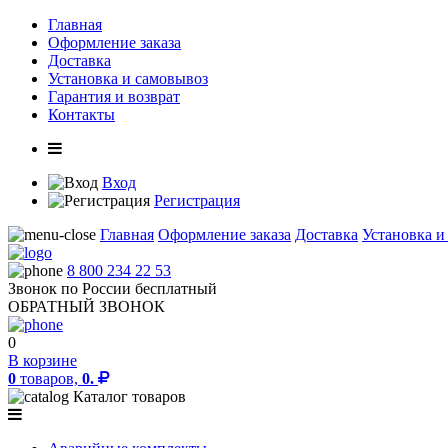
Главная
Оформление заказа
Доставка
Установка и самовывоз
Гарантия и возврат
Контакты
Вход
Регистрация
Главная
Оформление заказа
Доставка
Установка и
8 800 234 22 53
Звонок по России бесплатный
ОБРАТНЫЙ ЗВОНОК
0
В корзине
0
товаров,
0.
Каталог товаров