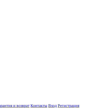
арантия и возврат
Контакты
Вход
Регистрация