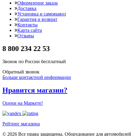
Оформление заказа
Доставка
Установка и самовывоз
Гарантия и возврат
Контакты
Карта сайта
Отзывы
8 800 234 22 53
Звонок по России бесплатный
Обратный звонок
Больше контактной информации
Нравится магазин?
Оцени на Маркете!
Рейтинг магазина
© 2026 Все права защищены. Оборудование для автомобилей