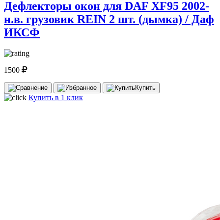
Дефлекторы окон для DAF XF95 2002-
н.в. грузовик REIN 2 шт. (дымка) / Даф
ИКСФ
1500
Купить
Купить в 1 клик