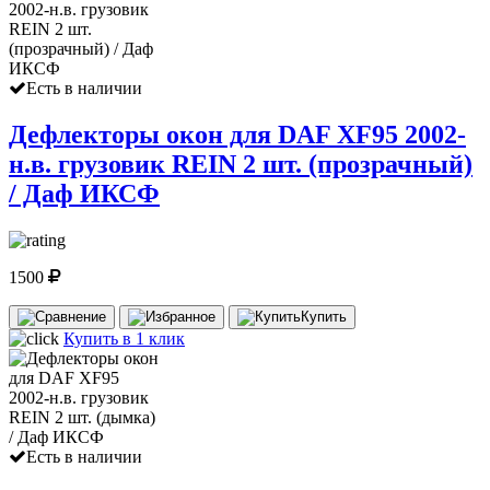
Есть в наличии
Дефлекторы окон для DAF XF95 2002-
н.в. грузовик REIN 2 шт. (прозрачный)
/ Даф ИКСФ
1500
Купить
Купить в 1 клик
Есть в наличии