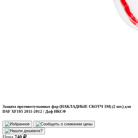
Защита противотуманных фар (НАКЛАДНЫЕ СКОТЧ 3М) (2 шт.) для
DAF XF105 2011-2012 / Даф ИКСФ
Цена
740