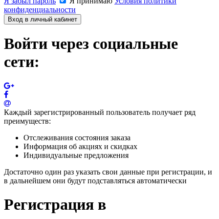
Я забыл пароль
Я принимаю
Условия политики
конфиденциальности
Вход в личный кабинет
Войти через социальные
сети:
Каждый зарегистрированный пользователь получает ряд
преимуществ:
Отслеживания состояния заказа
Информация об акциях и скидках
Индивидуальные предложения
Достаточно один раз указать свои данные при регистрации, и
в дальнейшем они будут подставляться автоматически
Регистрация в