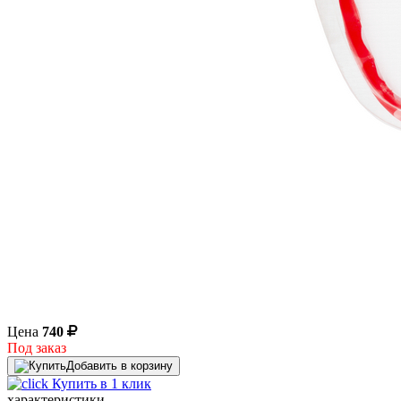
Цена
740
Под заказ
Добавить в корзину
Купить в 1 клик
характеристики