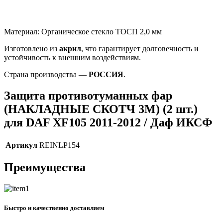
Материал: Органическое стекло ТОСП 2,0 мм
Изготовлено из
акрил
, что гарантирует долговечность и
устойчивость к внешним воздействиям.
Страна производства —
РОССИЯ
.
Защита противотуманных фар
(НАКЛАДНЫЕ СКОТЧ 3М) (2 шт.)
для DAF XF105 2011-2012 / Даф ИКСФ
Артикул
REINLP154
Преимущества
Быстро и качественно доставляем