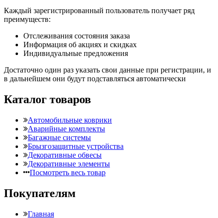
Каждый зарегистрированный пользователь получает ряд
преимуществ:
Отслеживания состояния заказа
Информация об акциях и скидках
Индивидуальные предложения
Достаточно один раз указать свои данные при регистрации, и
в дальнейшем они будут подставляться автоматически
Каталог товаров
Автомобильные коврики
Аварийные комплекты
Багажные системы
Брызгозащитные устройства
Декоративные обвесы
Декоративные элементы
Посмотреть весь товар
Покупателям
Главная