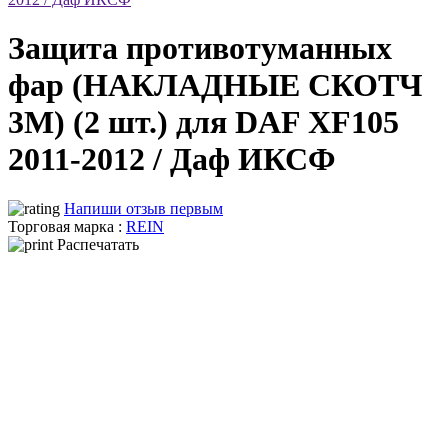
Защита противотуманных
фар (НАКЛАДНЫЕ СКОТЧ
3М) (2 шт.) для DAF XF105
2011-2012 / Даф ИКСФ
Напиши отзыв первым
Торговая марка :
REIN
Распечатать