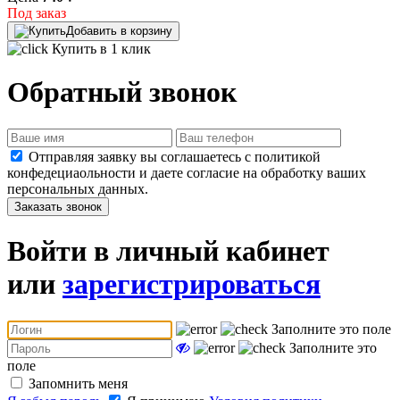
Под заказ
Добавить в корзину
Купить в 1 клик
Обратный звонок
Отправляя заявку вы соглашаетесь с политикой
конфедециаольности и даете согласие на обработку ваших
персональных данных.
Заказать звонок
Войти в личный кабинет
или
зарегистрироваться
Заполните это поле
Заполните это
поле
Запомнить меня