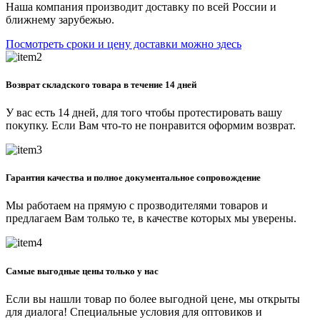
Наша компания производит доставку по всей России и
ближнему зарубежью.
Посмотреть сроки и цену доставки можно здесь
Возврат складского товара в течение 14 дней
У вас есть 14 дней, для того чтобы протестировать вашу
покупку. Если Вам что-то не понравится оформим возврат.
Гарантия качества и полное документальное сопровождение
Мы работаем на прямую с прозводителями товаров и
предлагаем Вам только те, в качестве которых мы уверены.
Самые выгодные цены только у нас
Если вы нашли товар по более выгодной цене, мы открыты
для диалога! Специальные условия для оптовиков и