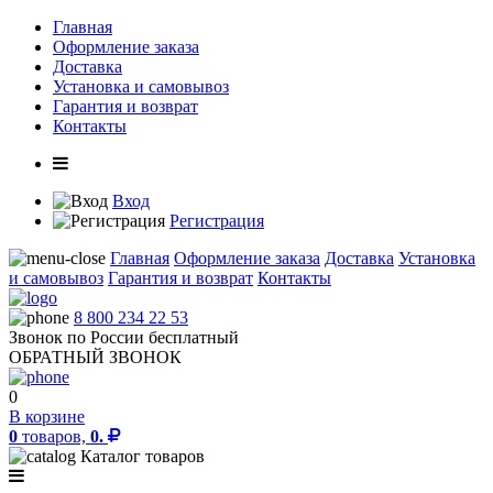
Главная
Оформление заказа
Доставка
Установка и самовывоз
Гарантия и возврат
Контакты
Вход
Регистрация
Главная
Оформление заказа
Доставка
Установка
и самовывоз
Гарантия и возврат
Контакты
8 800 234 22 53
Звонок по России бесплатный
ОБРАТНЫЙ ЗВОНОК
0
В корзине
0
товаров,
0.
Каталог товаров