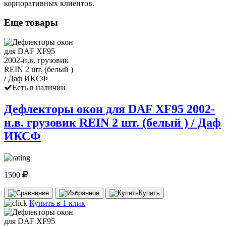
корпоративных клиентов.
Еще товары
Есть в наличии
Дефлекторы окон для DAF XF95 2002-
н.в. грузовик REIN 2 шт. (белый ) / Даф
ИКСФ
1500
Купить
Купить в 1 клик