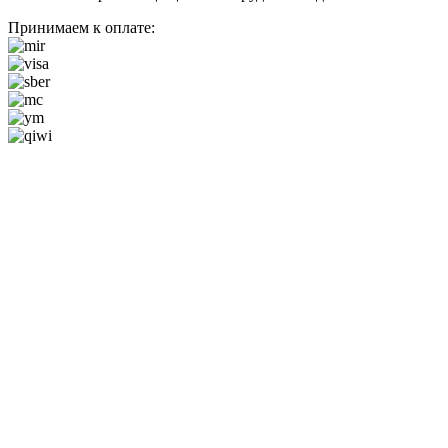
Принимаем к оплате: