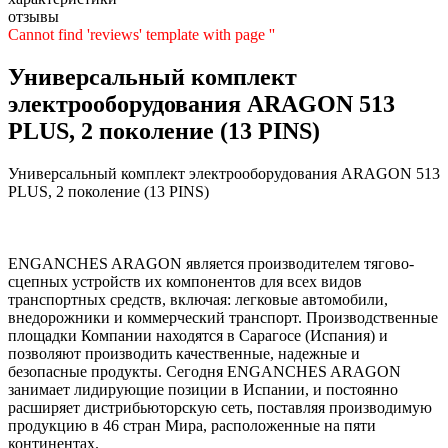
отзывы
Cannot find 'reviews' template with page ''
Универсальный комплект
электрооборудования ARAGON 513
PLUS, 2 поколение (13 PINS)
Универсальный комплект электрооборудования ARAGON 513
PLUS, 2 поколение (13 PINS)
ENGANCHES ARAGON является производителем тягово-
сцепных устройств их компонентов для всех видов
транспортных средств, включая: легковые автомобили,
внедорожники и коммерческий транспорт. Производственные
площадки Компании находятся в Сарагосе (Испания) и
позволяют производить качественные, надежные и
безопасные продукты. Сегодня ENGANCHES ARAGON
занимает лидирующие позиции в Испании, и постоянно
расширяет дистрибьюторскую сеть, поставляя производимую
продукцию в 46 стран Мира, расположенные на пяти
континентах.