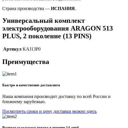
Страна производства —
ИСПАНИЯ
.
Универсальный комплект
электрооборудования ARAGON 513
PLUS, 2 поколение (13 PINS)
Артикул
KAJ13P0
Преимущества
Быстро и качественно доставляем
Наша компания производит доставку по всей России и
ближнему зарубежью.
Посмотреть сроки и цену доставки можно здесь
Возврат складского товара в течение 14 дней