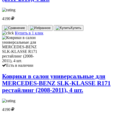
4190
Купить
Купить в 1 клик
Есть в наличии
Коврики в салон универсальные для
MERCEDES-BENZ SLK-KLASSE R171
рестайлинг (2008-2011), 4 шт.
4190