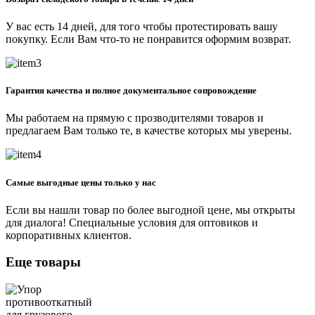
У вас есть 14 дней, для того чтобы протестировать вашу
покупку. Если Вам что-то не понравится оформим возврат.
Гарантия качества и полное документальное сопровождение
Мы работаем на прямую с прозводителями товаров и
предлагаем Вам только те, в качестве которых мы уверены.
Самые выгодные цены только у нас
Если вы нашли товар по более выгодной цене, мы открыты
для диалога! Специальные условия для оптовиков и
корпоративных клиентов.
Еще товары