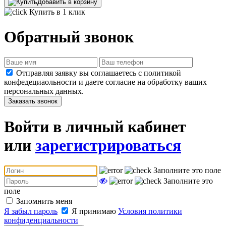
Добавить в корзину
Купить в 1 клик
Обратный звонок
Отправляя заявку вы соглашаетесь с политикой
конфедециаольности и даете согласие на обработку ваших
персональных данных.
Заказать звонок
Войти в личный кабинет
или
зарегистрироваться
Заполните это поле
Заполните это
поле
Запомнить меня
Я забыл пароль
Я принимаю
Условия политики
конфиденциальности