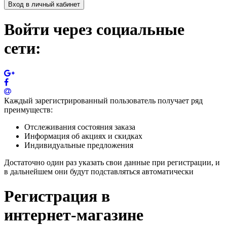
Вход в личный кабинет
Войти через социальные
сети:
Каждый зарегистрированный пользователь получает ряд
преимуществ:
Отслеживания состояния заказа
Информация об акциях и скидках
Индивидуальные предложения
Достаточно один раз указать свои данные при регистрации, и
в дальнейшем они будут подставляться автоматически
Регистрация в
интернет-магазине