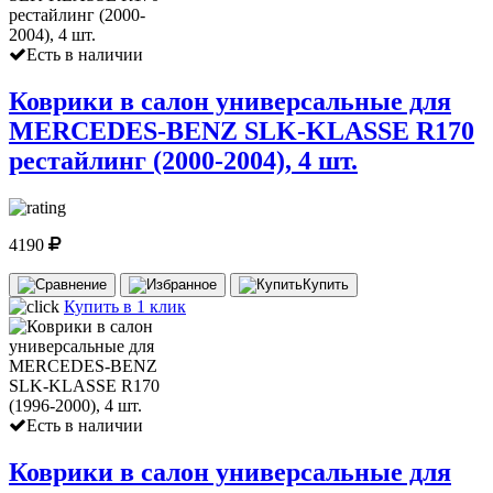
Есть в наличии
Коврики в салон универсальные для
MERCEDES-BENZ SLK-KLASSE R170
рестайлинг (2000-2004), 4 шт.
4190
Купить
Купить в 1 клик
Есть в наличии
Коврики в салон универсальные для