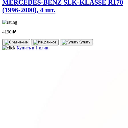
MERCEDES-BENZ SLK-KLASSE R170
(1996-2000), 4 шт.
4190
Купить
Купить в 1 клик