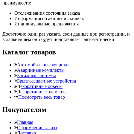
преимуществ:
Отслеживания состояния заказа
Информация об акциях и скидках
Индивидуальные предложения
Достаточно один раз указать свои данные при регистрации, и
в дальнейшем они будут подставляться автоматически
Каталог товаров
Автомобильные коврики
Аварийные комплекты
Багажные системы
Брызгозащитные устройства
Декоративные обвесы
Декоративные элементы
Посмотреть весь товар
Покупателям
Главная
Оформление заказа
Доставка