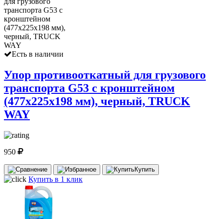
Есть в наличии
Упор противооткатный для грузового
транспорта G53 с кронштейном
(477х225х198 мм), черный, TRUCK
WAY
950
Купить
Купить в 1 клик