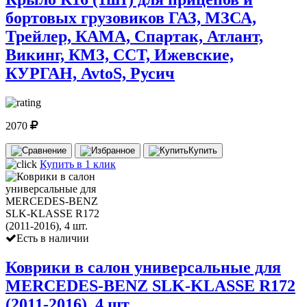
бортовых грузовиков ГАЗ, МЗСА,
Трейлер, КАМА, Спартак, Атлант,
Викинг, КМЗ, ССТ, Ижевские,
КУРГАН, AvtoS, Русич
2070
Купить
Купить в 1 клик
Есть в наличии
Коврики в салон универсальные для
MERCEDES-BENZ SLK-KLASSE R172
(2011-2016), 4 шт.