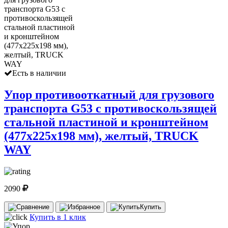
Есть в наличии
Упор противооткатный для грузового
транспорта G53 с противоскользящей
стальной пластиной и кронштейном
(477х225х198 мм), желтый, TRUCK
WAY
2090
Купить
Купить в 1 клик