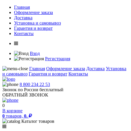
Главная
Оформление заказа
Доставка
Установка и самовывоз
Гарантия и возврат
Контакты
Вход
Регистрация
Главная
Оформление заказа
Доставка
Установка
и самовывоз
Гарантия и возврат
Контакты
8 800 234 22 53
Звонок по России бесплатный
ОБРАТНЫЙ ЗВОНОК
0
В корзине
0
товаров,
0.
Каталог товаров