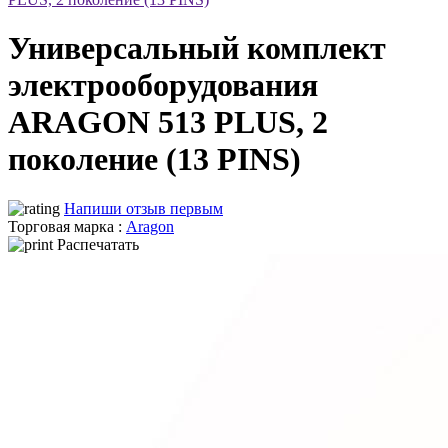
Универсальный комплект
электрооборудования
ARAGON 513 PLUS, 2
поколение (13 PINS)
Напиши отзыв первым
Торговая марка :
Aragon
Распечатать