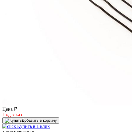
Цена
Под заказ
Добавить в корзину
Купить в 1 клик
характеристики