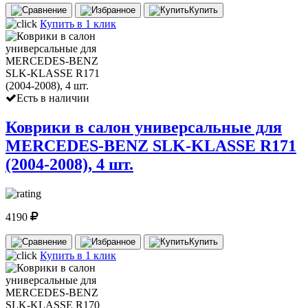
Купить
Купить в 1 клик
Есть в наличии
Коврики в салон универсальные для
MERCEDES-BENZ SLK-KLASSE R171
(2004-2008), 4 шт.
4190
Купить
Купить в 1 клик