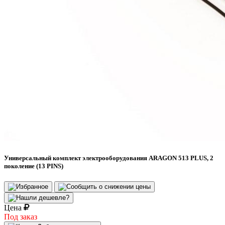
Универсальный комплект электрооборудования ARAGON 513 PLUS, 2
поколение (13 PINS)
Цена
Под заказ