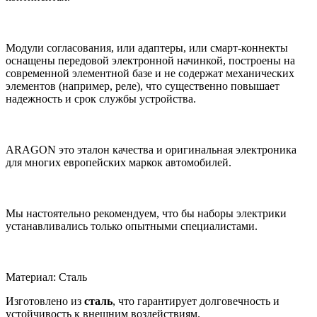
Модули согласования, или адаптеры, или смарт-коннекты
оснащены передовой электронной начинкой, построены на
современной элементной базе и не содержат механических
элементов (например, реле), что существенно повышает
надежность и срок службы устройства.
ARAGON это эталон качества и оригинальная электроника
для многих европейских маркок автомобилей.
Мы настоятельно рекомендуем, что бы наборы электрики
устанавливались только опытными специалистами.
Материал: Сталь
Изготовлено из
сталь
, что гарантирует долговечность и
устойчивость к внешним воздействиям.