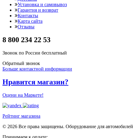
Установка и самовывоз
Гарантия и возврат
Контакты
Карта сайта
Отзывы
8 800 234 22 53
Звонок по России бесплатный
Обратный звонок
Больше контактной информации
Нравится магазин?
Оцени на Маркете!
Рейтинг магазина
© 2026 Все права защищены. Оборудование для автомобилей
Принимаем к оплате: