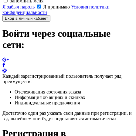
Запомнить меня
Я забыл пароль
Я принимаю
Условия политики
конфиденциальности
Вход в личный кабинет
Войти через социальные
сети:
Каждый зарегистрированный пользователь получает ряд
преимуществ:
Отслеживания состояния заказа
Информация об акциях и скидках
Индивидуальные предложения
Достаточно один раз указать свои данные при регистрации, и
в дальнейшем они будут подставляться автоматически
Регистрация в