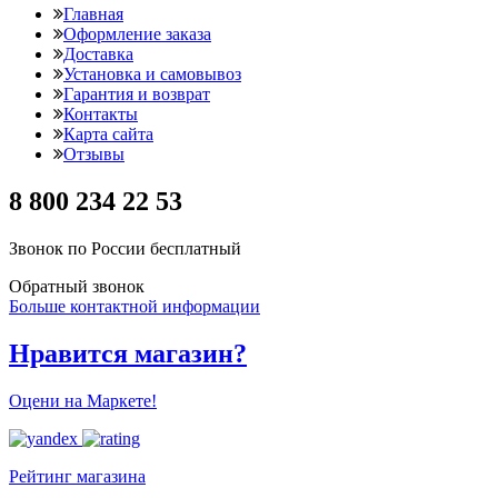
Главная
Оформление заказа
Доставка
Установка и самовывоз
Гарантия и возврат
Контакты
Карта сайта
Отзывы
8 800 234 22 53
Звонок по России бесплатный
Обратный звонок
Больше контактной информации
Нравится магазин?
Оцени на Маркете!
Рейтинг магазина