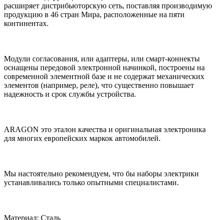
расширяет дистрибьюторскую сеть, поставляя производимую
продукцию в 46 стран Мира, расположенные на пяти
континентах.
Модули согласования, или адаптеры, или смарт-коннекты
оснащены передовой электронной начинкой, построены на
современной элементной базе и не содержат механических
элементов (например, реле), что существенно повышает
надежность и срок службы устройства.
ARAGON это эталон качества и оригинальная электроника
для многих европейских маркок автомобилей.
Мы настоятельно рекомендуем, что бы наборы электрики
устанавливались только опытными специалистами.
Материал: Сталь