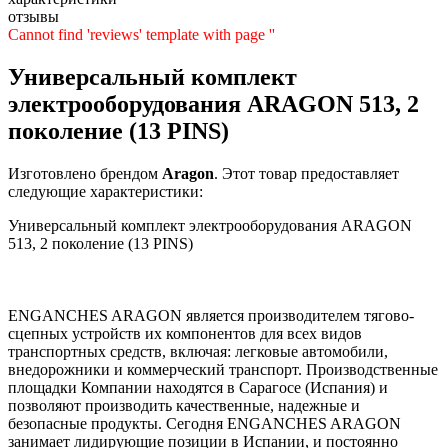
отзывы
Cannot find 'reviews' template with page ''
Универсальный комплект
электрооборудования ARAGON 513, 2
поколение (13 PINS)
Изготовлено брендом
Aragon
. Этот товар предоставляет
следующие характеристики:
Универсальный комплект электрооборудования ARAGON
513, 2 поколение (13 PINS)
ENGANCHES ARAGON является производителем тягово-
сцепных устройств их компонентов для всех видов
транспортных средств, включая: легковые автомобили,
внедорожники и коммерческий транспорт. Производственные
площадки Компании находятся в Сарагосе (Испания) и
позволяют производить качественные, надежные и
безопасные продукты. Сегодня ENGANCHES ARAGON
занимает лидирующие позиции в Испании, и постоянно