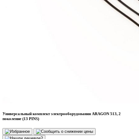
Универсальный комплект электрооборудования ARAGON 513, 2
поколение (13 PINS)