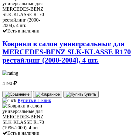
Есть в наличии
Коврики в салон универсальные для
MERCEDES-BENZ SLK-KLASSE R170
рестайлинг (2000-2004), 4 шт.
4190
Купить
Купить в 1 клик
Есть в наличии