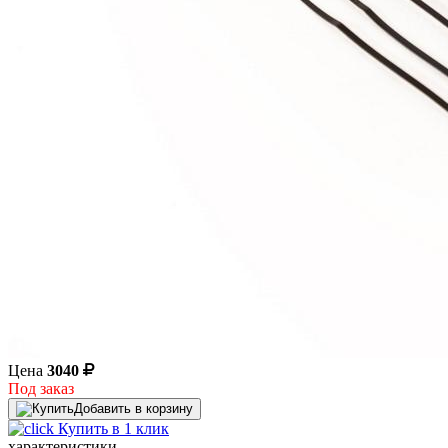
Цена
3040
Под заказ
Добавить в корзину
Купить в 1 клик
характеристики