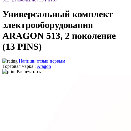
Универсальный комплект
электрооборудования
ARAGON 513, 2 поколение
(13 PINS)
Напиши отзыв первым
Торговая марка :
Aragon
Распечатать