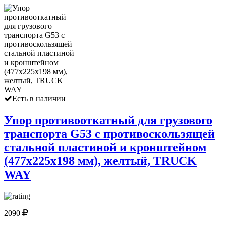
Есть в наличии
Упор противооткатный для грузового
транспорта G53 с противоскользящей
стальной пластиной и кронштейном
(477х225х198 мм), желтый, TRUCK
WAY
2090