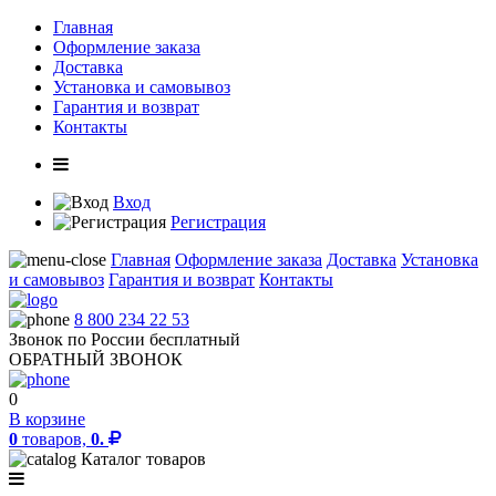
Главная
Оформление заказа
Доставка
Установка и самовывоз
Гарантия и возврат
Контакты
Вход
Регистрация
Главная
Оформление заказа
Доставка
Установка
и самовывоз
Гарантия и возврат
Контакты
8 800 234 22 53
Звонок по России бесплатный
ОБРАТНЫЙ ЗВОНОК
0
В корзине
0
товаров,
0.
Каталог товаров