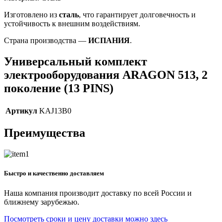
Изготовлено из
сталь
, что гарантирует долговечность и
устойчивость к внешним воздействиям.
Страна производства —
ИСПАНИЯ
.
Универсальный комплект
электрооборудования ARAGON 513, 2
поколение (13 PINS)
Артикул
KAJ13B0
Преимущества
Быстро и качественно доставляем
Наша компания производит доставку по всей России и
ближнему зарубежью.
Посмотреть сроки и цену доставки можно здесь