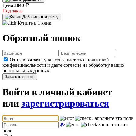
Цена
3040
Под заказ
Добавить в корзину
Купить в 1 клик
Обратный звонок
Отправляя заявку вы соглашаетесь с политикой
конфедециаольности и даете согласие на обработку ваших
персональных данных.
Заказать звонок
Войти в личный кабинет
или
зарегистрироваться
Заполните это поле
Заполните это
поле