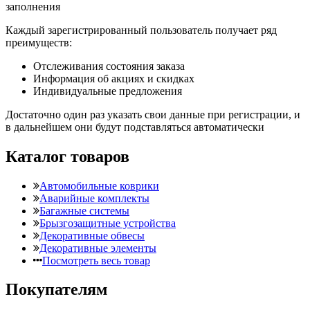
заполнения
Каждый зарегистрированный пользователь получает ряд
преимуществ:
Отслеживания состояния заказа
Информация об акциях и скидках
Индивидуальные предложения
Достаточно один раз указать свои данные при регистрации, и
в дальнейшем они будут подставляться автоматически
Каталог товаров
Автомобильные коврики
Аварийные комплекты
Багажные системы
Брызгозащитные устройства
Декоративные обвесы
Декоративные элементы
Посмотреть весь товар
Покупателям