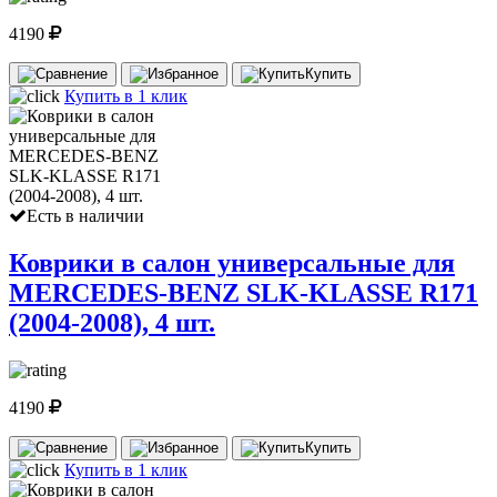
4190
Купить
Купить в 1 клик
Есть в наличии
Коврики в салон универсальные для
MERCEDES-BENZ SLK-KLASSE R171
(2004-2008), 4 шт.
4190
Купить
Купить в 1 клик