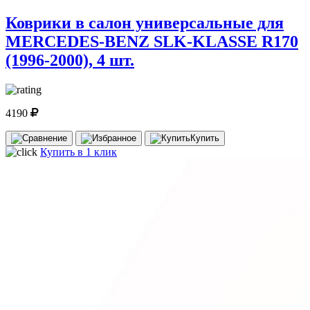
Коврики в салон универсальные для
MERCEDES-BENZ SLK-KLASSE R170
(1996-2000), 4 шт.
4190
Купить
Купить в 1 клик