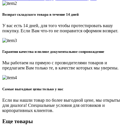
Возврат складского товара в течение 14 дней
У вас есть 14 дней, для того чтобы протестировать вашу
покупку. Если Вам что-то не понравится оформим возврат.
Гарантия качества и полное документальное сопровождение
Мы работаем на прямую с прозводителями товаров и
предлагаем Вам только те, в качестве которых мы уверены.
Самые выгодные цены только у нас
Если вы нашли товар по более выгодной цене, мы открыты
для диалога! Специальные условия для оптовиков и
корпоративных клиентов.
Еще товары