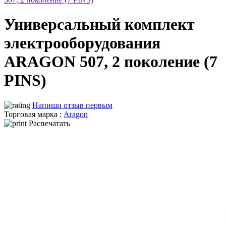
Универсальный комплект
электрооборудования
ARAGON 507, 2 поколение (7
PINS)
Напиши отзыв первым
Торговая марка :
Aragon
Распечатать