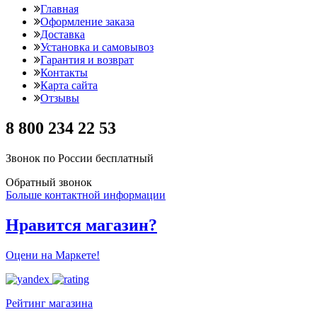
Главная
Оформление заказа
Доставка
Установка и самовывоз
Гарантия и возврат
Контакты
Карта сайта
Отзывы
8 800 234 22 53
Звонок по России бесплатный
Обратный звонок
Больше контактной информации
Нравится магазин?
Оцени на Маркете!
Рейтинг магазина