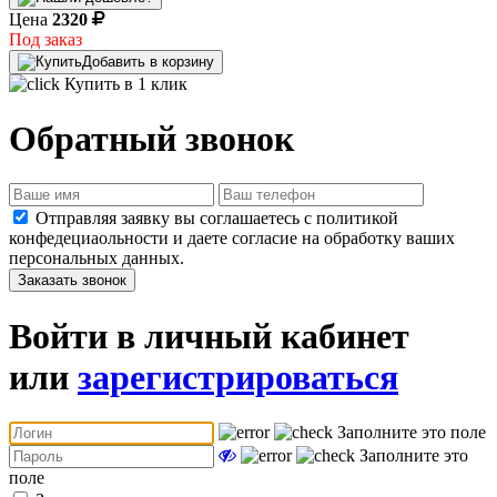
Цена
2320
Под заказ
Добавить в корзину
Купить в 1 клик
Обратный звонок
Отправляя заявку вы соглашаетесь с политикой
конфедециаольности и даете согласие на обработку ваших
персональных данных.
Заказать звонок
Войти в личный кабинет
или
зарегистрироваться
Заполните это поле
Заполните это
поле