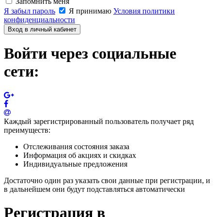
Запомнить меня
Я забыл пароль
Я принимаю
Условия политики
конфиденциальности
Вход в личный кабинет
Войти через социальные
сети:
Каждый зарегистрированный пользователь получает ряд
преимуществ:
Отслеживания состояния заказа
Информация об акциях и скидках
Индивидуальные предложения
Достаточно один раз указать свои данные при регистрации, и
в дальнейшем они будут подставляться автоматически
Регистрация в