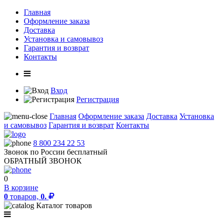
Главная
Оформление заказа
Доставка
Установка и самовывоз
Гарантия и возврат
Контакты
Вход
Регистрация
Главная
Оформление заказа
Доставка
Установка
и самовывоз
Гарантия и возврат
Контакты
8 800 234 22 53
Звонок по России бесплатный
ОБРАТНЫЙ ЗВОНОК
0
В корзине
0
товаров,
0.
Каталог товаров