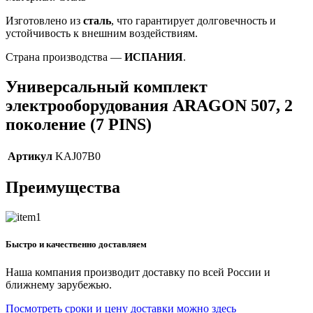
Изготовлено из
сталь
, что гарантирует долговечность и
устойчивость к внешним воздействиям.
Страна производства —
ИСПАНИЯ
.
Универсальный комплект
электрооборудования ARAGON 507, 2
поколение (7 PINS)
Артикул
KAJ07B0
Преимущества
Быстро и качественно доставляем
Наша компания производит доставку по всей России и
ближнему зарубежью.
Посмотреть сроки и цену доставки можно здесь