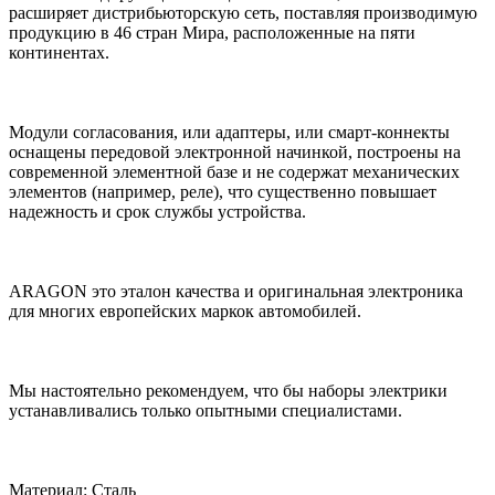
расширяет дистрибьюторскую сеть, поставляя производимую
продукцию в 46 стран Мира, расположенные на пяти
континентах.
Модули согласования, или адаптеры, или смарт-коннекты
оснащены передовой электронной начинкой, построены на
современной элементной базе и не содержат механических
элементов (например, реле), что существенно повышает
надежность и срок службы устройства.
ARAGON это эталон качества и оригинальная электроника
для многих европейских маркок автомобилей.
Мы настоятельно рекомендуем, что бы наборы электрики
устанавливались только опытными специалистами.
Материал: Сталь