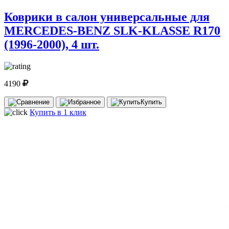
Коврики в салон универсальные для
MERCEDES-BENZ SLK-KLASSE R170
(1996-2000), 4 шт.
4190
Купить
Купить в 1 клик