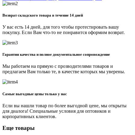
Возврат складского товара в течение 14 дней
У вас есть 14 дней, для того чтобы протестировать вашу
покупку. Если Вам что-то не понравится оформим возврат.
Гарантия качества и полное документальное сопровождение
Мы работаем на прямую с прозводителями товаров и
предлагаем Вам только те, в качестве которых мы уверены.
Самые выгодные цены только у нас
Если вы нашли товар по более выгодной цене, мы открыты
для диалога! Специальные условия для оптовиков и
корпоративных клиентов.
Еще товары