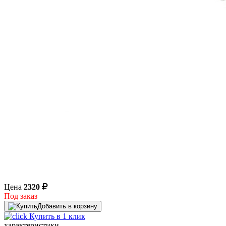
Цена
2320
Под заказ
Добавить в корзину
Купить в 1 клик
характеристики