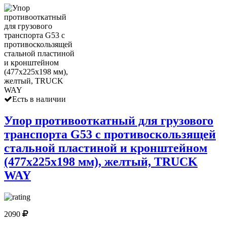
Есть в наличии
Упор противооткатный для грузового
транспорта G53 с противоскользящей
стальной пластиной и кронштейном
(477х225х198 мм), желтый, TRUCK
WAY
2090