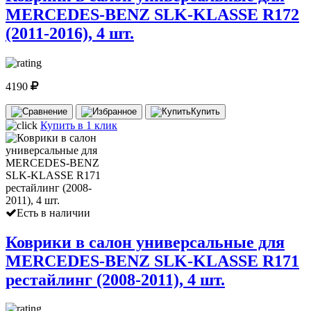
MERCEDES-BENZ SLK-KLASSE R172
(2011-2016), 4 шт.
4190
Купить
Купить в 1 клик
Есть в наличии
Коврики в салон универсальные для
MERCEDES-BENZ SLK-KLASSE R171
рестайлинг (2008-2011), 4 шт.