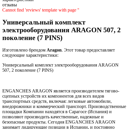
отзывы
Cannot find 'reviews' template with page ''
Универсальный комплект
электрооборудования ARAGON 507, 2
поколение (7 PINS)
Изготовлено брендом
Aragon
. Этот товар предоставляет
следующие характеристики:
Универсальный комплект электрооборудования ARAGON
507, 2 поколение (7 PINS)
ENGANCHES ARAGON является производителем тягово-
сцепных устройств их компонентов для всех видов
транспортных средств, включая: легковые автомобили,
внедорожники и коммерческий транспорт. Производственные
площадки Компании находятся в Сарагосе (Испания) и
позволяют производить качественные, надежные и
безопасные продукты. Сегодня ENGANCHES ARAGON
занимает лидирующие позиции в Испании, и постоянно