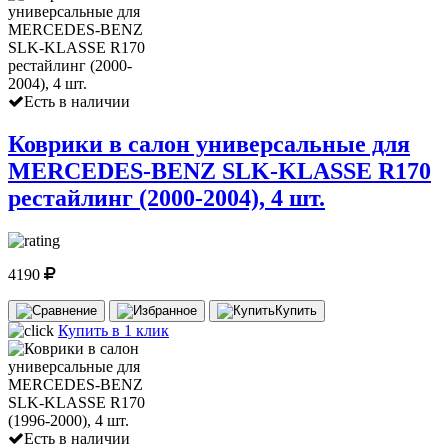
Есть в наличии
Коврики в салон универсальные для
MERCEDES-BENZ SLK-KLASSE R170
рестайлинг (2000-2004), 4 шт.
4190
Купить
Купить в 1 клик
Есть в наличии