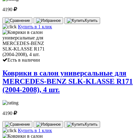
4190
Купить
Купить в 1 клик
Есть в наличии
Коврики в салон универсальные для
MERCEDES-BENZ SLK-KLASSE R171
(2004-2008), 4 шт.
4190
Купить
Купить в 1 клик