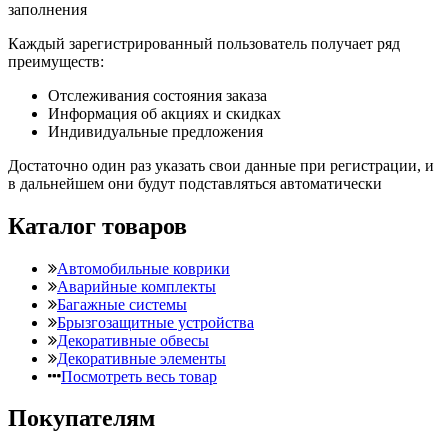
заполнения
Каждый зарегистрированный пользователь получает ряд
преимуществ:
Отслеживания состояния заказа
Информация об акциях и скидках
Индивидуальные предложения
Достаточно один раз указать свои данные при регистрации, и
в дальнейшем они будут подставляться автоматически
Каталог товаров
Автомобильные коврики
Аварийные комплекты
Багажные системы
Брызгозащитные устройства
Декоративные обвесы
Декоративные элементы
Посмотреть весь товар
Покупателям