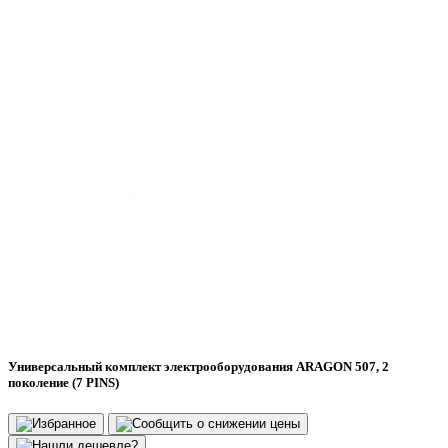
Универсальный комплект электрооборудования ARAGON 507, 2
поколение (7 PINS)