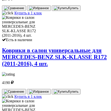
Купить
Купить в 1 клик
Есть в наличии
Коврики в салон универсальные для
MERCEDES-BENZ SLK-KLASSE R172
(2011-2016), 4 шт.
4190
Купить
Купить в 1 клик