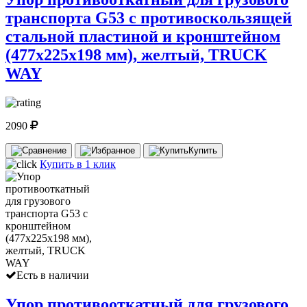
транспорта G53 с противоскользящей
стальной пластиной и кронштейном
(477х225х198 мм), желтый, TRUCK
WAY
2090
Купить
Купить в 1 клик
Есть в наличии
Упор противооткатный для грузового