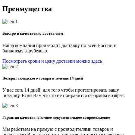
Преимущества
Быстро и качественно доставляем
Наша компания производит доставку по всей России и
ближнему зарубежью.
Посмотреть сроки и цену доставки можно здесь
Возврат складского товара в течение 14 дней
У вас есть 14 дней, для того чтобы протестировать вашу
покупку. Если Вам что-то не понравится оформим возврат.
Гарантия качества и полное документальное сопровождение
Мы работаем на прямую с прозводителями товаров и
предлагаем Вам только те, в качестве которых мы уверены.