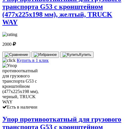
транспорта G53 с кронштейном
(477х225х198 мм), желтый, TRUCK
WAY
2000
Купить
Купить в 1 клик
Есть в наличии
Упор противооткатный для грузового
транспорта G53 с кронштейном