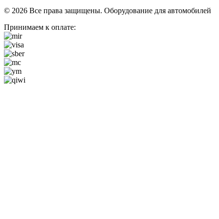
© 2026 Все права защищены. Оборудование для автомобилей
Принимаем к оплате: