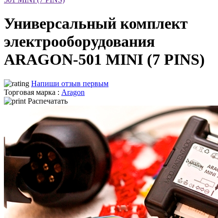
Универсальный комплект
электрооборудования
ARAGON-501 MINI (7 PINS)
Напиши отзыв первым
Торговая марка :
Aragon
Распечатать