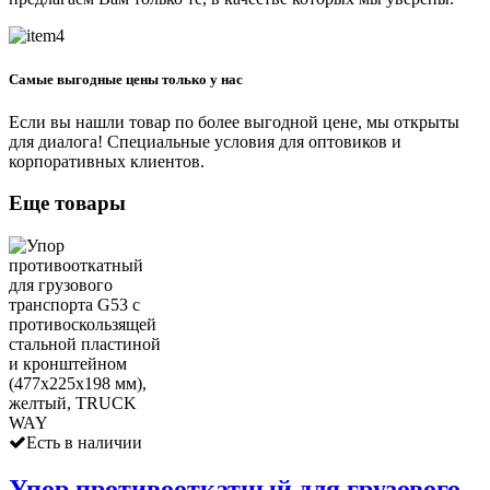
Самые выгодные цены только у нас
Если вы нашли товар по более выгодной цене, мы открыты
для диалога! Специальные условия для оптовиков и
корпоративных клиентов.
Еще товары
Есть в наличии
Упор противооткатный для грузового