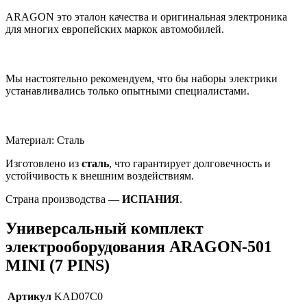
ARAGON это эталон качества и оригинальная электроника
для многих европейских маркок автомобилей.
Мы настоятельно рекомендуем, что бы наборы электрики
устанавливались только опытными специалистами.
Материал: Сталь
Изготовлено из
сталь
, что гарантирует долговечность и
устойчивость к внешним воздействиям.
Страна производства —
ИСПАНИЯ
.
Универсальный комплект
электрооборудования ARAGON-501
MINI (7 PINS)
Артикул
KAD07C0