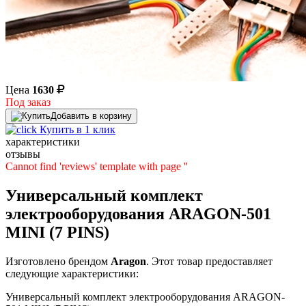
Цена
1630
Под заказ
Добавить в корзину
Купить в 1 клик
характеристики
отзывы
Cannot find 'reviews' template with page ''
Универсальный комплект
электрооборудования ARAGON-501
MINI (7 PINS)
Изготовлено брендом
Aragon
. Этот товар предоставляет
следующие характеристики:
Универсальный комплект электрооборудования ARAGON-