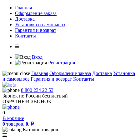
Главная
Оформление заказа
Доставка
Установка и самовывоз
Гарантия и возврат
Контакты
Вход
Регистрация
Главная
Оформление заказа
Доставка
Установка
и самовывоз
Гарантия и возврат
Контакты
8 800 234 22 53
Звонок по России бесплатный
ОБРАТНЫЙ ЗВОНОК
0
В корзине
0
товаров,
0.
Каталог товаров