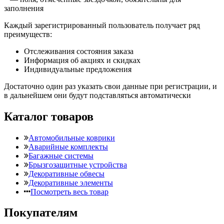
заполнения
Каждый зарегистрированный пользователь получает ряд
преимуществ:
Отслеживания состояния заказа
Информация об акциях и скидках
Индивидуальные предложения
Достаточно один раз указать свои данные при регистрации, и
в дальнейшем они будут подставляться автоматически
Каталог товаров
Автомобильные коврики
Аварийные комплекты
Багажные системы
Брызгозащитные устройства
Декоративные обвесы
Декоративные элементы
Посмотреть весь товар
Покупателям