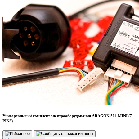
Универсальный комплект электрооборудования ARAGON-501 MINI (7
PINS)