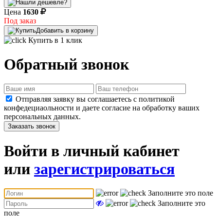
Цена
1630
Под заказ
Добавить в корзину
Купить в 1 клик
Обратный звонок
Отправляя заявку вы соглашаетесь с политикой
конфедециаольности и даете согласие на обработку ваших
персональных данных.
Заказать звонок
Войти в личный кабинет
или
зарегистрироваться
Заполните это поле
Заполните это
поле