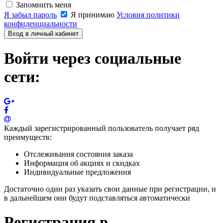
Запомнить меня
Я забыл пароль
Я принимаю
Условия политики
конфиденциальности
Вход в личный кабинет
Войти через социальные
сети:
Каждый зарегистрированный пользователь получает ряд
преимуществ:
Отслеживания состояния заказа
Информация об акциях и скидках
Индивидуальные предложения
Достаточно один раз указать свои данные при регистрации, и
в дальнейшем они будут подставляться автоматически
Регистрация в