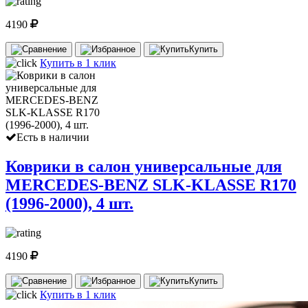
4190
Купить
Купить в 1 клик
Есть в наличии
Коврики в салон универсальные для
MERCEDES-BENZ SLK-KLASSE R170
(1996-2000), 4 шт.
4190
Купить
Купить в 1 клик