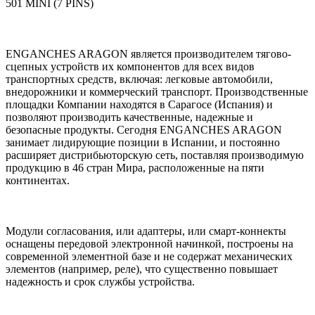
501 MINI (7 PINS)
ENGANCHES ARAGON является производителем тягово-
сцепных устройств их компонентов для всех видов
транспортных средств, включая: легковые автомобили,
внедорожники и коммерческий транспорт. Производственные
площадки Компании находятся в Сарагосе (Испания) и
позволяют производить качественные, надежные и
безопасные продукты. Сегодня ENGANCHES ARAGON
занимает лидирующие позиции в Испании, и постоянно
расширяет дистрибьюторскую сеть, поставляя производимую
продукцию в 46 стран Мира, расположенные на пяти
континентах.
Модули согласования, или адаптеры, или смарт-коннекты
оснащены передовой электронной начинкой, построены на
современной элементной базе и не содержат механических
элементов (например, реле), что существенно повышает
надежность и срок службы устройства.