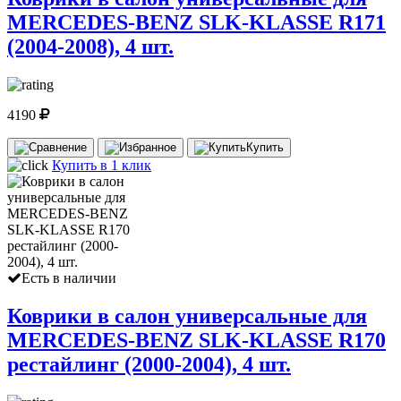
MERCEDES-BENZ SLK-KLASSE R171
(2004-2008), 4 шт.
4190
Купить
Купить в 1 клик
Есть в наличии
Коврики в салон универсальные для
MERCEDES-BENZ SLK-KLASSE R170
рестайлинг (2000-2004), 4 шт.