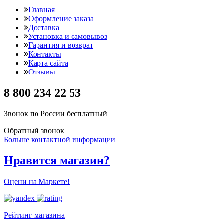
Главная
Оформление заказа
Доставка
Установка и самовывоз
Гарантия и возврат
Контакты
Карта сайта
Отзывы
8 800 234 22 53
Звонок по России бесплатный
Обратный звонок
Больше контактной информации
Нравится магазин?
Оцени на Маркете!
Рейтинг магазина