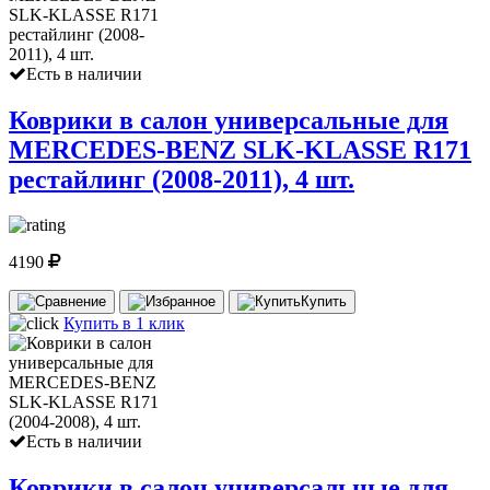
Есть в наличии
Коврики в салон универсальные для
MERCEDES-BENZ SLK-KLASSE R171
рестайлинг (2008-2011), 4 шт.
4190
Купить
Купить в 1 клик
Есть в наличии
Коврики в салон универсальные для