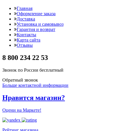
Главная
Оформление заказа
Доставка
Установка и самовывоз
Гарантия и возврат
Контакты
Карта сайта
Отзывы
8 800 234 22 53
Звонок по России бесплатный
Обратный звонок
Больше контактной информации
Нравится магазин?
Оцени на Маркете!
Рейтинг магазина