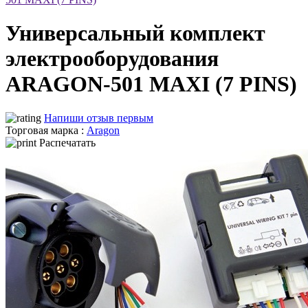
Универсальный комплект
электрооборудования
ARAGON-501 MAXI (7 PINS)
Напиши отзыв первым
Торговая марка :
Aragon
Распечатать