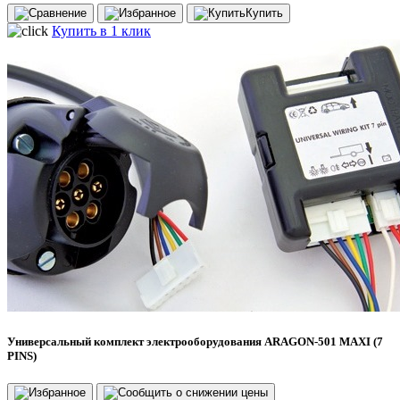
Купить
Купить в 1 клик
Универсальный комплект электрооборудования ARAGON-501 MAXI (7
PINS)