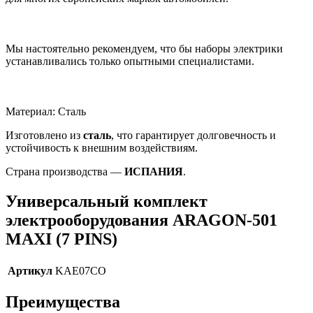
Мы настоятельно рекомендуем, что бы наборы электрики
устанавливались только опытными специалистами.
Материал: Сталь
Изготовлено из
сталь
, что гарантирует долговечность и
устойчивость к внешним воздействиям.
Страна производства —
ИСПАНИЯ
.
Универсальный комплект
электрооборудования ARAGON-501
MAXI (7 PINS)
Артикул
KAE07CO
Преимущества