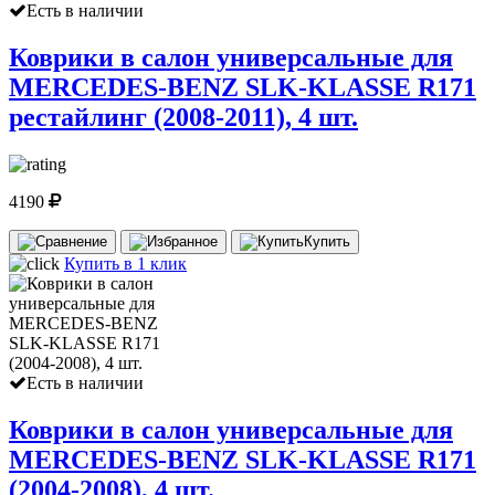
Есть в наличии
Коврики в салон универсальные для
MERCEDES-BENZ SLK-KLASSE R171
рестайлинг (2008-2011), 4 шт.
4190
Купить
Купить в 1 клик
Есть в наличии
Коврики в салон универсальные для
MERCEDES-BENZ SLK-KLASSE R171
(2004-2008), 4 шт.