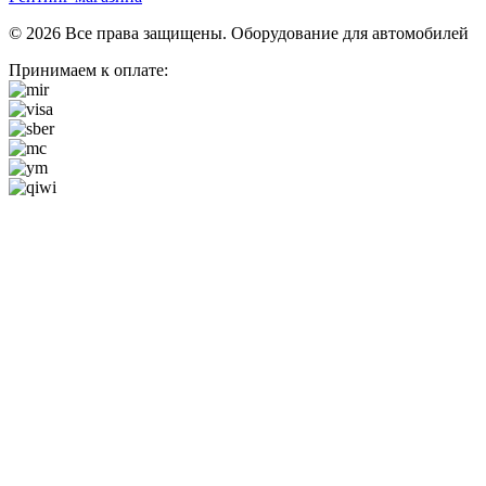
© 2026 Все права защищены. Оборудование для автомобилей
Принимаем к оплате: