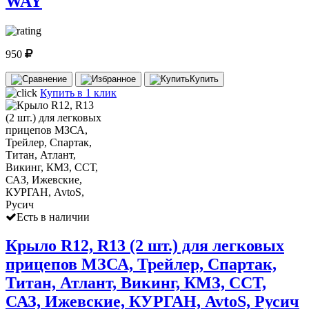
WAY
950
Купить
Купить в 1 клик
Есть в наличии
Крыло R12, R13 (2 шт.) для легковых
прицепов МЗСА, Трейлер, Спартак,
Титан, Атлант, Викинг, КМЗ, ССТ,
САЗ, Ижевские, КУРГАН, AvtoS, Русич