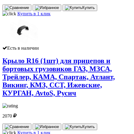
Купить
Купить в 1 клик
Есть в наличии
Крыло R16 (1шт) для прицепов и
бортовых грузовиков ГАЗ, МЗСА,
Трейлер, КАМА, Спартак, Атлант,
Викинг, КМЗ, ССТ, Ижевские,
КУРГАН, AvtoS, Русич
2070
Купить
Купить в 1 клик