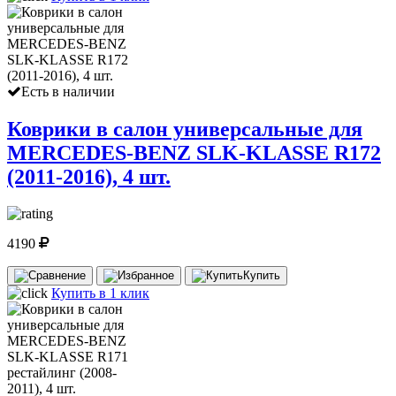
Есть в наличии
Коврики в салон универсальные для
MERCEDES-BENZ SLK-KLASSE R172
(2011-2016), 4 шт.
4190
Купить
Купить в 1 клик