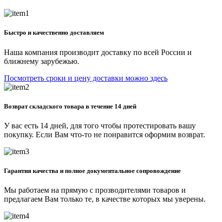
Быстро и качественно доставляем
Наша компания производит доставку по всей России и
ближнему зарубежью.
Посмотреть сроки и цену доставки можно здесь
Возврат складского товара в течение 14 дней
У вас есть 14 дней, для того чтобы протестировать вашу
покупку. Если Вам что-то не понравится оформим возврат.
Гарантия качества и полное документальное сопровождение
Мы работаем на прямую с прозводителями товаров и
предлагаем Вам только те, в качестве которых мы уверены.