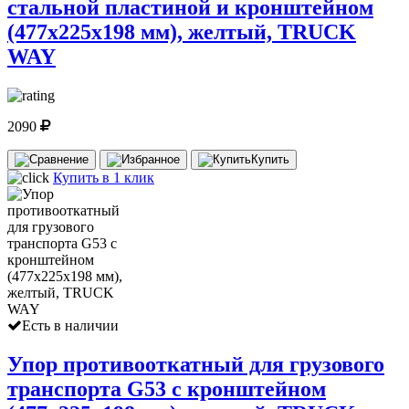
стальной пластиной и кронштейном
(477х225х198 мм), желтый, TRUCK
WAY
2090
Купить
Купить в 1 клик
Есть в наличии
Упор противооткатный для грузового
транспорта G53 с кронштейном