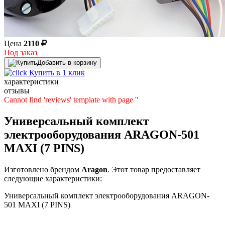
Цена
2110
Под заказ
Добавить в корзину
Купить в 1 клик
характеристики
отзывы
Cannot find 'reviews' template with page ''
Универсальный комплект
электрооборудования ARAGON-501
MAXI (7 PINS)
Изготовлено брендом
Aragon
. Этот товар предоставляет
следующие характеристики:
Универсальный комплект электрооборудования ARAGON-
501 MAXI (7 PINS)