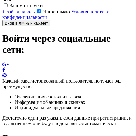
Запомнить меня
Я забыл пароль
Я принимаю
Условия политики
конфиденциальности
Вход в личный кабинет
Войти через социальные
сети:
Каждый зарегистрированный пользователь получает ряд
преимуществ:
Отслеживания состояния заказа
Информация об акциях и скидках
Индивидуальные предложения
Достаточно один раз указать свои данные при регистрации, и
в дальнейшем они будут подставляться автоматически