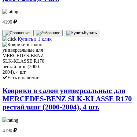
4190
Купить
Купить в 1 клик
Есть в наличии
Коврики в салон универсальные для
MERCEDES-BENZ SLK-KLASSE R170
рестайлинг (2000-2004), 4 шт.
4190