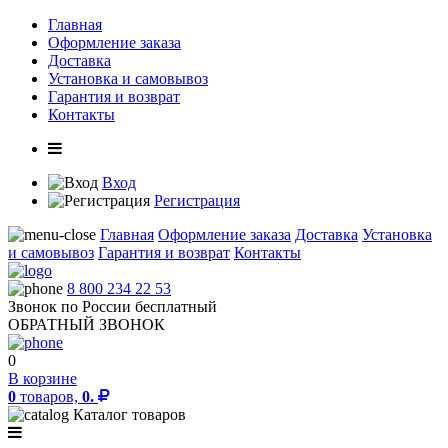
Главная
Оформление заказа
Доставка
Установка и самовывоз
Гарантия и возврат
Контакты
Вход
Регистрация
Главная
Оформление заказа
Доставка
Установка
и самовывоз
Гарантия и возврат
Контакты
8 800 234 22 53
Звонок по России бесплатный
ОБРАТНЫЙ ЗВОНОК
0
В корзине
0
товаров,
0.
Каталог товаров