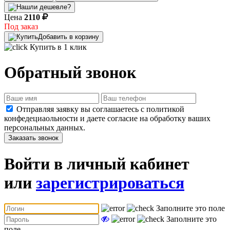
Цена
2110
Под заказ
Добавить в корзину
Купить в 1 клик
Обратный звонок
Отправляя заявку вы соглашаетесь с политикой
конфедециаольности и даете согласие на обработку ваших
персональных данных.
Заказать звонок
Войти в личный кабинет
или
зарегистрироваться
Заполните это поле
Заполните это
поле