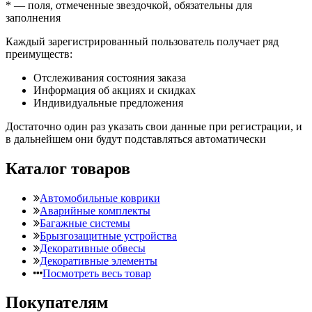
*
— поля, отмеченные звездочкой, обязательны для
заполнения
Каждый зарегистрированный пользователь получает ряд
преимуществ:
Отслеживания состояния заказа
Информация об акциях и скидках
Индивидуальные предложения
Достаточно один раз указать свои данные при регистрации, и
в дальнейшем они будут подставляться автоматически
Каталог товаров
Автомобильные коврики
Аварийные комплекты
Багажные системы
Брызгозащитные устройства
Декоративные обвесы
Декоративные элементы
Посмотреть весь товар
Покупателям