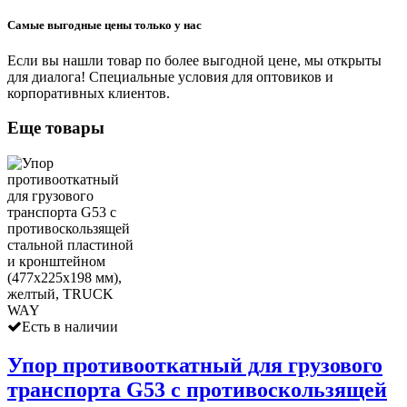
Самые выгодные цены только у нас
Если вы нашли товар по более выгодной цене, мы открыты
для диалога! Специальные условия для оптовиков и
корпоративных клиентов.
Еще товары
Есть в наличии
Упор противооткатный для грузового
транспорта G53 с противоскользящей