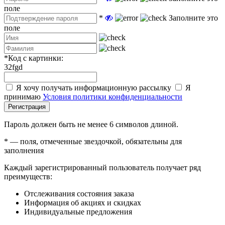
поле
*
Заполните это
поле
*
Код с картинки:
32fgd
Я хочу получать информационную рассылку
Я
принимаю
Условия политики конфиденциальности
Регистрация
Пароль должен быть не менее 6 символов длиной.
*
— поля, отмеченные звездочкой, обязательны для
заполнения
Каждый зарегистрированный пользователь получает ряд
преимуществ:
Отслеживания состояния заказа
Информация об акциях и скидках
Индивидуальные предложения