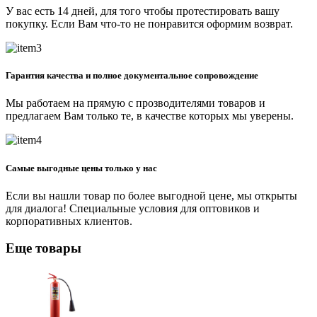
У вас есть 14 дней, для того чтобы протестировать вашу
покупку. Если Вам что-то не понравится оформим возврат.
Гарантия качества и полное документальное сопровождение
Мы работаем на прямую с прозводителями товаров и
предлагаем Вам только те, в качестве которых мы уверены.
Самые выгодные цены только у нас
Если вы нашли товар по более выгодной цене, мы открыты
для диалога! Специальные условия для оптовиков и
корпоративных клиентов.
Еще товары