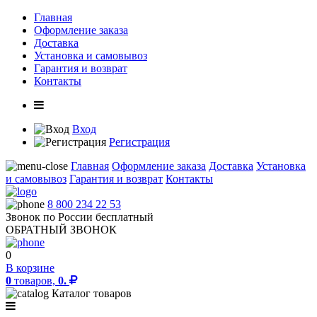
Главная
Оформление заказа
Доставка
Установка и самовывоз
Гарантия и возврат
Контакты
Вход
Регистрация
Главная
Оформление заказа
Доставка
Установка
и самовывоз
Гарантия и возврат
Контакты
8 800 234 22 53
Звонок по России бесплатный
ОБРАТНЫЙ ЗВОНОК
0
В корзине
0
товаров,
0.
Каталог товаров