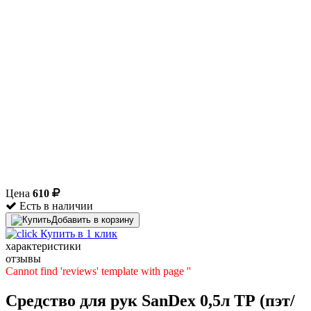
Цена
610
Есть в наличии
Добавить в корзину
Купить в 1 клик
характеристики
отзывы
Cannot find 'reviews' template with page ''
Средство для рук SanDex 0,5л ТР (пэт/