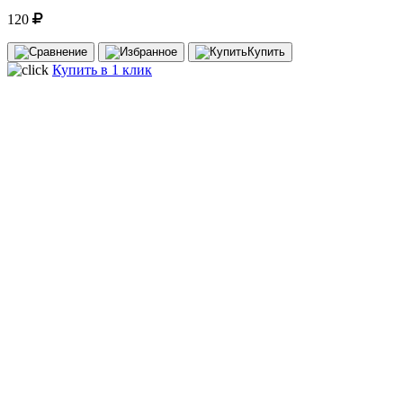
120
Купить
Купить в 1 клик