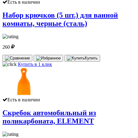
Есть в наличии
Набор крючков (5 шт.) для ванной
комнаты, черные (сталь)
260
Купить
Купить в 1 клик
Есть в наличии
Скребок автомобильный из
поликарбоната, ELEMENT