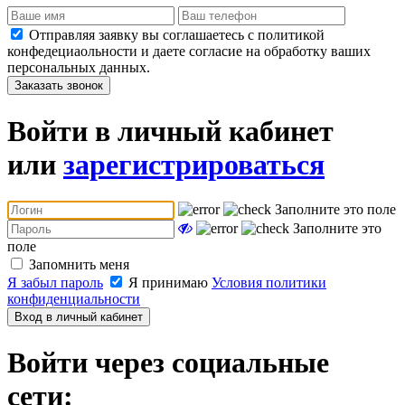
Отправляя заявку вы соглашаетесь с политикой
конфедециаольности и даете согласие на обработку ваших
персональных данных.
Заказать звонок
Войти в личный кабинет
или
зарегистрироваться
Заполните это поле
Заполните это
поле
Запомнить меня
Я забыл пароль
Я принимаю
Условия политики
конфиденциальности
Вход в личный кабинет
Войти через социальные
сети: