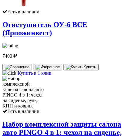
Есть в наличии
Огнетушитель ОУ-6 ВСЕ
(Ярпожинвест)
7400
Купить
Купить в 1 клик
Есть в наличии
Набор комплексной защиты салона
авто PINGO 4 в 1: чехол на сиденье,