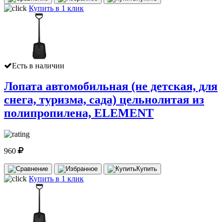
Купить в 1 клик
Есть в наличии
Лопата автомобильная (не детская, для
снега, туризма, сада) цельнолитая из
полипропилена, ELEMENT
960
Купить
Купить в 1 клик