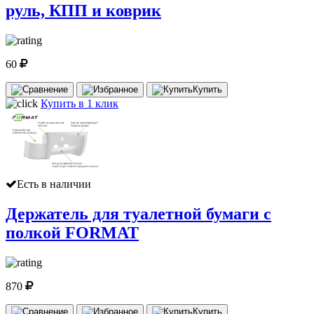
руль, КПП и коврик
60
Купить
Купить в 1 клик
Есть в наличии
Держатель для туалетной бумаги с
полкой FORMAT
870
Купить