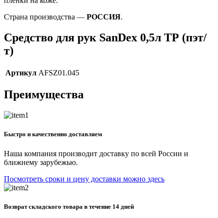
пленки на коже.
Страна производства —
РОССИЯ
.
Средство для рук SanDex 0,5л ТР (пэт/
т)
Артикул
AFSZ01.045
Преимущества
Быстро и качественно доставляем
Наша компания производит доставку по всей России и
ближнему зарубежью.
Посмотреть сроки и цену доставки можно здесь
Возврат складского товара в течение 14 дней