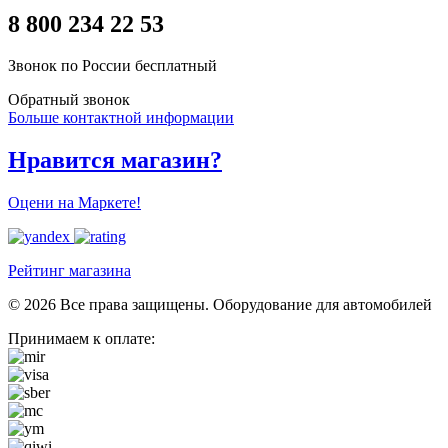
8 800 234 22 53
Звонок по России бесплатный
Обратный звонок
Больше контактной информации
Нравится магазин?
Оцени на Маркете!
Рейтинг магазина
© 2026 Все права защищены. Оборудование для автомобилей
Принимаем к оплате: