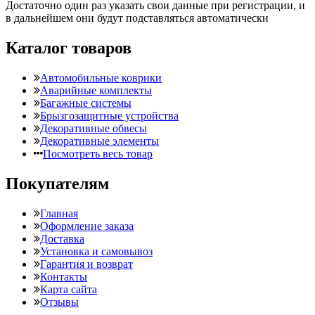
Достаточно один раз указать свои данные при регистрации, и
в дальнейшем они будут подставляться автоматически
Каталог товаров
Автомобильные коврики
Аварийные комплекты
Багажные системы
Брызгозащитные устройства
Декоративные обвесы
Декоративные элементы
Посмотреть весь товар
Покупателям
Главная
Оформление заказа
Доставка
Установка и самовывоз
Гарантия и возврат
Контакты
Карта сайта
Отзывы