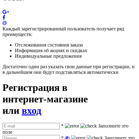
Каждый зарегистрированный пользователь получает ряд
преимуществ:
Отслеживания состояния заказа
Информация об акциях и скидках
Индивидуальные предложения
Достаточно один раз указать свои данные при регистрации, и
в дальнейшем они будут подставляться автоматически
Регистрация в
интернет-магазине
или
вход
*
Заполните это
поле
*
Заполните это