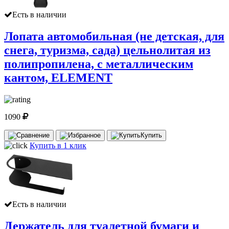
Есть в наличии
Лопата автомобильная (не детская, для
снега, туризма, сада) цельнолитая из
полипропилена, с металлическим
кантом, ELEMENT
1090
Купить
Купить в 1 клик
Есть в наличии
Держатель для туалетной бумаги и