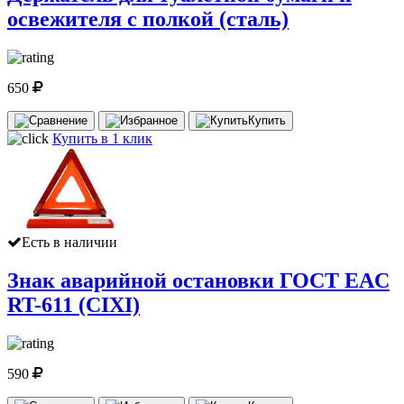
освежителя с полкой (сталь)
650
Купить
Купить в 1 клик
Есть в наличии
Знак аварийной остановки ГОСТ EAC
RT-611 (CIXI)
590