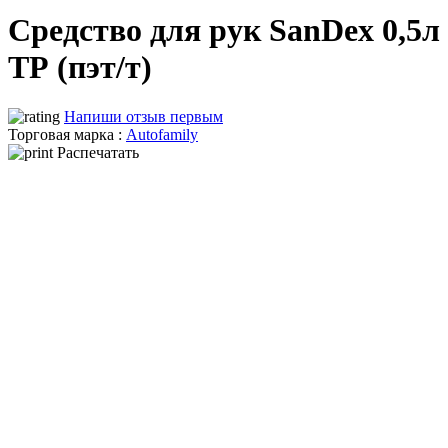
Средство для рук SanDex 0,5л
ТР (пэт/т)
Напиши отзыв первым
Торговая марка :
Autofamily
Распечатать