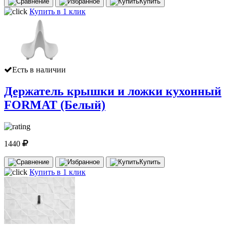
Купить
Купить в 1 клик
Есть в наличии
Держатель крышки и ложки кухонный
FORMAT (Белый)
1440
Купить
Купить в 1 клик