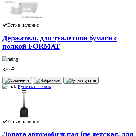
Есть в наличии
Держатель для туалетной бумаги с
полкой FORMAT
870
Купить
Купить в 1 клик
Есть в наличии
Лопата автомобильная (не детская, для