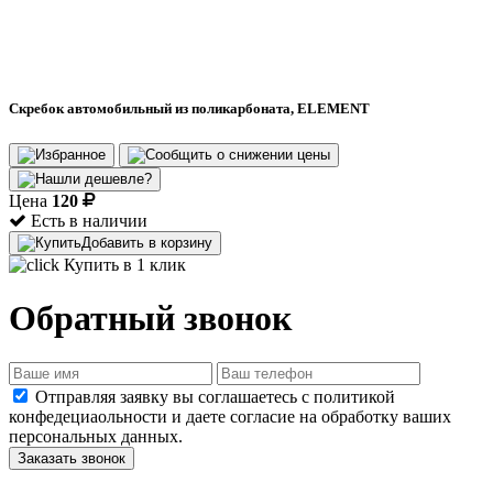
Скребок автомобильный из поликарбоната, ELEMENT
Цена
120
Есть в наличии
Добавить в корзину
Купить в 1 клик
Обратный звонок
Отправляя заявку вы соглашаетесь с политикой
конфедециаольности и даете согласие на обработку ваших
персональных данных.
Заказать звонок