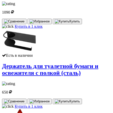
1090
Купить
Купить в 1 клик
Есть в наличии
Держатель для туалетной бумаги и
освежителя с полкой (сталь)
650
Купить
Купить в 1 клик