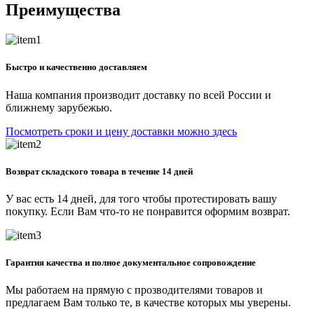
Преимущества
Быстро и качественно доставляем
Наша компания производит доставку по всей России и
ближнему зарубежью.
Посмотреть сроки и цену доставки можно здесь
Возврат складского товара в течение 14 дней
У вас есть 14 дней, для того чтобы протестировать вашу
покупку. Если Вам что-то не понравится оформим возврат.
Гарантия качества и полное документальное сопровождение
Мы работаем на прямую с прозводителями товаров и
предлагаем Вам только те, в качестве которых мы уверены.