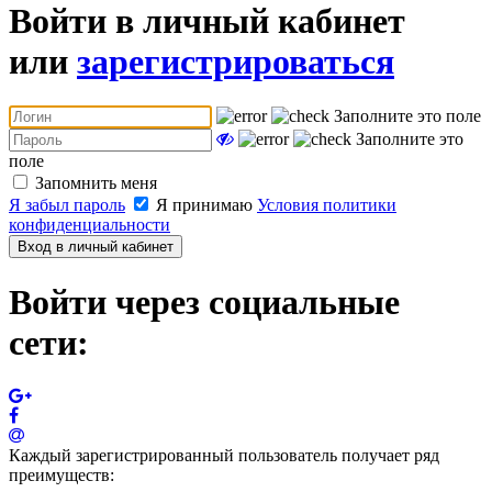
Войти в личный кабинет
или
зарегистрироваться
Заполните это поле
Заполните это
поле
Запомнить меня
Я забыл пароль
Я принимаю
Условия политики
конфиденциальности
Вход в личный кабинет
Войти через социальные
сети:
Каждый зарегистрированный пользователь получает ряд
преимуществ: