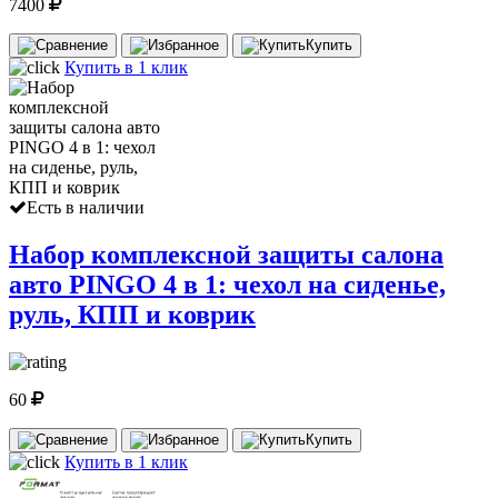
7400
Купить
Купить в 1 клик
Есть в наличии
Набор комплексной защиты салона
авто PINGO 4 в 1: чехол на сиденье,
руль, КПП и коврик
60
Купить
Купить в 1 клик