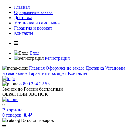
Главная
Оформление заказа
Доставка
Установка и самовывоз
Гарантия и возврат
Контакты
Вход
Регистрация
Главная
Оформление заказа
Доставка
Установка
и самовывоз
Гарантия и возврат
Контакты
8 800 234 22 53
Звонок по России бесплатный
ОБРАТНЫЙ ЗВОНОК
0
В корзине
0
товаров,
0.
Каталог товаров