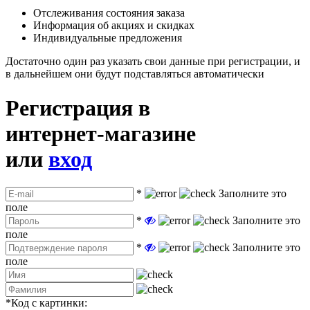
Отслеживания состояния заказа
Информация об акциях и скидках
Индивидуальные предложения
Достаточно один раз указать свои данные при регистрации, и
в дальнейшем они будут подставляться автоматически
Регистрация в
интернет-магазине
или
вход
*
Заполните это
поле
*
Заполните это
поле
*
Заполните это
поле
*
Код с картинки: