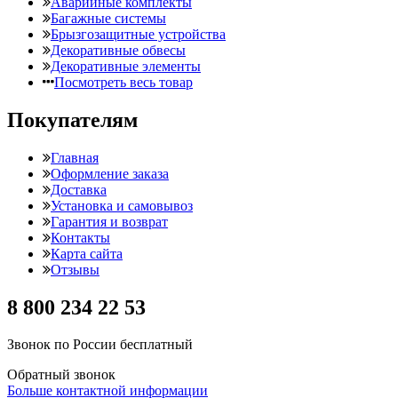
Аварийные комплекты
Багажные системы
Брызгозащитные устройства
Декоративные обвесы
Декоративные элементы
Посмотреть весь товар
Покупателям
Главная
Оформление заказа
Доставка
Установка и самовывоз
Гарантия и возврат
Контакты
Карта сайта
Отзывы
8 800 234 22 53
Звонок по России бесплатный
Обратный звонок
Больше контактной информации