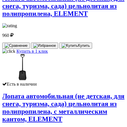
снега, туризма, сада) цельнолитая из
полипропилена, ELEMENT
960
Купить
Купить в 1 клик
Есть в наличии
Лопата автомобильная (не детская, для
снега, туризма, сада) цельнолитая из
полипропилена, с металлическим
кантом, ELEMENT