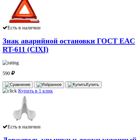
Есть в наличии
Знак аварийной остановки ГОСТ EAC
RT-611 (CIXI)
590
Купить
Купить в 1 клик
Есть в наличии