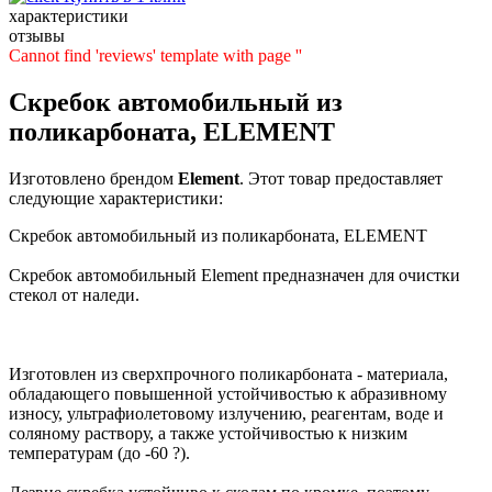
характеристики
отзывы
Cannot find 'reviews' template with page ''
Скребок автомобильный из
поликарбоната, ELEMENT
Изготовлено брендом
Element
. Этот товар предоставляет
следующие характеристики:
Скребок автомобильный из поликарбоната, ELEMENT
Скребок автомобильный Element предназначен для очистки
стекол от наледи.
Изготовлен из сверхпрочного поликарбоната - материала,
обладающего повышенной устойчивостью к абразивному
износу, ультрафиолетовому излучению, реагентам, воде и
соляному раствору, а также устойчивостью к низким
температурам (до -60 ?).