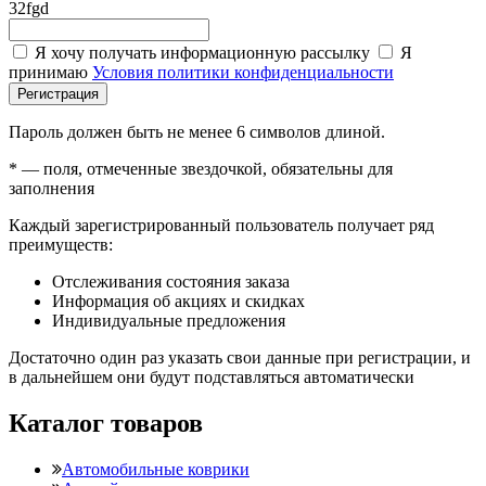
32fgd
Я хочу получать информационную рассылку
Я
принимаю
Условия политики конфиденциальности
Регистрация
Пароль должен быть не менее 6 символов длиной.
*
— поля, отмеченные звездочкой, обязательны для
заполнения
Каждый зарегистрированный пользователь получает ряд
преимуществ:
Отслеживания состояния заказа
Информация об акциях и скидках
Индивидуальные предложения
Достаточно один раз указать свои данные при регистрации, и
в дальнейшем они будут подставляться автоматически
Каталог товаров
Автомобильные коврики