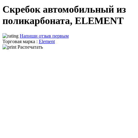
Скребок автомобильный из
поликарбоната, ELEMENT
Напиши отзыв первым
Торговая марка :
Element
Распечатать