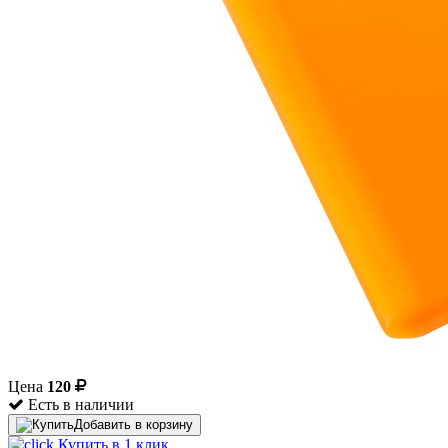
Цена
120
Есть в наличии
Добавить в корзину
Купить в 1 клик