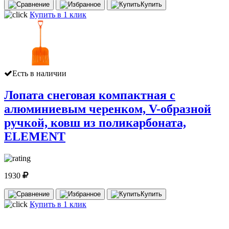
Купить
Купить в 1 клик
Есть в наличии
Лопата снеговая компактная с
алюминиевым черенком, V-образной
ручкой, ковш из поликарбоната,
ELEMENT
1930
Купить
Купить в 1 клик