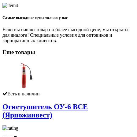
Самые выгодные цены только у нас
Если вы нашли товар по более выгодной цене, мы открыты
для диалога! Специальные условия для оптовиков и
корпоративных клиентов.
Еще товары
Есть в наличии
Огнетушитель ОУ-6 ВСЕ
(Ярпожинвест)