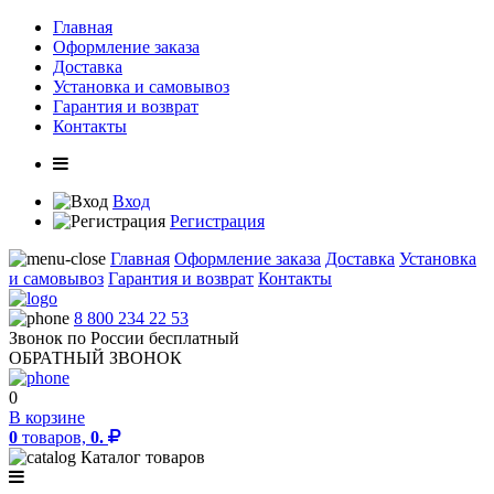
Главная
Оформление заказа
Доставка
Установка и самовывоз
Гарантия и возврат
Контакты
Вход
Регистрация
Главная
Оформление заказа
Доставка
Установка
и самовывоз
Гарантия и возврат
Контакты
8 800 234 22 53
Звонок по России бесплатный
ОБРАТНЫЙ ЗВОНОК
0
В корзине
0
товаров,
0.
Каталог товаров