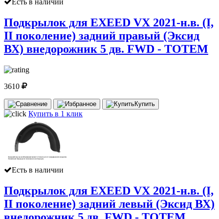
Есть в наличии
Подкрылок для EXEED VX 2021-н.в. (I,
II поколение) задний правый (Эксид
ВХ) внедорожник 5 дв. FWD - TOTEM
3610
Купить
Купить в 1 клик
Есть в наличии
Подкрылок для EXEED VX 2021-н.в. (I,
II поколение) задний левый (Эксид ВХ)
внедорожник 5 дв. FWD - TOTEM