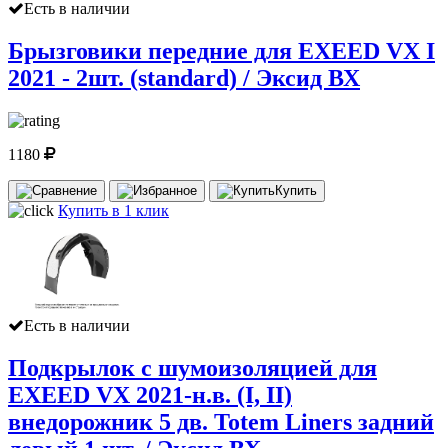
Есть в наличии
Брызговики передние для EXEED VX I
2021 - 2шт. (standard) / Эксид ВХ
1180
Купить
Купить в 1 клик
Есть в наличии
Подкрылок с шумоизоляцией для
EXEED VX 2021-н.в. (I, II)
внедорожник 5 дв. Totem Liners задний