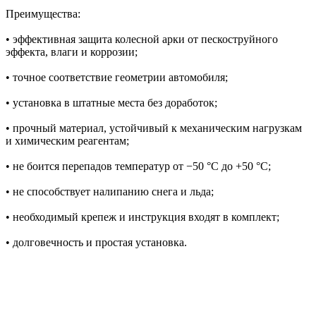
Преимущества:
• эффективная защита колесной арки от пескоструйного
эффекта, влаги и коррозии;
• точное соответствие геометрии автомобиля;
• установка в штатные места без доработок;
• прочный материал, устойчивый к механическим нагрузкам
и химическим реагентам;
• не боится перепадов температур от −50 °C до +50 °C;
• не способствует налипанию снега и льда;
• необходимый крепеж и инструкция входят в комплект;
• долговечность и простая установка.