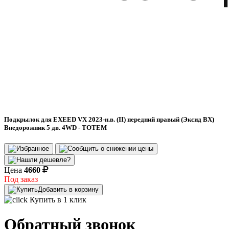
Подкрылок для EXEED VX 2023-н.в. (II) передний правый (Эксид ВХ)
Внедорожник 5 дв. 4WD - TOTEM
Цена
4660
Под заказ
Добавить в корзину
Купить в 1 клик
Обратный звонок