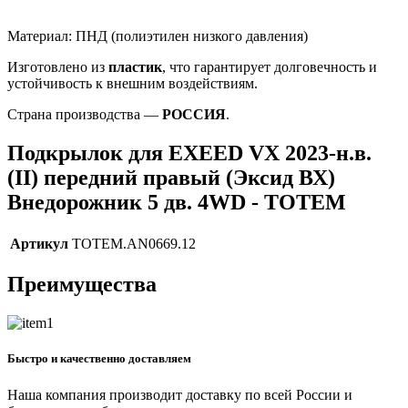
Материал: ПНД (полиэтилен низкого давления)
Изготовлено из
пластик
, что гарантирует долговечность и
устойчивость к внешним воздействиям.
Страна производства —
РОССИЯ
.
Подкрылок для EXEED VX 2023-н.в.
(II) передний правый (Эксид ВХ)
Внедорожник 5 дв. 4WD - TOTEM
Артикул
TOTEM.AN0669.12
Преимущества
Быстро и качественно доставляем
Наша компания производит доставку по всей России и