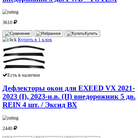
3610
Купить
Купить в 1 клик
Есть в наличии
Дефлекторы окон для EXEED VX 2021-
2023 (I), 2023-н.в. (II) внедорожник 5 дв.
REIN 4 шт. / Эксид ВХ
2440