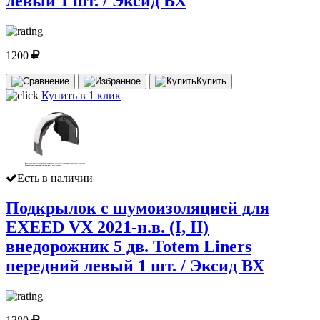
левый 1 шт. / Эксид ВХ
1200
Купить
Купить в 1 клик
Есть в наличии
Подкрылок с шумоизоляцией для
EXEED VX 2021-н.в. (I, II)
внедорожник 5 дв. Totem Liners
передний левый 1 шт. / Эксид ВХ