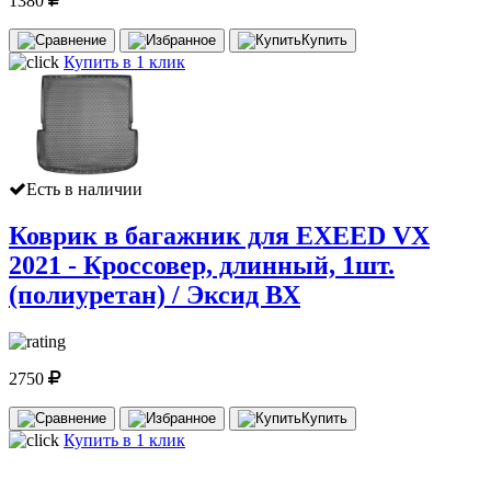
1380
Купить
Купить в 1 клик
Есть в наличии
Коврик в багажник для EXEED VX
2021 - Кроссовер, длинный, 1шт.
(полиуретан) / Эксид ВХ
2750
Купить
Купить в 1 клик