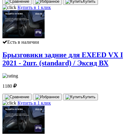
Купить
Купить в 1 клик
Есть в наличии
Брызговики задние для EXEED VX I
2021 - 2шт. (standard) / Эксид ВХ
1180
Купить
Купить в 1 клик