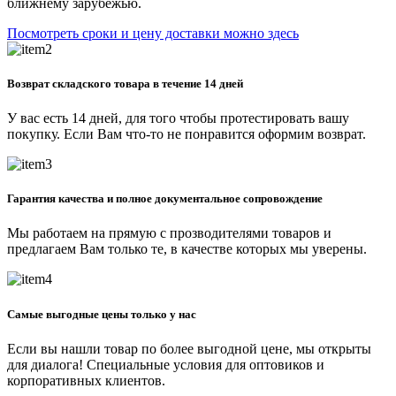
ближнему зарубежью.
Посмотреть сроки и цену доставки можно здесь
Возврат складского товара в течение 14 дней
У вас есть 14 дней, для того чтобы протестировать вашу
покупку. Если Вам что-то не понравится оформим возврат.
Гарантия качества и полное документальное сопровождение
Мы работаем на прямую с прозводителями товаров и
предлагаем Вам только те, в качестве которых мы уверены.
Самые выгодные цены только у нас
Если вы нашли товар по более выгодной цене, мы открыты
для диалога! Специальные условия для оптовиков и
корпоративных клиентов.