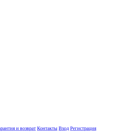
арантия и возврат
Контакты
Вход
Регистрация