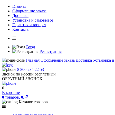
Главная
Оформление заказа
Доставка
Установка и самовывоз
Гарантия и возврат
Контакты
Вход
Регистрация
Главная
Оформление заказа
Доставка
Установка и
8 800 234 22 53
Звонок по России бесплатный
ОБРАТНЫЙ ЗВОНОК
0
В корзине
0
товаров,
0.
Каталог товаров