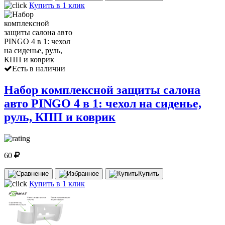
Купить в 1 клик
Есть в наличии
Набор комплексной защиты салона
авто PINGO 4 в 1: чехол на сиденье,
руль, КПП и коврик
60
Купить
Купить в 1 клик