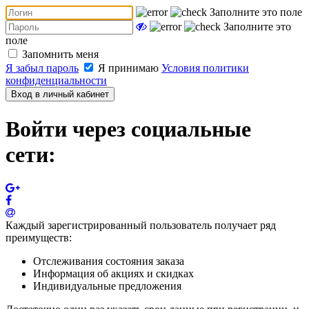
Заполните это поле
Заполните это
поле
Запомнить меня
Я забыл пароль
Я принимаю
Условия политики
конфиденциальности
Вход в личный кабинет
Войти через социальные
сети:
Каждый зарегистрированный пользователь получает ряд
преимуществ:
Отслеживания состояния заказа
Информация об акциях и скидках
Индивидуальные предложения