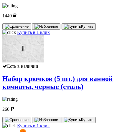
1440
Купить
Купить в 1 клик
Есть в наличии
Набор крючков (5 шт.) для ванной
комнаты, черные (сталь)
260
Купить
Купить в 1 клик