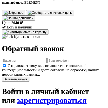
поликарбоната ELEMENT
Цена
2040
Есть в наличии
Добавить в корзину
Купить в 1 клик
Обратный звонок
Отправляя заявку вы соглашаетесь с политикой
конфедециаольности и даете согласие на обработку ваших
персональных данных.
Заказать звонок
Войти в личный кабинет
или
зарегистрироваться