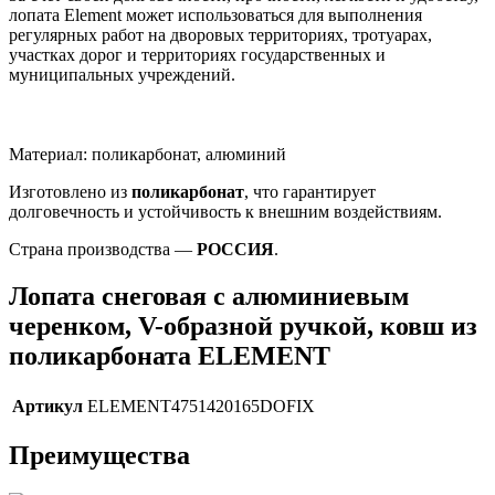
лопата Element может использоваться для выполнения
регулярных работ на дворовых территориях, тротуарах,
участках дорог и территориях государственных и
муниципальных учреждений.
Материал: поликарбонат, алюминий
Изготовлено из
поликарбонат
, что гарантирует
долговечность и устойчивость к внешним воздействиям.
Страна производства —
РОССИЯ
.
Лопата снеговая с алюминиевым
черенком, V-образной ручкой, ковш из
поликарбоната ELEMENT
Артикул
ELEMENT4751420165DOFIX
Преимущества