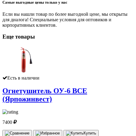
Самые выгодные цены только у нас
Если вы нашли товар по более выгодной цене, мы открыты
для диалога! Специальные условия для оптовиков и
корпоративных клиентов.
Еще товары
Есть в наличии
Огнетушитель ОУ-6 ВСЕ
(Ярпожинвест)
7400
Купить