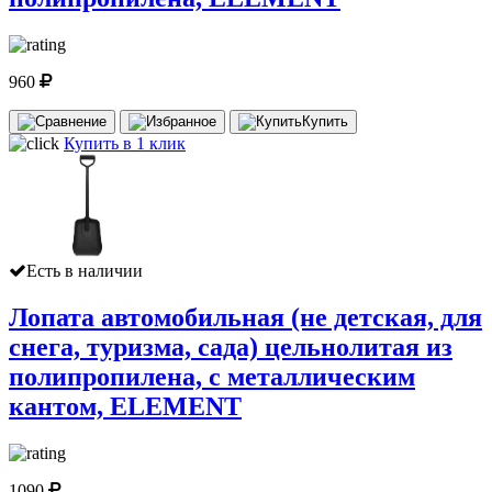
960
Купить
Купить в 1 клик
Есть в наличии
Лопата автомобильная (не детская, для
снега, туризма, сада) цельнолитая из
полипропилена, с металлическим
кантом, ELEMENT
1090