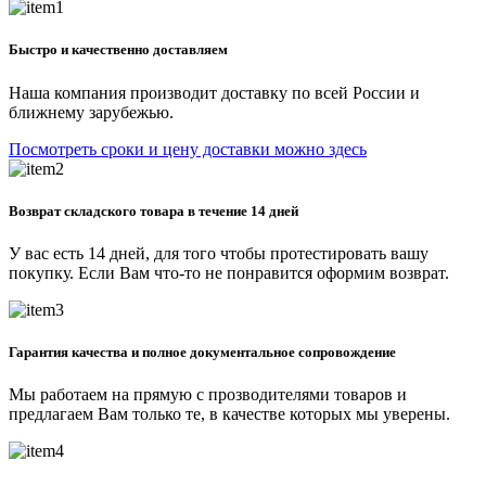
Быстро и качественно доставляем
Наша компания производит доставку по всей России и
ближнему зарубежью.
Посмотреть сроки и цену доставки можно здесь
Возврат складского товара в течение 14 дней
У вас есть 14 дней, для того чтобы протестировать вашу
покупку. Если Вам что-то не понравится оформим возврат.
Гарантия качества и полное документальное сопровождение
Мы работаем на прямую с прозводителями товаров и
предлагаем Вам только те, в качестве которых мы уверены.