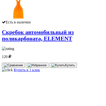
Есть в наличии
Скребок автомобильный из
поликарбоната, ELEMENT
120
Купить
Купить в 1 клик