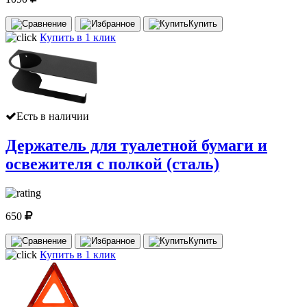
Купить
Купить в 1 клик
Есть в наличии
Держатель для туалетной бумаги и
освежителя с полкой (сталь)
650
Купить
Купить в 1 клик