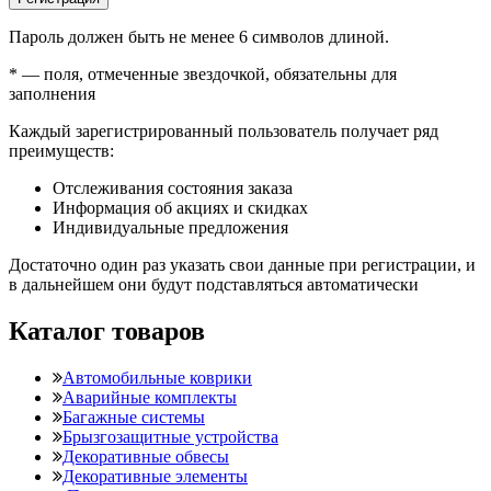
Пароль должен быть не менее 6 символов длиной.
*
— поля, отмеченные звездочкой, обязательны для
заполнения
Каждый зарегистрированный пользователь получает ряд
преимуществ:
Отслеживания состояния заказа
Информация об акциях и скидках
Индивидуальные предложения
Достаточно один раз указать свои данные при регистрации, и
в дальнейшем они будут подставляться автоматически
Каталог товаров
Автомобильные коврики
Аварийные комплекты
Багажные системы
Брызгозащитные устройства
Декоративные обвесы
Декоративные элементы