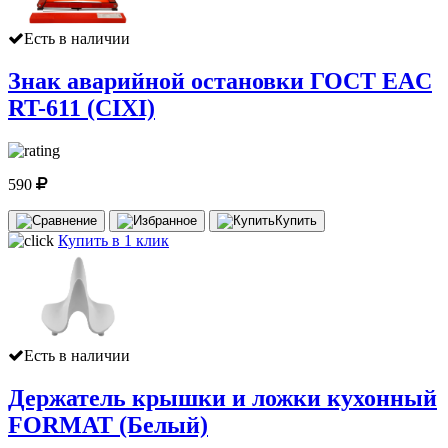
Есть в наличии
Знак аварийной остановки ГОСТ EAC
RT-611 (CIXI)
590
Купить
Купить в 1 клик
Есть в наличии
Держатель крышки и ложки кухонный
FORMAT (Белый)