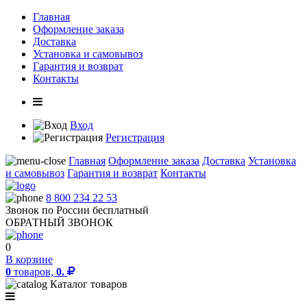
Главная
Оформление заказа
Доставка
Установка и самовывоз
Гарантия и возврат
Контакты
Вход
Регистрация
Главная
Оформление заказа
Доставка
Установка
и самовывоз
Гарантия и возврат
Контакты
8 800 234 22 53
Звонок по России бесплатный
ОБРАТНЫЙ ЗВОНОК
0
В корзине
0
товаров,
0.
Каталог товаров