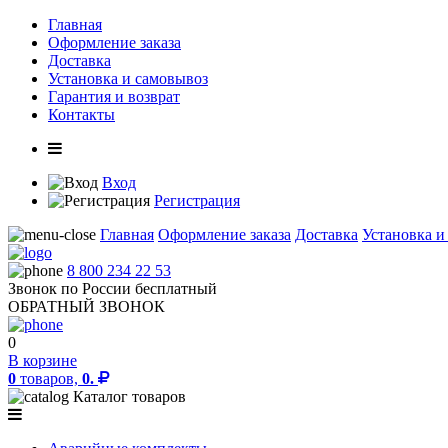
Главная
Оформление заказа
Доставка
Установка и самовывоз
Гарантия и возврат
Контакты
Вход
Регистрация
Главная
Оформление заказа
Доставка
Установка и
8 800 234 22 53
Звонок по России бесплатный
ОБРАТНЫЙ ЗВОНОК
0
В корзине
0
товаров,
0.
Каталог товаров