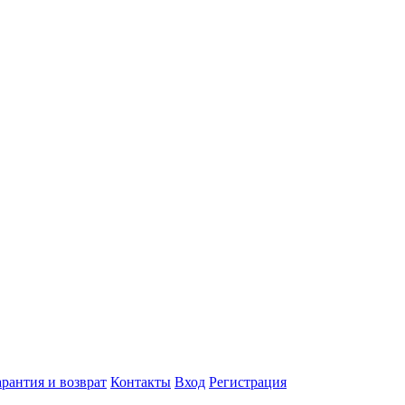
арантия и возврат
Контакты
Вход
Регистрация