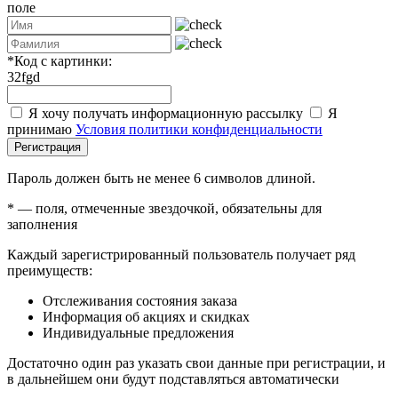
поле
*
Код с картинки:
32fgd
Я хочу получать информационную рассылку
Я
принимаю
Условия политики конфиденциальности
Регистрация
Пароль должен быть не менее 6 символов длиной.
*
— поля, отмеченные звездочкой, обязательны для
заполнения
Каждый зарегистрированный пользователь получает ряд
преимуществ:
Отслеживания состояния заказа
Информация об акциях и скидках
Индивидуальные предложения
Достаточно один раз указать свои данные при регистрации, и
в дальнейшем они будут подставляться автоматически