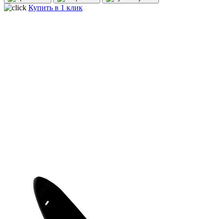
Купить в 1 клик