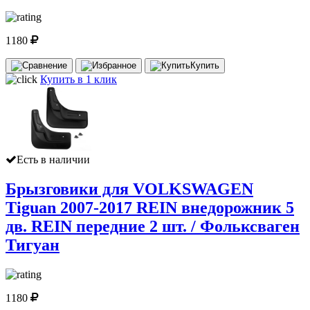
1180
Купить
Купить в 1 клик
Есть в наличии
Брызговики для VOLKSWAGEN
Tiguan 2007-2017 REIN внедорожник 5
дв. REIN передние 2 шт. / Фольксваген
Тигуан
1180