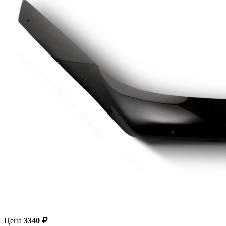
Цена
3340