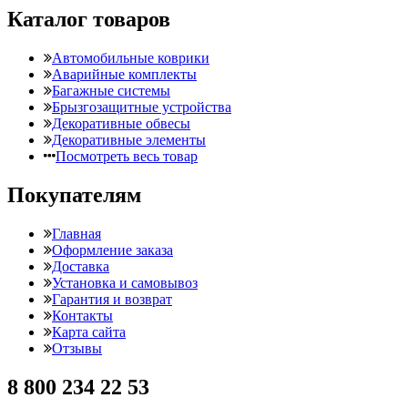
Каталог товаров
Автомобильные коврики
Аварийные комплекты
Багажные системы
Брызгозащитные устройства
Декоративные обвесы
Декоративные элементы
Посмотреть весь товар
Покупателям
Главная
Оформление заказа
Доставка
Установка и самовывоз
Гарантия и возврат
Контакты
Карта сайта
Отзывы
8 800 234 22 53