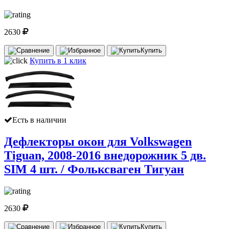
2630
Купить
Купить в 1 клик
Есть в наличии
Дефлекторы окон для Volkswagen
Tiguan, 2008-2016 внедорожник 5 дв.
SIM 4 шт. / Фольксваген Тигуан
2630
Купить