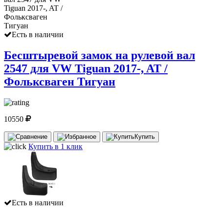
Есть в наличии
Бесштыревой замок на рулевой вал
2547 для VW Tiguan 2017-, AT /
Фольксваген Тигуан
10550
Купить
Купить в 1 клик
Есть в наличии