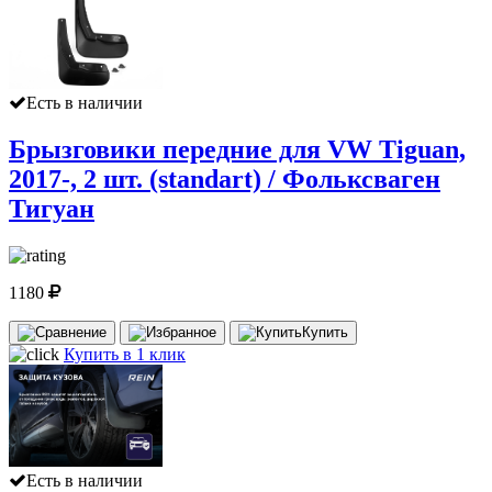
Есть в наличии
Брызговики передние для VW Tiguan,
2017-, 2 шт. (standart) / Фольксваген
Тигуан
1180
Купить
Купить в 1 клик
Есть в наличии