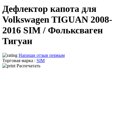
Дефлектор капота для
Volkswagen TIGUAN 2008-
2016 SIM / Фольксваген
Тигуан
Напиши отзыв первым
Торговая марка :
SIM
Распечатать