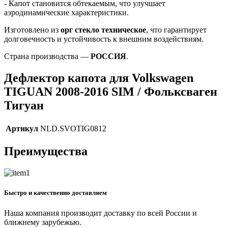
- Капот становится обтекаемым, что улучшает
аэродинамические характеристики.
Изготовлено из
орг стекло техническое
, что гарантирует
долговечность и устойчивость к внешним воздействиям.
Страна производства —
РОССИЯ
.
Дефлектор капота для Volkswagen
TIGUAN 2008-2016 SIM / Фольксваген
Тигуан
Артикул
NLD.SVOTIG0812
Преимущества
Быстро и качественно доставляем
Наша компания производит доставку по всей России и
ближнему зарубежью.