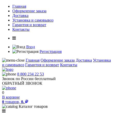
Главная
Оформление заказа
Доставка
Установка и самовывоз
Гарантия и возврат
Контакты
Вход
Регистрация
Главная
Оформление заказа
Доставка
Установка
и самовывоз
Гарантия и возврат
Контакты
8 800 234 22 53
Звонок по России бесплатный
ОБРАТНЫЙ ЗВОНОК
0
В корзине
0
товаров,
0.
Каталог товаров