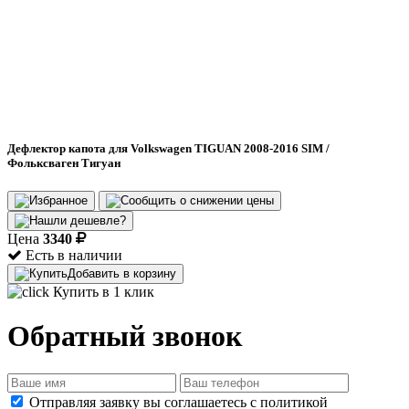
Дефлектор капота для Volkswagen TIGUAN 2008-2016 SIM /
Фольксваген Тигуан
Цена
3340
Есть в наличии
Добавить в корзину
Купить в 1 клик
Обратный звонок
Отправляя заявку вы соглашаетесь с политикой