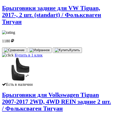
Брызговики задние для VW Tiguan,
2017-, 2 шт. (standart) / Фольксваген
Тигуан
1180
Купить
Купить в 1 клик
Есть в наличии
Брызговики для Volkswagen Tiguan
2007-2017 2WD, 4WD REIN задние 2 шт.
/ Фольксваген Тигуан