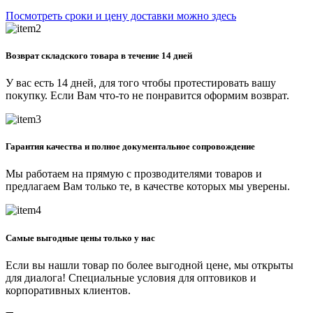
Посмотреть сроки и цену доставки можно здесь
Возврат складского товара в течение 14 дней
У вас есть 14 дней, для того чтобы протестировать вашу
покупку. Если Вам что-то не понравится оформим возврат.
Гарантия качества и полное документальное сопровождение
Мы работаем на прямую с прозводителями товаров и
предлагаем Вам только те, в качестве которых мы уверены.
Самые выгодные цены только у нас
Если вы нашли товар по более выгодной цене, мы открыты
для диалога! Специальные условия для оптовиков и
корпоративных клиентов.