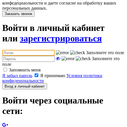
конфедециаольности и даете согласие на обработку ваших
персональных данных.
Заказать звонок
Войти в личный кабинет
или
зарегистрироваться
Заполните это поле
Заполните это
поле
Запомнить меня
Я забыл пароль
Я принимаю
Условия политики
конфиденциальности
Вход в личный кабинет
Войти через социальные
сети: