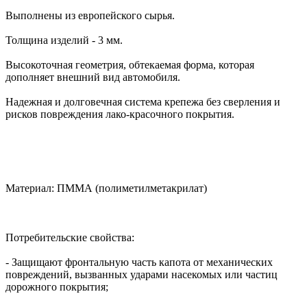
Выполнены из европейского сырья.
Толщина изделий - 3 мм.
Высокоточная геометрия, обтекаемая форма, которая
дополняет внешний вид автомобиля.
Надежная и долговечная система крепежа без сверления и
рисков повреждения лако-красочного покрытия.
Материал: ПММА (полиметилметакрилат)
Потребительские свойства:
- Защищают фронтальную часть капота от механических
повреждений, вызванных ударами насекомых или частиц
дорожного покрытия;