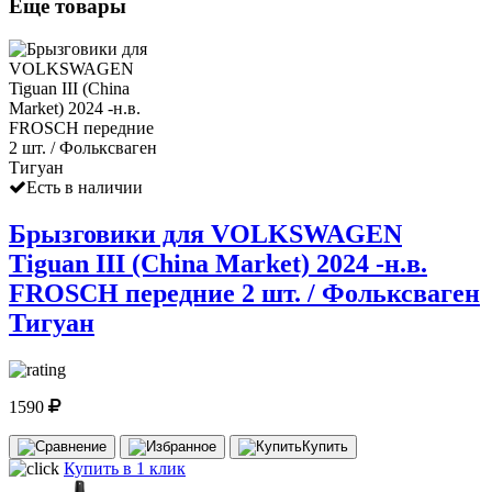
Еще товары
Есть в наличии
Брызговики для VOLKSWAGEN
Tiguan III (China Market) 2024 -н.в.
FROSCH передние 2 шт. / Фольксваген
Тигуан
1590
Купить
Купить в 1 клик