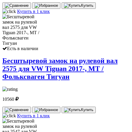
Купить
Купить в 1 клик
Есть в наличии
Бесштыревой замок на рулевой вал
2575 для VW Tiguan 2017-, MT /
Фольксваген Тигуан
10560
Купить
Купить в 1 клик