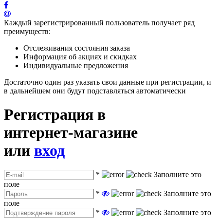
Каждый зарегистрированный пользователь получает ряд
преимуществ:
Отслеживания состояния заказа
Информация об акциях и скидках
Индивидуальные предложения
Достаточно один раз указать свои данные при регистрации, и
в дальнейшем они будут подставляться автоматически
Регистрация в
интернет-магазине
или
вход
*
Заполните это
поле
*
Заполните это
поле
*
Заполните это