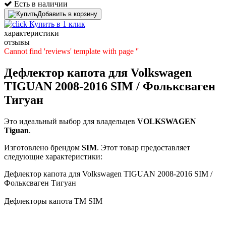
Есть в наличии
Добавить в корзину
Купить в 1 клик
характеристики
отзывы
Cannot find 'reviews' template with page ''
Дефлектор капота для Volkswagen
TIGUAN 2008-2016 SIM / Фольксваген
Тигуан
Это идеальный выбор для владельцев
VOLKSWAGEN
Tiguan
.
Изготовлено брендом
SIM
. Этот товар предоставляет
следующие характеристики:
Дефлектор капота для Volkswagen TIGUAN 2008-2016 SIM /
Фольксваген Тигуан
Дефлекторы капота TM SIM