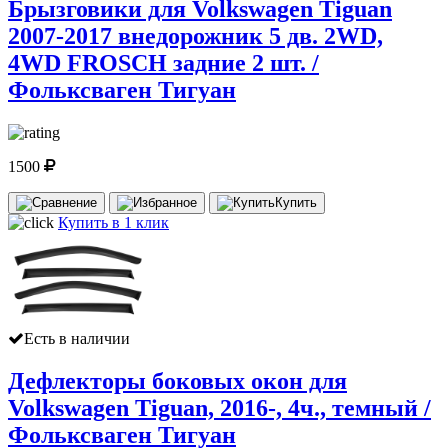
Брызговики для Volkswagen Tiguan
2007-2017 внедорожник 5 дв. 2WD,
4WD FROSCH задние 2 шт. /
Фольксваген Тигуан
1500
Купить
Купить в 1 клик
Есть в наличии
Дефлекторы боковых окон для
Volkswagen Tiguan, 2016-, 4ч., темный /
Фольксваген Тигуан