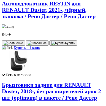
Автоподлокотник RESTIN для
RENAULT Duster, 2021-, чёрный,
экокожа / Рено Дастер / Рено Дастер
840
Купить
Купить в 1 клик
Есть в наличии
Брызговики задние для RENAULT
Duster, 2018-, без расширителей арок 2
шт. (optimum) в пакете / Рено Дастер