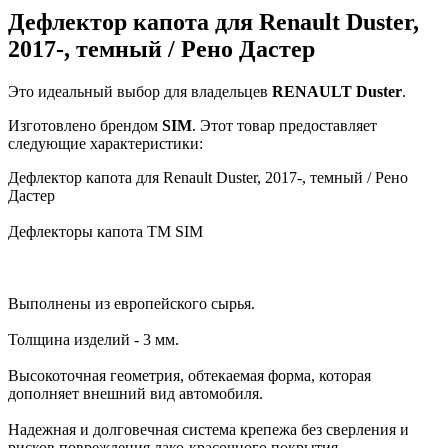
Дефлектор капота для Renault Duster,
2017-, темный / Рено Дастер
Это идеальный выбор для владельцев
RENAULT
Duster
.
Изготовлено брендом
SIM
. Этот товар предоставляет
следующие характеристики:
Дефлектор капота для Renault Duster, 2017-, темный / Рено
Дастер
Дефлекторы капота TM SIM
Выполнены из европейского сырья.
Толщина изделий - 3 мм.
Высокоточная геометрия, обтекаемая форма, которая
дополняет внешний вид автомобиля.
Надежная и долговечная система крепежа без сверления и
рисков повреждения лако-красочного покрытия.