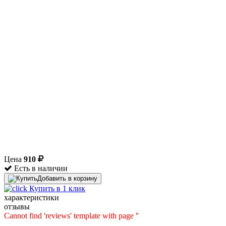
Цена
910
Есть в наличии
Добавить в корзину
Купить в 1 клик
характеристики
отзывы
Cannot find 'reviews' template with page ''