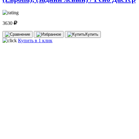
3630
Купить
Купить в 1 клик