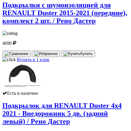
Подкрылки с шумоизоляцией для
RENAULT Duster 2015-2021 (передние),
комплект 2 шт. / Рено Дастер
4690
Купить
Купить в 1 клик
Есть в наличии
Подкрылок для RENAULT Duster 4х4
2021 - Внедорожник 5 дв. (задний
левый) / Рено Дастер