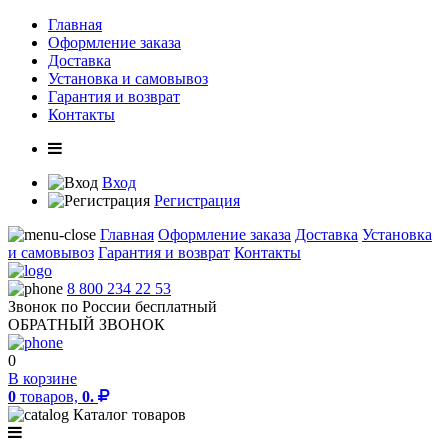
Главная
Оформление заказа
Доставка
Установка и самовывоз
Гарантия и возврат
Контакты
Вход
Регистрация
Главная
Оформление заказа
Доставка
Установка
и самовывоз
Гарантия и возврат
Контакты
8 800 234 22 53
Звонок по России бесплатный
ОБРАТНЫЙ ЗВОНОК
0
В корзине
0
товаров,
0.
Каталог товаров