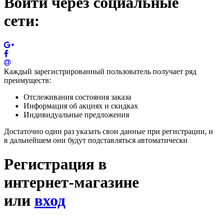
Войти через социальные
сети:
Каждый зарегистрированный пользователь получает ряд
преимуществ:
Отслеживания состояния заказа
Информация об акциях и скидках
Индивидуальные предложения
Достаточно один раз указать свои данные при регистрации, и
в дальнейшем они будут подставляться автоматически
Регистрация в
интернет-магазине
или
вход