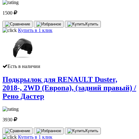
1500
Купить
Купить в 1 клик
Есть в наличии
Подкрылок для RENAULT Duster,
2018-, 2WD (Европа), (задний правый) /
Рено Дастер
3930
Купить
Купить в 1 клик