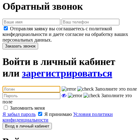
Обратный звонок
Отправляя заявку вы соглашаетесь с политикой
конфедециаольности и даете согласие на обработку ваших
персональных данных.
Заказать звонок
Войти в личный кабинет
или
зарегистрироваться
Заполните это поле
Заполните это
поле
Запомнить меня
Я забыл пароль
Я принимаю
Условия политики
конфиденциальности
Вход в личный кабинет