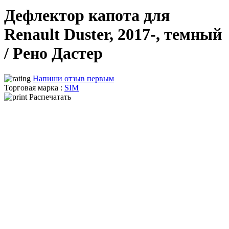
Дефлектор капота для
Renault Duster, 2017-, темный
/ Рено Дастер
Напиши отзыв первым
Торговая марка :
SIM
Распечатать