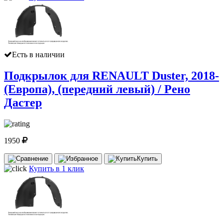
Есть в наличии
Подкрылок для RENAULT Duster, 2018-
(Европа), (передний левый) / Рено
Дастер
1950
Купить
Купить в 1 клик