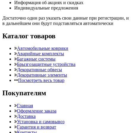
Информация об акциях и скидках
Индивидуальные предложения
Достаточно один раз указать свои данные при регистрации, и
в дальнейшем они будут подставляться автоматически
Каталог товаров
Автомобильные коврики
Аварийные комплекты
Багажные системы
Брызгозащитные устройства
Декоративные обвесы
Декоративные элементы
Посмотреть весь товар
Покупателям
Главная
Оформление заказа
Доставка
Установка и самовывоз
Гарантия и возврат
Контакты