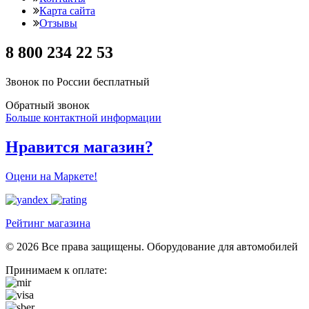
Карта сайта
Отзывы
8 800 234 22 53
Звонок по России бесплатный
Обратный звонок
Больше контактной информации
Нравится магазин?
Оцени на Маркете!
Рейтинг магазина
© 2026 Все права защищены. Оборудование для автомобилей
Принимаем к оплате: