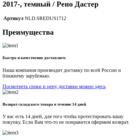
2017-, темный / Рено Дастер
Артикул
NLD.SREDUS1712
Преимущества
Быстро и качественно доставляем
Наша компания производит доставку по всей России и
ближнему зарубежью.
Посмотреть сроки и цену доставки можно здесь
Возврат складского товара в течение 14 дней
У вас есть 14 дней, для того чтобы протестировать вашу
покупку. Если Вам что-то не понравится оформим возврат.