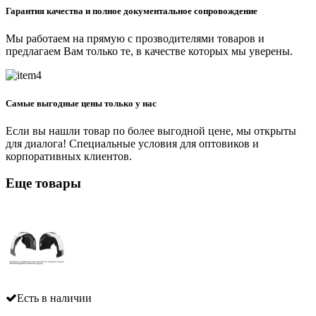
Гарантия качества и полное документальное сопровождение
Мы работаем на прямую с прозводителями товаров и
предлагаем Вам только те, в качестве которых мы уверены.
Самые выгодные цены только у нас
Если вы нашли товар по более выгодной цене, мы открыты
для диалога! Специальные условия для оптовиков и
корпоративных клиентов.
Еще товары
Есть в наличии