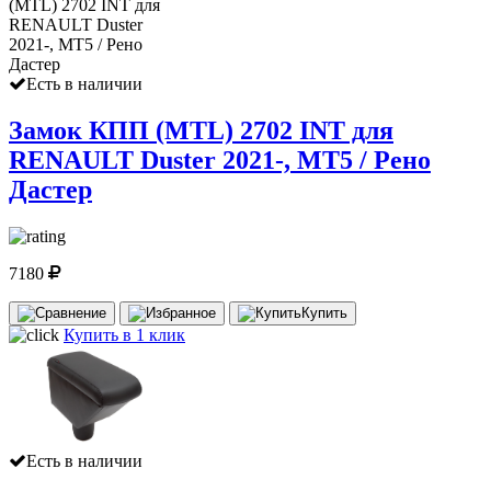
Есть в наличии
Замок КПП (MTL) 2702 INT для
RENAULT Duster 2021-, МТ5 / Рено
Дастер
7180
Купить
Купить в 1 клик
Есть в наличии