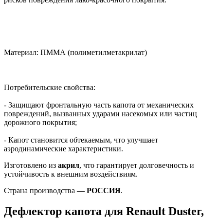
Материал: ПММА (полиметилметакрилат)
Потребительские свойства:
- Защищают фронтальную часть капота от механических
повреждений, вызванных ударами насекомых или частиц
дорожного покрытия;
- Капот становится обтекаемым, что улучшает
аэродинамические характеристики.
Изготовлено из
акрил
, что гарантирует долговечность и
устойчивость к внешним воздействиям.
Страна производства —
РОССИЯ
.
Дефлектор капота для Renault Duster,