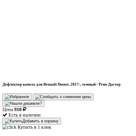
Дефлектор капота для Renault Duster, 2017-, темный / Рено Дастер
Цена
910
Есть в наличии
Добавить в корзину
Купить в 1 клик