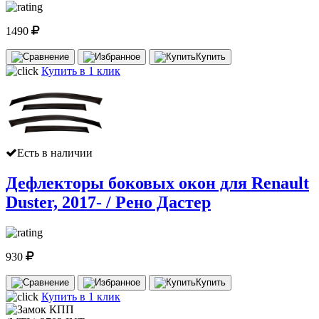
1490
Купить
Купить в 1 клик
Есть в наличии
Дефлекторы боковых окон для Renault
Duster, 2017- / Рено Дастер
930
Купить
Купить в 1 клик