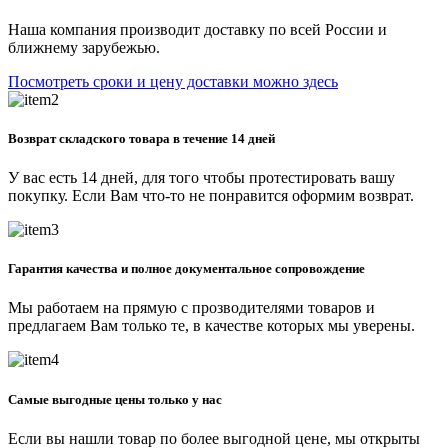
Наша компания производит доставку по всей России и
ближнему зарубежью.
Посмотреть сроки и цену доставки можно здесь
Возврат складского товара в течение 14 дней
У вас есть 14 дней, для того чтобы протестировать вашу
покупку. Если Вам что-то не понравится оформим возврат.
Гарантия качества и полное документальное сопровождение
Мы работаем на прямую с прозводителями товаров и
предлагаем Вам только те, в качестве которых мы уверены.
Самые выгодные цены только у нас
Если вы нашли товар по более выгодной цене, мы открыты