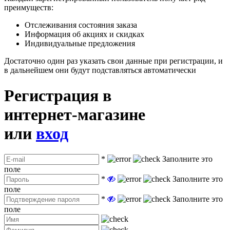
преимуществ:
Отслеживания состояния заказа
Информация об акциях и скидках
Индивидуальные предложения
Достаточно один раз указать свои данные при регистрации, и
в дальнейшем они будут подставляться автоматически
Регистрация в
интернет-магазине
или
вход
*
Заполните это
поле
*
Заполните это
поле
*
Заполните это
поле