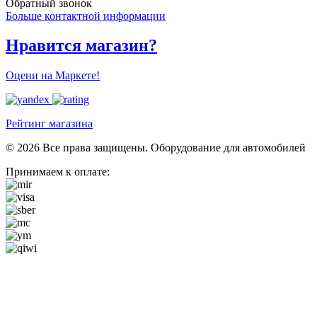
Обратный звонок
Больше контактной информации
Нравится магазин?
Оцени на Маркете!
Рейтинг магазина
© 2026 Все права защищены. Оборудование для автомобилей
Принимаем к оплате: