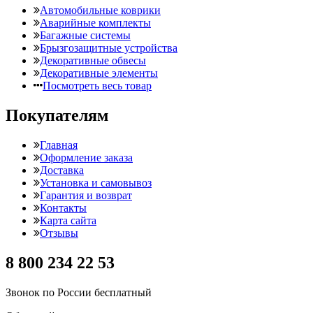
Автомобильные коврики
Аварийные комплекты
Багажные системы
Брызгозащитные устройства
Декоративные обвесы
Декоративные элементы
Посмотреть весь товар
Покупателям
Главная
Оформление заказа
Доставка
Установка и самовывоз
Гарантия и возврат
Контакты
Карта сайта
Отзывы
8 800 234 22 53
Звонок по России бесплатный