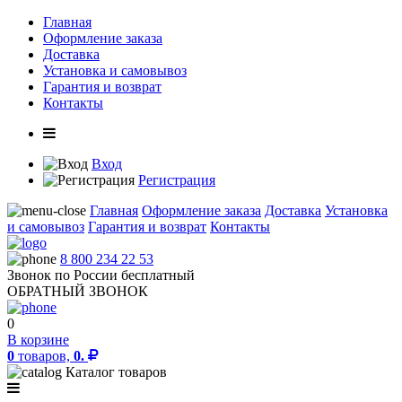
Главная
Оформление заказа
Доставка
Установка и самовывоз
Гарантия и возврат
Контакты
Вход
Регистрация
Главная
Оформление заказа
Доставка
Установка
и самовывоз
Гарантия и возврат
Контакты
8 800 234 22 53
Звонок по России бесплатный
ОБРАТНЫЙ ЗВОНОК
0
В корзине
0
товаров,
0.
Каталог товаров