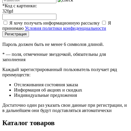
*
Код с картинки:
32fgd
Я хочу получать информационную рассылку
Я
принимаю
Условия политики конфиденциальности
Регистрация
Пароль должен быть не менее 6 символов длиной.
*
— поля, отмеченные звездочкой, обязательны для
заполнения
Каждый зарегистрированный пользователь получает ряд
преимуществ:
Отслеживания состояния заказа
Информация об акциях и скидках
Индивидуальные предложения
Достаточно один раз указать свои данные при регистрации, и
в дальнейшем они будут подставляться автоматически
Каталог товаров