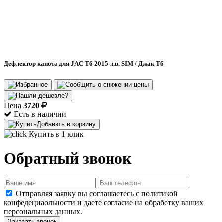
Дефлектор капота для JAC T6 2015-н.в. SIM / Джак Т6
Цена
3720
Есть в наличии
Добавить в корзину
Купить в 1 клик
Обратный звонок
Отправляя заявку вы соглашаетесь с политикой
конфедециаольности и даете согласие на обработку ваших
персональных данных.
Заказать звонок