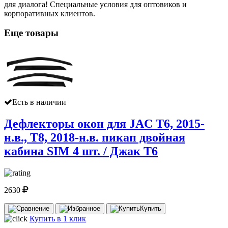
для диалога! Специальные условия для оптовиков и
корпоративных клиентов.
Еще товары
Есть в наличии
Дефлекторы окон для JAC T6, 2015-
н.в., T8, 2018-н.в. пикап двойная
кабина SIM 4 шт. / Джак Т6
2630
Купить
Купить в 1 клик