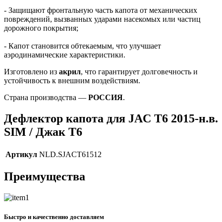
- Защищают фронтальную часть капота от механических
повреждений, вызванных ударами насекомых или частиц
дорожного покрытия;
- Капот становится обтекаемым, что улучшает
аэродинамические характеристики.
Изготовлено из
акрил
, что гарантирует долговечность и
устойчивость к внешним воздействиям.
Страна производства —
РОССИЯ
.
Дефлектор капота для JAC T6 2015-н.в.
SIM / Джак Т6
Артикул
NLD.SJACT61512
Преимущества
Быстро и качественно доставляем