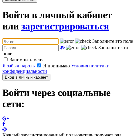
Войти в личный кабинет
или
зарегистрироваться
Заполните это поле
Заполните это
поле
Запомнить меня
Я забыл пароль
Я принимаю
Условия политики
конфиденциальности
Вход в личный кабинет
Войти через социальные
сети:
Каждый зарегистрированный пользователь получает ряд