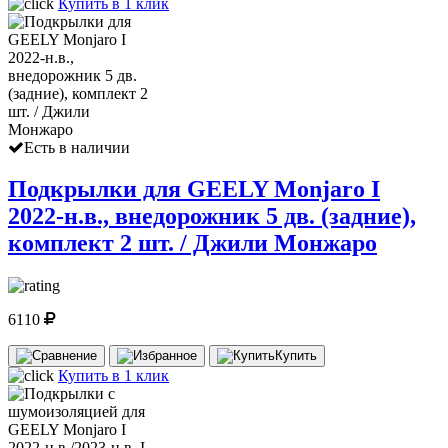
Купить в 1 клик
Есть в наличии
Подкрылки для GEELY Monjaro I
2022-н.в., внедорожник 5 дв. (задние),
комплект 2 шт. / Джили Монжаро
6110
Купить
Купить в 1 клик