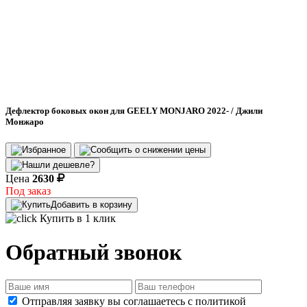
Дефлектор боковых окон для GEELY MONJARO 2022- / Джили
Монжаро
Цена
2630
Под заказ
Добавить в корзину
Купить в 1 клик
Обратный звонок
Отправляя заявку вы соглашаетесь с политикой