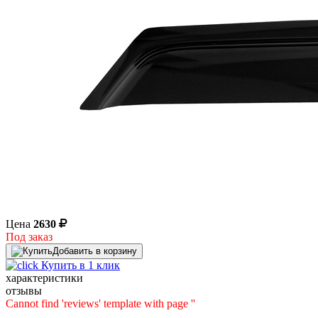
Цена
2630
Под заказ
Добавить в корзину
Купить в 1 клик
характеристики
отзывы
Cannot find 'reviews' template with page ''