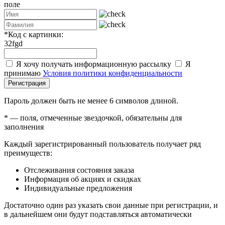
поле
*
Код с картинки:
32fgd
Я хочу получать информационную рассылку
Я
принимаю
Условия политики конфиденциальности
Регистрация
Пароль должен быть не менее 6 символов длиной.
*
— поля, отмеченные звездочкой, обязательны для
заполнения
Каждый зарегистрированный пользователь получает ряд
преимуществ:
Отслеживания состояния заказа
Информация об акциях и скидках
Индивидуальные предложения
Достаточно один раз указать свои данные при регистрации, и
в дальнейшем они будут подставляться автоматически