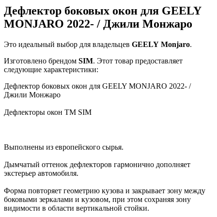
Дефлектор боковых окон для GEELY
MONJARO 2022- / Джили Монжаро
Это идеальный выбор для владельцев
GEELY
Monjaro
.
Изготовлено брендом
SIM
. Этот товар предоставляет
следующие характеристики:
Дефлектор боковых окон для GEELY MONJARO 2022- /
Джили Монжаро
Дефлекторы окон TM SIM
Выполнены из европейского сырья.
Дымчатый оттенок дефлекторов гармонично дополняет
экстерьер автомобиля.
Форма повторяет геометрию кузова и закрывает зону между
боковыми зеркалами и кузовом, при этом сохраняя зону
видимости в области вертикальной стойки.