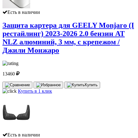
Есть в наличии
Защита картера для GEELY Monjaro (I
рестайлинг) 2023-2026 2.0 бензин AT
NLZ алюминий, 3 мм, с крепежом /
Джили Монжаро
13460
Купить
Купить в 1 клик
Есть в наличии