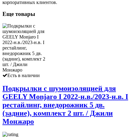
корпоративных клиентов.
Еще товары
Есть в наличии
Подкрылки с шумоизоляцией для
GEELY Monjaro I 2022-н.в./2023-н.в. I
рестайлинг, внедорожник 5 дв.
(задние), комплект 2 шт. / Джили
Монжаро