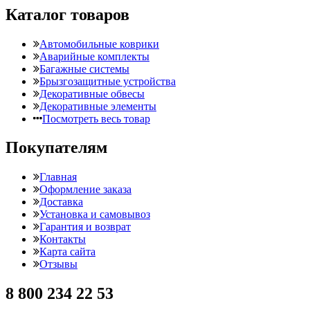
Каталог товаров
Автомобильные коврики
Аварийные комплекты
Багажные системы
Брызгозащитные устройства
Декоративные обвесы
Декоративные элементы
Посмотреть весь товар
Покупателям
Главная
Оформление заказа
Доставка
Установка и самовывоз
Гарантия и возврат
Контакты
Карта сайта
Отзывы
8 800 234 22 53