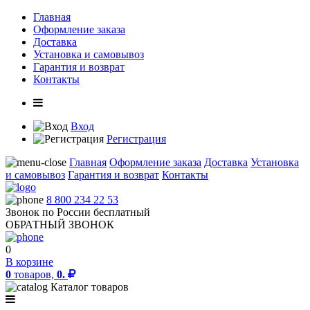
Главная
Оформление заказа
Доставка
Установка и самовывоз
Гарантия и возврат
Контакты
Вход
Регистрация
Главная
Оформление заказа
Доставка
Установка
и самовывоз
Гарантия и возврат
Контакты
8 800 234 22 53
Звонок по России бесплатный
ОБРАТНЫЙ ЗВОНОК
0
В корзине
0
товаров,
0.
Каталог товаров