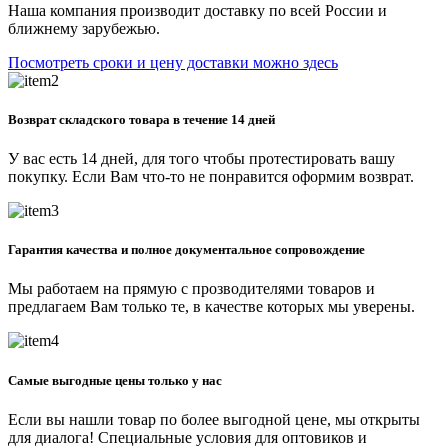
Наша компания производит доставку по всей России и
ближнему зарубежью.
Посмотреть сроки и цену доставки можно здесь
Возврат складского товара в течение 14 дней
У вас есть 14 дней, для того чтобы протестировать вашу
покупку. Если Вам что-то не понравится оформим возврат.
Гарантия качества и полное документальное сопровождение
Мы работаем на прямую с прозводителями товаров и
предлагаем Вам только те, в качестве которых мы уверены.
Самые выгодные цены только у нас
Если вы нашли товар по более выгодной цене, мы открыты
для диалога! Специальные условия для оптовиков и