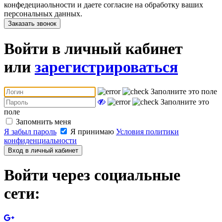
конфедециаольности и даете согласие на обработку ваших
персональных данных.
Заказать звонок
Войти в личный кабинет
или
зарегистрироваться
Заполните это поле
Заполните это
поле
Запомнить меня
Я забыл пароль
Я принимаю
Условия политики
конфиденциальности
Вход в личный кабинет
Войти через социальные
сети: