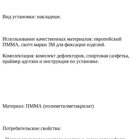
Вид установки: накладные.
Использование качественных материалов: европейский
ПММА, скотч марки 3М для фиксации изделий.
Комплектация: комплект дефлекторов, спиртовая салфетка,
праймер адгезии и инструкция по установке.
Материал: ПММА (полиметилметакрилат)
Потребительские свойства: