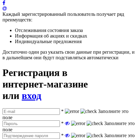
Каждый зарегистрированный пользователь получает ряд
преимуществ:
Отслеживания состояния заказа
Информация об акциях и скидках
Индивидуальные предложения
Достаточно один раз указать свои данные при регистрации, и
в дальнейшем они будут подставляться автоматически
Регистрация в
интернет-магазине
или
вход
*
Заполните это
поле
*
Заполните это
поле
*
Заполните это