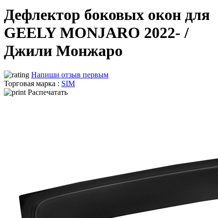
Дефлектор боковых окон для
GEELY MONJARO 2022- /
Джили Монжаро
Напиши отзыв первым
Торговая марка :
SIM
Распечатать