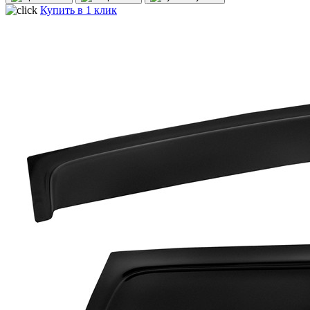
Купить в 1 клик