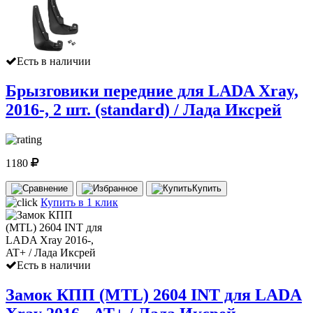
Есть в наличии
Брызговики передние для LADA Xray,
2016-, 2 шт. (standard) / Лада Иксрей
1180
Купить
Купить в 1 клик
Есть в наличии
Замок КПП (MTL) 2604 INT для LADA