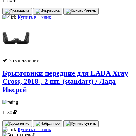
1180
Купить
Купить в 1 клик
Есть в наличии
Брызговики передние для LADA Xray
Cross, 2018-, 2 шт. (standart) / Лада
Иксрей
1180
Купить
Купить в 1 клик