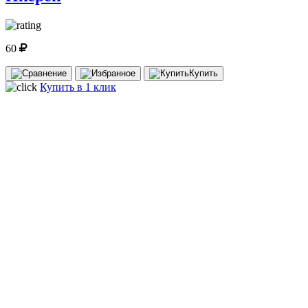
60
Купить
Купить в 1 клик