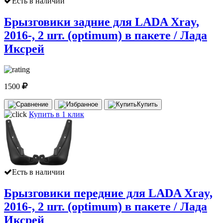
Есть в наличии
Брызговики задние для LADA Xray,
2016-, 2 шт. (optimum) в пакете / Лада
Иксрей
1500
Купить
Купить в 1 клик
Есть в наличии
Брызговики передние для LADA Xray,
2016-, 2 шт. (optimum) в пакете / Лада
Иксрей