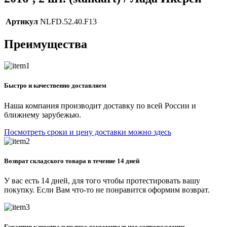
Артикул
NLFD.52.40.F13
Преимущества
Быстро и качественно доставляем
Наша компания производит доставку по всей России и
ближнему зарубежью.
Посмотреть сроки и цену доставки можно здесь
Возврат складского товара в течение 14 дней
У вас есть 14 дней, для того чтобы протестировать вашу
покупку. Если Вам что-то не понравится оформим возврат.
Гарантия качества и полное документальное сопровождение