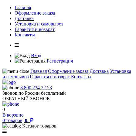
Главная
Оформление заказа
Доставка
Установка и самовывоз
Гарантия и возврат
Контакты
Вход
Регистрация
Главная
Оформление заказа
Доставка
Установка
и самовывоз
Гарантия и возврат
Контакты
8 800 234 22 53
Звонок по России бесплатный
ОБРАТНЫЙ ЗВОНОК
0
В корзине
0
товаров,
0.
Каталог товаров