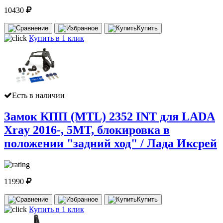
10430
Купить
Купить в 1 клик
Есть в наличии
Замок КПП (MTL) 2352 INT для LADA
Xray 2016-, 5MT, блокировка в
положении "задний ход" / Лада Иксрей
11990
Купить
Купить в 1 клик