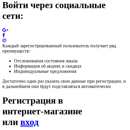
Войти через социальные
сети:
Каждый зарегистрированный пользователь получает ряд
преимуществ:
Отслеживания состояния заказа
Информация об акциях и скидках
Индивидуальные предложения
Достаточно один раз указать свои данные при регистрации, и
в дальнейшем они будут подставляться автоматически
Регистрация в
интернет-магазине
или
вход