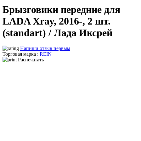
Брызговики передние для
LADA Xray, 2016-, 2 шт.
(standart) / Лада Иксрей
Напиши отзыв первым
Торговая марка :
REIN
Распечатать