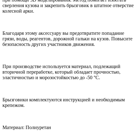
сверления кузова и закрепить брызговик в штатное отверстие
колесной арки.
Благодаря этому аксессуару вы предотвратите попадание
грязи, воды, реагентов, дорожной гальки на кузов. Повысите
безопасность других участников движения.
При производстве используется материал, подлежащий
вторичной переработке, который обладает прочностью,
эластичностью и морозостойкостью до -50 °С.
Брызговики комплектуются инструкцией и необходимым
крепежом.
Материал: Полиуретан