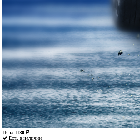
Цена
1180
Есть в наличии