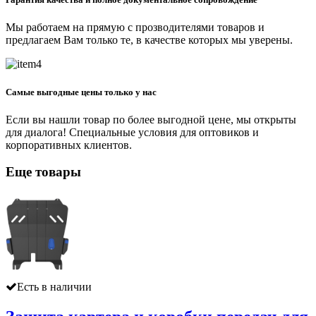
Мы работаем на прямую с прозводителями товаров и
предлагаем Вам только те, в качестве которых мы уверены.
Самые выгодные цены только у нас
Если вы нашли товар по более выгодной цене, мы открыты
для диалога! Специальные условия для оптовиков и
корпоративных клиентов.
Еще товары
Есть в наличии