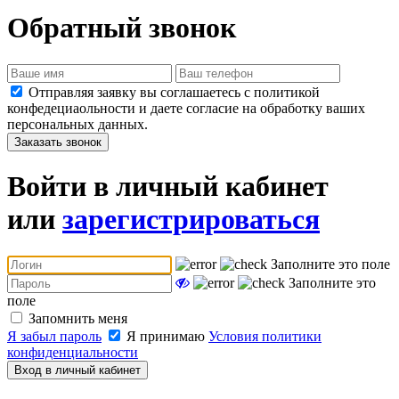
Обратный звонок
Отправляя заявку вы соглашаетесь с политикой
конфедециаольности и даете согласие на обработку ваших
персональных данных.
Заказать звонок
Войти в личный кабинет
или
зарегистрироваться
Заполните это поле
Заполните это
поле
Запомнить меня
Я забыл пароль
Я принимаю
Условия политики
конфиденциальности
Вход в личный кабинет