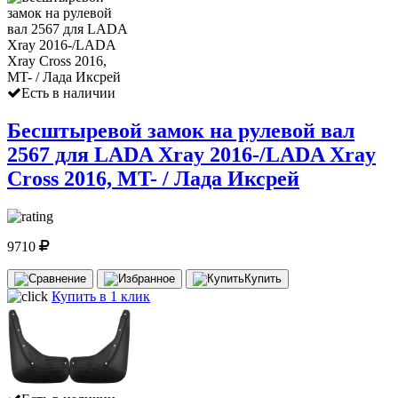
Есть в наличии
Бесштыревой замок на рулевой вал
2567 для LADA Xray 2016-/LADA Xray
Cross 2016, MT- / Лада Иксрей
9710
Купить
Купить в 1 клик