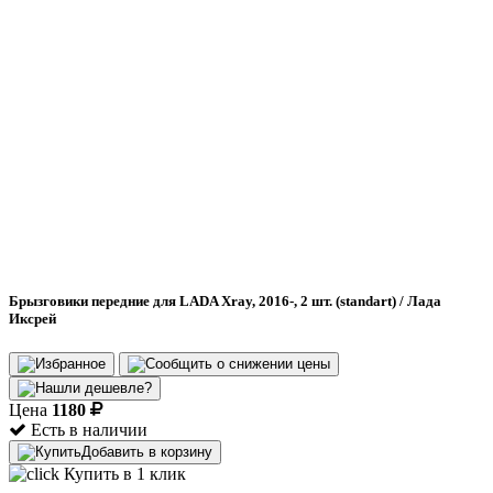
Брызговики передние для LADA Xray, 2016-, 2 шт. (standart) / Лада
Иксрей
Цена
1180
Есть в наличии
Добавить в корзину
Купить в 1 клик