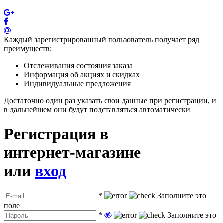
Каждый зарегистрированный пользователь получает ряд
преимуществ:
Отслеживания состояния заказа
Информация об акциях и скидках
Индивидуальные предложения
Достаточно один раз указать свои данные при регистрации, и
в дальнейшем они будут подставляться автоматически
Регистрация в
интернет-магазине
или
вход
*
Заполните это
поле
*
Заполните это