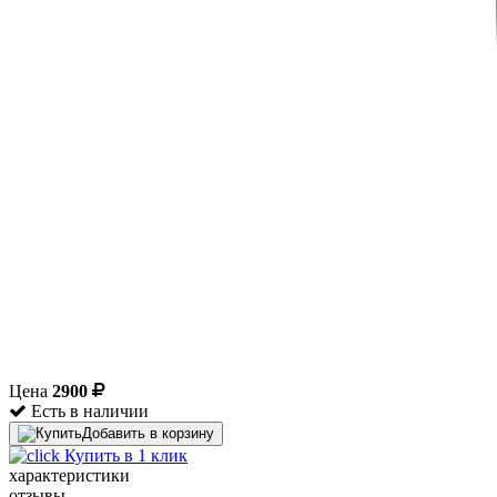
Цена
2900
Есть в наличии
Добавить в корзину
Купить в 1 клик
характеристики
отзывы