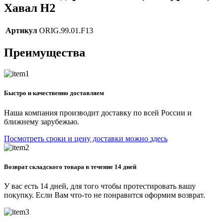
Хавал Н2
Артикул
ORIG.99.01.F13
Преимущества
Быстро и качественно доставляем
Наша компания производит доставку по всей России и
ближнему зарубежью.
Посмотреть сроки и цену доставки можно здесь
Возврат складского товара в течение 14 дней
У вас есть 14 дней, для того чтобы протестировать вашу
покупку. Если Вам что-то не понравится оформим возврат.