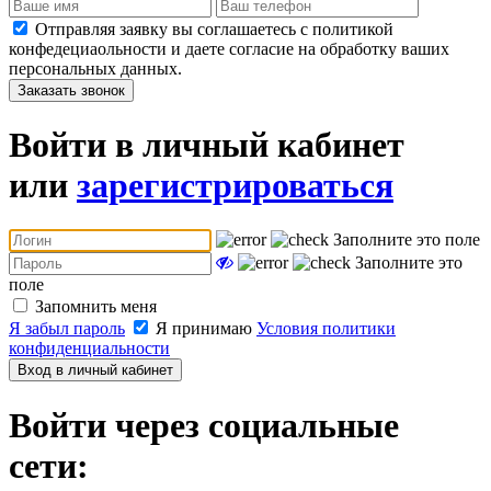
Отправляя заявку вы соглашаетесь с политикой
конфедециаольности и даете согласие на обработку ваших
персональных данных.
Заказать звонок
Войти в личный кабинет
или
зарегистрироваться
Заполните это поле
Заполните это
поле
Запомнить меня
Я забыл пароль
Я принимаю
Условия политики
конфиденциальности
Вход в личный кабинет
Войти через социальные
сети: