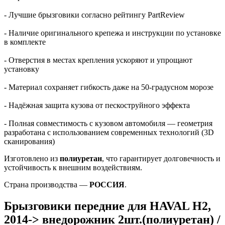
- Лучшие брызговики согласно рейтингу PartReview
- Наличие оригинального крепежа и инструкции по установке
в комплекте
- Отверстия в местах крепления ускоряют и упрощают
установку
- Материал сохраняет гибкость даже на 50-градусном морозе
- Надёжная защита кузова от пескоструйного эффекта
- Полная совместимость с кузовом автомобиля — геометрия
разработана с использованием современных технологий (3D
сканирования)
Изготовлено из
полиуретан
, что гарантирует долговечность и
устойчивость к внешним воздействиям.
Страна производства —
РОССИЯ
.
Брызговики передние для HAVAL H2,
2014-> внедорожник 2шт.(полиуретан) /