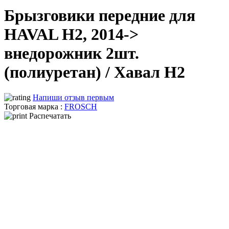
Брызговики передние для
HAVAL H2, 2014->
внедорожник 2шт.
(полиуретан) / Хавал Н2
Напиши отзыв первым
Торговая марка :
FROSCH
Распечатать