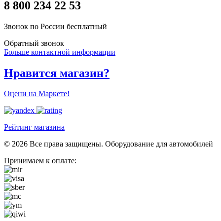
8 800 234 22 53
Звонок по России бесплатный
Обратный звонок
Больше контактной информации
Нравится магазин?
Оцени на Маркете!
Рейтинг магазина
© 2026 Все права защищены. Оборудование для автомобилей
Принимаем к оплате: