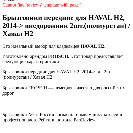
Cannot find 'reviews' template with page ''
Брызговики передние для HAVAL H2,
2014-> внедорожник 2шт.(полиуретан) /
Хавал Н2
Это идеальный выбор для владельцев
HAVAL
H2
.
Изготовлено брендом
FROSCH
. Этот товар предоставляет
следующие характеристики:
Брызговики передние для HAVAL H2, 2014-> вн. 2шт.
(полиуретан) / Хавал Н2
Брызговики FROSCH — немецкое качество для российских
дорог.
Брызговики №1 в России согласно отзывам покупателей и
профессионалов. Рейтинг портала PartReview.