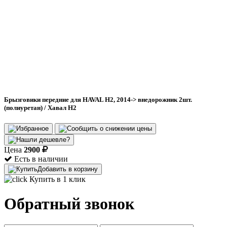
Брызговики передние для HAVAL H2, 2014-> внедорожник 2шт.
(полиуретан) / Хавал Н2
Цена
2900
Есть в наличии
Добавить в корзину
Купить в 1 клик
Обратный звонок