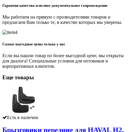
Гарантия качества и полное документальное сопровождение
Мы работаем на прямую с прозводителями товаров и
предлагаем Вам только те, в качестве которых мы уверены.
Самые выгодные цены только у нас
Если вы нашли товар по более выгодной цене, мы открыты
для диалога! Специальные условия для оптовиков и
корпоративных клиентов.
Еще товары
Есть в наличии
Брызговики передние для HAVAL H2,