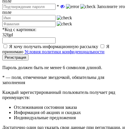
поле
*
Заполните это
поле
*
Код с картинки:
32fgd
Я хочу получать информационную рассылку
Я
принимаю
Условия политики конфиденциальности
Регистрация
Пароль должен быть не менее 6 символов длиной.
*
— поля, отмеченные звездочкой, обязательны для
заполнения
Каждый зарегистрированный пользователь получает ряд
преимуществ:
Отслеживания состояния заказа
Информация об акциях и скидках
Индивидуальные предложения
Достаточно один раз указать свои данные при регистрации, и