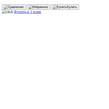
Купить
Купить в 1 клик