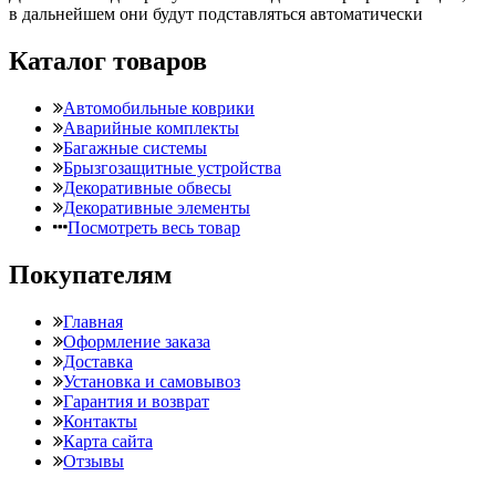
в дальнейшем они будут подставляться автоматически
Каталог товаров
Автомобильные коврики
Аварийные комплекты
Багажные системы
Брызгозащитные устройства
Декоративные обвесы
Декоративные элементы
Посмотреть весь товар
Покупателям
Главная
Оформление заказа
Доставка
Установка и самовывоз
Гарантия и возврат
Контакты
Карта сайта
Отзывы