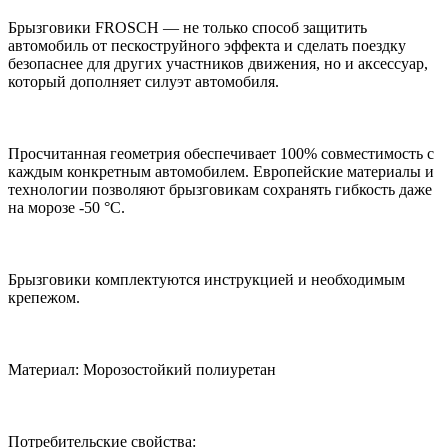
Брызговики FROSCH — не только способ защитить
автомобиль от пескоструйного эффекта и сделать поездку
безопаснее для других участников движения, но и аксессуар,
который дополняет силуэт автомобиля.
Просчитанная геометрия обеспечивает 100% совместимость с
каждым конкретным автомобилем. Европейские материалы и
технологии позволяют брызговикам сохранять гибкость даже
на морозе -50 °С.
Брызговики комплектуются инструкцией и необходимым
крепежом.
Материал: Морозостойкий полиуретан
Потребительские свойства: