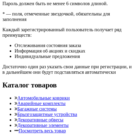
Пароль должен быть не менее 6 символов длиной.
*
— поля, отмеченные звездочкой, обязательны для
заполнения
Каждый зарегистрированный пользователь получает ряд
преимуществ:
Отслеживания состояния заказа
Информация об акциях и скидках
Индивидуальные предложения
Достаточно один раз указать свои данные при регистрации, и
в дальнейшем они будут подставляться автоматически
Каталог товаров
Автомобильные коврики
Аварийные комплекты
Багажные системы
Брызгозащитные устройства
Декоративные обвесы
Декоративные элементы
Посмотреть весь товар