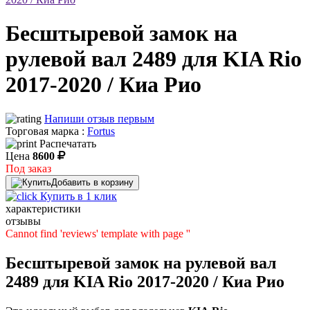
Бесштыревой замок на
рулевой вал 2489 для KIA Rio
2017-2020 / Киа Рио
Напиши отзыв первым
Торговая марка :
Fortus
Распечатать
Цена
8600
Под заказ
Добавить в корзину
Купить в 1 клик
характеристики
отзывы
Cannot find 'reviews' template with page ''
Бесштыревой замок на рулевой вал
2489 для KIA Rio 2017-2020 / Киа Рио