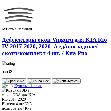
Есть в наличии
Дефлекторы окон Vinguru для KIA Rio
IV 2017-2020, 2020- /сед/накладные/
скотч/комплект 4 шт. / Киа Рио
940
Купить
Купить в 1 клик