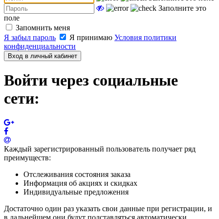
Заполните это
поле
Запомнить меня
Я забыл пароль
Я принимаю
Условия политики
конфиденциальности
Вход в личный кабинет
Войти через социальные
сети:
Каждый зарегистрированный пользователь получает ряд
преимуществ:
Отслеживания состояния заказа
Информация об акциях и скидках
Индивидуальные предложения
Достаточно один раз указать свои данные при регистрации, и
в дальнейшем они будут подставляться автоматически