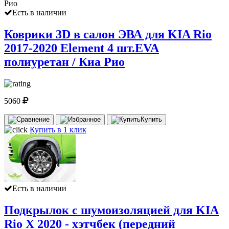
Есть в наличии
Коврики 3D в салон ЭВА для KIA Rio
2017-2020 Element 4 шт.EVA
полиуретан / Киа Рио
5060
Купить
Купить в 1 клик
Есть в наличии
Подкрылок с шумоизоляцией для KIA
Rio X 2020 - хэтчбек (передний