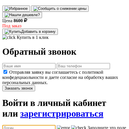
Цена
8600
Под заказ
Добавить в корзину
Купить в 1 клик
Обратный звонок
Отправляя заявку вы соглашаетесь с политикой
конфедециаольности и даете согласие на обработку ваших
персональных данных.
Заказать звонок
Войти в личный кабинет
или
зарегистрироваться
Заполните это поле