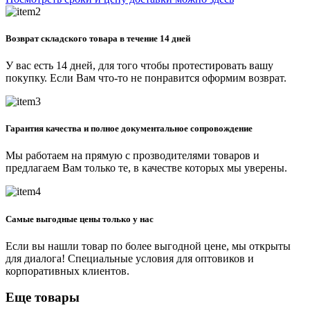
Возврат складского товара в течение 14 дней
У вас есть 14 дней, для того чтобы протестировать вашу
покупку. Если Вам что-то не понравится оформим возврат.
Гарантия качества и полное документальное сопровождение
Мы работаем на прямую с прозводителями товаров и
предлагаем Вам только те, в качестве которых мы уверены.
Самые выгодные цены только у нас
Если вы нашли товар по более выгодной цене, мы открыты
для диалога! Специальные условия для оптовиков и
корпоративных клиентов.
Еще товары