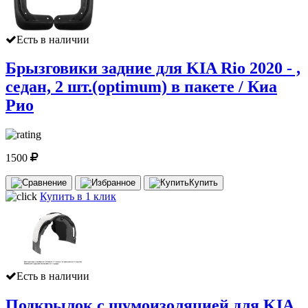
Есть в наличии
Брызговики задние для KIA Rio 2020 - ,
седан, 2 шт.(optimum) в пакете / Киа
Рио
1500
Купить
Купить в 1 клик
Есть в наличии
Подкрылок с шумоизоляцией для KIA