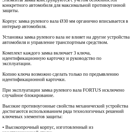
конкретного автомобиля для максимальной противоугонной
защиты.
Корпус замка рулевого вала Ø30 мм органично вписывается в
интерьер автомобиля.
Установка замка рулевого вала не влияет на другие устройства
автомобиля и управление транспортным средством.
Комплект каждого замка включает 3 ключа,
идентификационную карточку и руководство по
эксплуатации.
Копию ключа возможно сделать только по предъявлению
идентификационной карточки.
При эксплуатации замка рулевого вала FORTUS исключено
случайное блокирование.
Высокие противоугонные свойства механический устройства
достигаются использованием ряда технологичных решений
ключевых элементов защиты:
• Высокопрочный корпус, изготовленный из