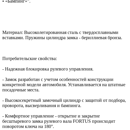
• «Бампинг»”.
Материал: Высоколегированная сталь с твердосплавными
вставками. Пружины цилиндра замка - бериллиевая бронза.
Потребительские свойства:
- Надежная блокировка рулевого управления.
- Замок разработан с учетом особенностей конструкции
конкретной модели автомобиля. Устанавливается на штатные
посадочные места.
- Высокосекретный замочный цилиндр с защитой от подбора,
проворота, высверливания и бампинга.
- Комфортное управление - открытие и закрытие
бесштыревого замка рулевого вала FORTUS происходит
поворотом ключа на 180°.