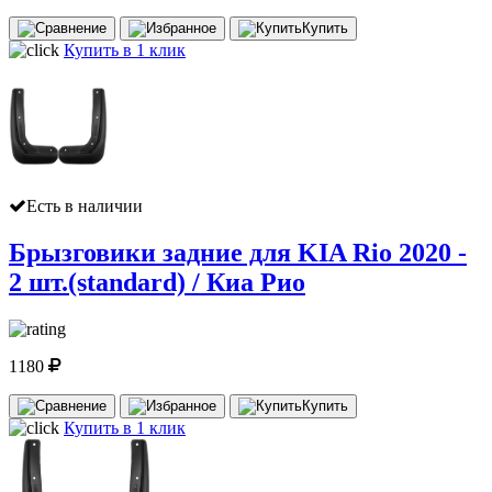
Купить
Купить в 1 клик
Есть в наличии
Брызговики задние для KIA Rio 2020 -
2 шт.(standard) / Киа Рио
1180
Купить
Купить в 1 клик