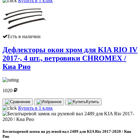
Купить в 1 клик
Есть в наличии
Дефлекторы окон хром для KIA RIO IV
2017-, 4 шт., ветровики CHROMEX /
Киа Рио
1020
Купить
Купить в 1 клик
Бесштыревой замок на рулевой вал 2489 для KIA Rio 2017-2020 / Киа
Рио