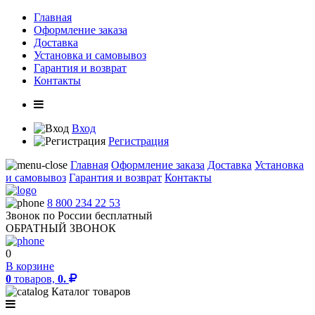
Главная
Оформление заказа
Доставка
Установка и самовывоз
Гарантия и возврат
Контакты
Вход
Регистрация
Главная
Оформление заказа
Доставка
Установка
и самовывоз
Гарантия и возврат
Контакты
8 800 234 22 53
Звонок по России бесплатный
ОБРАТНЫЙ ЗВОНОК
0
В корзине
0
товаров,
0.
Каталог товаров