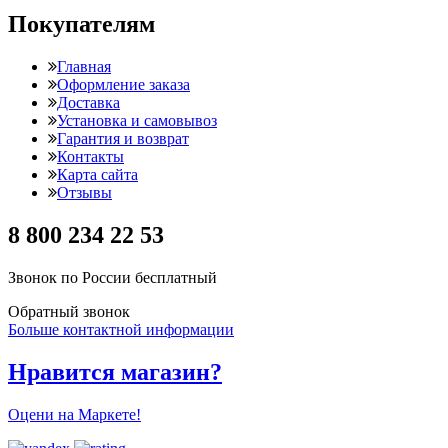
Покупателям
Главная
Оформление заказа
Доставка
Установка и самовывоз
Гарантия и возврат
Контакты
Карта сайта
Отзывы
8 800 234 22 53
Звонок по России бесплатный
Обратный звонок
Больше контактной информации
Нравится магазин?
Оцени на Маркете!