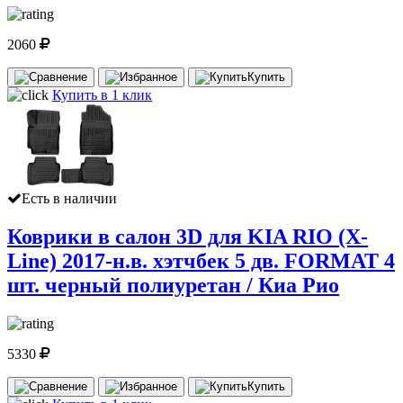
2060
Купить
Купить в 1 клик
Есть в наличии
Коврики в салон 3D для KIA RIO (X-
Line) 2017-н.в. хэтчбек 5 дв. FORMAT 4
шт. черный полиуретан / Киа Рио
5330
Купить