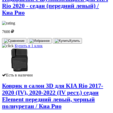
Rio 2020 - седан (передний левый) /
Киа Рио
7600
Купить
Купить в 1 клик
Есть в наличии
Коврик в салон 3D для KIA Rio 2017-
2020 (IV), 2020-2022 (IV рест.) седан
Element передний левый, черный
полиуретан / Киа Рио