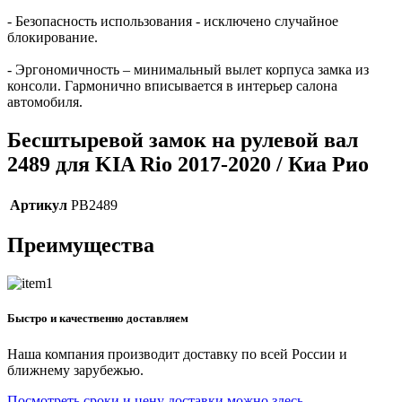
- Безопасность использования - исключено случайное
блокирование.
- Эргономичность – минимальный вылет корпуса замка из
консоли. Гармонично вписывается в интерьер салона
автомобиля.
Бесштыревой замок на рулевой вал
2489 для KIA Rio 2017-2020 / Киа Рио
Артикул
PB2489
Преимущества
Быстро и качественно доставляем
Наша компания производит доставку по всей России и
ближнему зарубежью.
Посмотреть сроки и цену доставки можно здесь