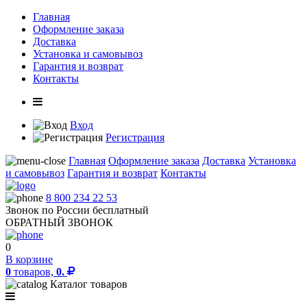
Главная
Оформление заказа
Доставка
Установка и самовывоз
Гарантия и возврат
Контакты
Вход
Регистрация
Главная
Оформление заказа
Доставка
Установка
и самовывоз
Гарантия и возврат
Контакты
8 800 234 22 53
Звонок по России бесплатный
ОБРАТНЫЙ ЗВОНОК
0
В корзине
0
товаров,
0.
Каталог товаров