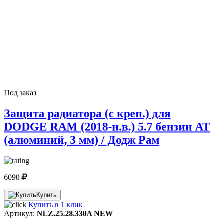
Под заказ
Защита радиатора (с креп.) для
DODGE RAM (2018-н.в.) 5.7 бензин AT
(алюминий, 3 мм) / Додж Рам
6090
Купить
Купить в 1 клик
Артикул:
NLZ.25.28.330A NEW