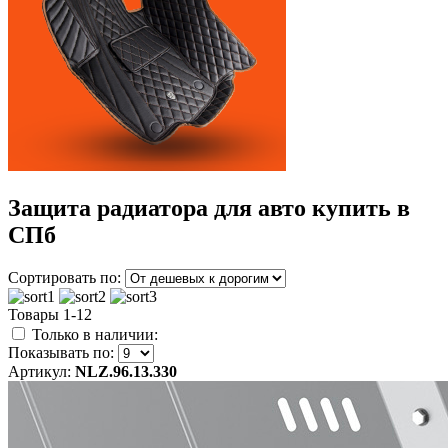
Защита радиатора для авто купить в
СПб
Сортировать по:
Товары 1-12
Только в наличии:
Показывать по:
Артикул:
NLZ.96.13.330