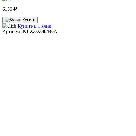
6130
Купить
Купить в 1 клик
Артикул:
NLZ.07.08.430A