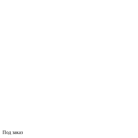
Под заказ