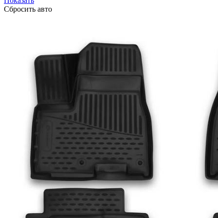
Показать
Сбросить авто