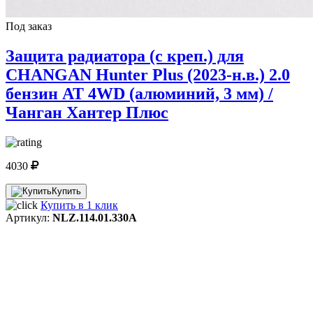
Под заказ
Защита радиатора (с креп.) для
CHANGAN Hunter Plus (2023-н.в.) 2.0
бензин AT 4WD (алюминий, 3 мм) /
Чанган Хантер Плюс
4030
Купить
Купить в 1 клик
Артикул:
NLZ.114.01.330A