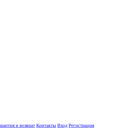
арантия и возврат
Контакты
Вход
Регистрация