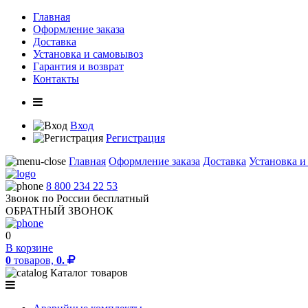
Главная
Оформление заказа
Доставка
Установка и самовывоз
Гарантия и возврат
Контакты
Вход
Регистрация
Главная
Оформление заказа
Доставка
Установка и
8 800 234 22 53
Звонок по России бесплатный
ОБРАТНЫЙ ЗВОНОК
0
В корзине
0
товаров,
0.
Каталог товаров