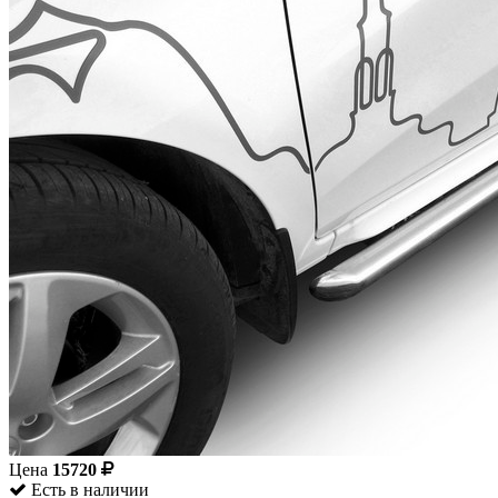
Цена
15720
Есть в наличии