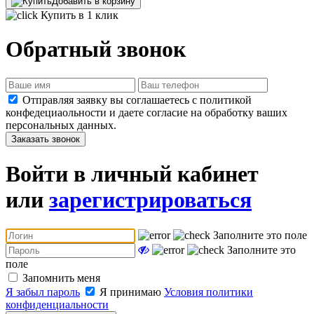
Добавить в корзину
Купить в 1 клик
Обратный звонок
Отправляя заявку вы соглашаетесь с политикой
конфедециаольности и даете согласие на обработку ваших
персональных данных.
Заказать звонок
Войти в личный кабинет
или
зарегистрироваться
Заполните это поле
Заполните это
поле
Запомнить меня
Я забыл пароль
Я принимаю
Условия политики
конфиденциальности