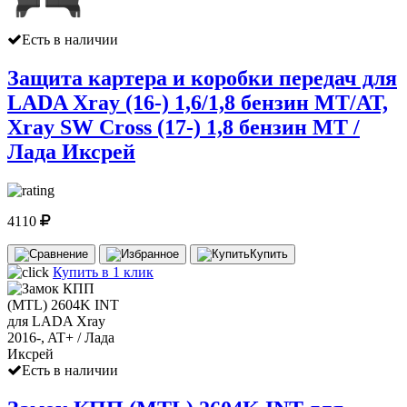
Есть в наличии
Защита картера и коробки передач для
LADA Xray (16-) 1,6/1,8 бензин МТ/АТ,
Xray SW Cross (17-) 1,8 бензин MT /
Лада Иксрей
4110
Купить
Купить в 1 клик
Есть в наличии