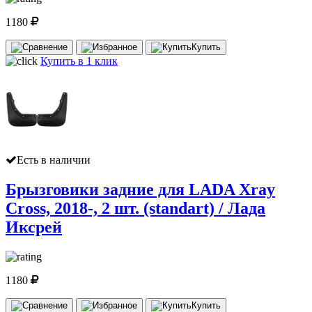
1180
Купить
Купить в 1 клик
Есть в наличии
Брызговики задние для LADA Xray
Cross, 2018-, 2 шт. (standart) / Лада
Иксрей
1180
Купить