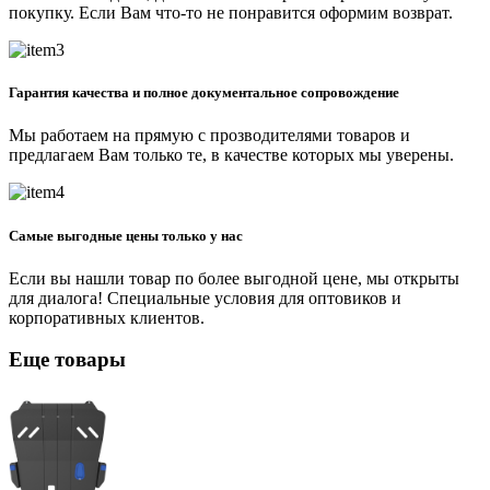
покупку. Если Вам что-то не понравится оформим возврат.
Гарантия качества и полное документальное сопровождение
Мы работаем на прямую с прозводителями товаров и
предлагаем Вам только те, в качестве которых мы уверены.
Самые выгодные цены только у нас
Если вы нашли товар по более выгодной цене, мы открыты
для диалога! Специальные условия для оптовиков и
корпоративных клиентов.
Еще товары