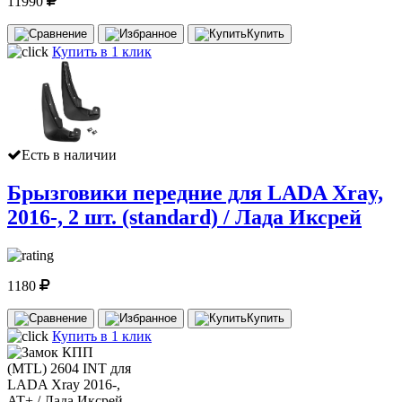
11990
Купить
Купить в 1 клик
Есть в наличии
Брызговики передние для LADA Xray,
2016-, 2 шт. (standard) / Лада Иксрей
1180
Купить
Купить в 1 клик