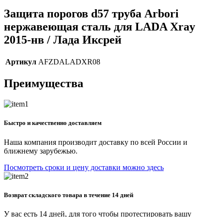
Защита порогов d57 труба Arbori
нержавеющая сталь для LADA Xray
2015-нв / Лада Иксрей
Артикул
AFZDALADXR08
Преимущества
Быстро и качественно доставляем
Наша компания производит доставку по всей России и
ближнему зарубежью.
Посмотреть сроки и цену доставки можно здесь
Возврат складского товара в течение 14 дней
У вас есть 14 дней, для того чтобы протестировать вашу