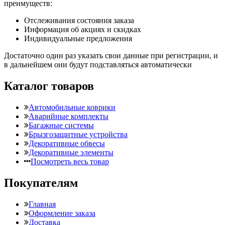
преимуществ:
Отслеживания состояния заказа
Информация об акциях и скидках
Индивидуальные предложения
Достаточно один раз указать свои данные при регистрации, и
в дальнейшем они будут подставляться автоматически
Каталог товаров
Автомобильные коврики
Аварийные комплекты
Багажные системы
Брызгозащитные устройства
Декоративные обвесы
Декоративные элементы
Посмотреть весь товар
Покупателям
Главная
Оформление заказа
Доставка