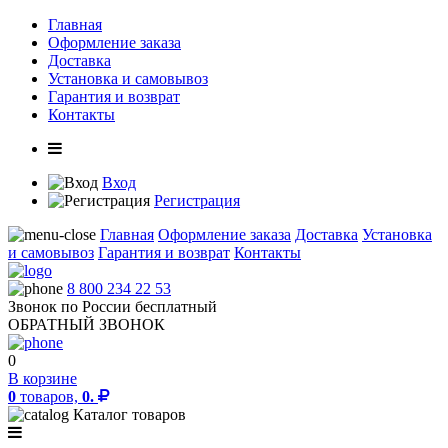
Главная
Оформление заказа
Доставка
Установка и самовывоз
Гарантия и возврат
Контакты
Вход
Регистрация
Главная
Оформление заказа
Доставка
Установка
и самовывоз
Гарантия и возврат
Контакты
8 800 234 22 53
Звонок по России бесплатный
ОБРАТНЫЙ ЗВОНОК
0
В корзине
0
товаров,
0.
Каталог товаров