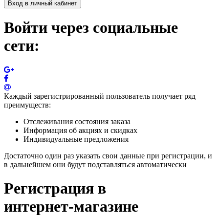
Вход в личный кабинет
Войти через социальные
сети:
Каждый зарегистрированный пользователь получает ряд
преимуществ:
Отслеживания состояния заказа
Информация об акциях и скидках
Индивидуальные предложения
Достаточно один раз указать свои данные при регистрации, и
в дальнейшем они будут подставляться автоматически
Регистрация в
интернет-магазине