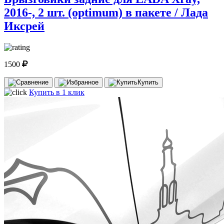
2016-, 2 шт. (optimum) в пакете / Лада
Иксрей
1500
Купить
Купить в 1 клик