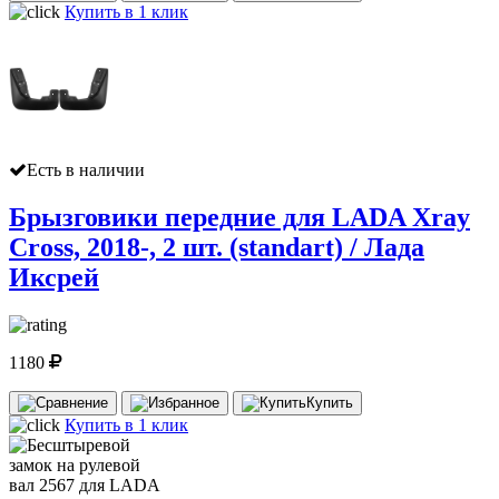
Купить в 1 клик
Есть в наличии
Брызговики передние для LADA Xray
Cross, 2018-, 2 шт. (standart) / Лада
Иксрей
1180
Купить
Купить в 1 клик