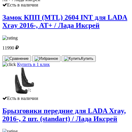
Есть в наличии
Замок КПП (MTL) 2604 INT для LADA
Xray 2016-, AT+ / Лада Иксрей
11990
Купить
Купить в 1 клик
Есть в наличии
Брызговики передние для LADA Xray,
2016-, 2 шт. (standart) / Лада Иксрей