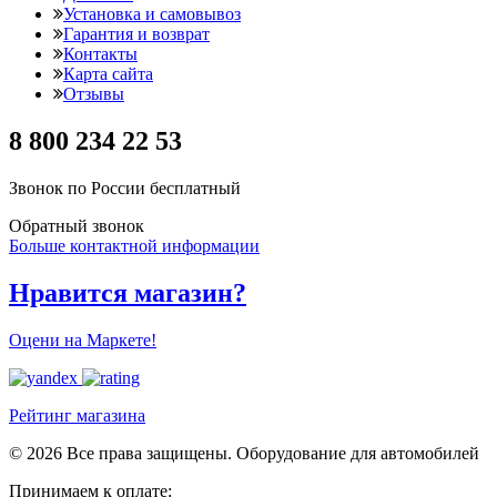
Установка и самовывоз
Гарантия и возврат
Контакты
Карта сайта
Отзывы
8 800 234 22 53
Звонок по России бесплатный
Обратный звонок
Больше контактной информации
Нравится магазин?
Оцени на Маркете!
Рейтинг магазина
© 2026 Все права защищены. Оборудование для автомобилей
Принимаем к оплате: