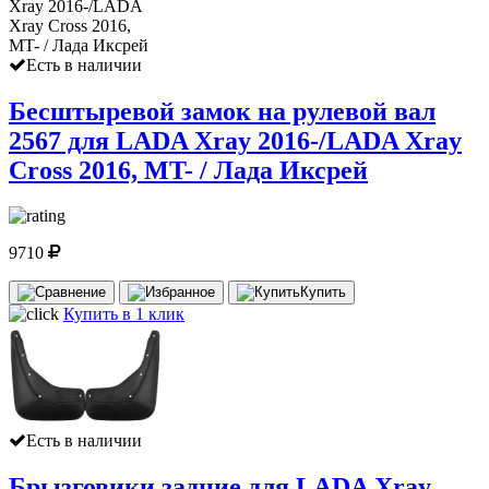
Есть в наличии
Бесштыревой замок на рулевой вал
2567 для LADA Xray 2016-/LADA Xray
Cross 2016, MT- / Лада Иксрей
9710
Купить
Купить в 1 клик
Есть в наличии
Брызговики задние для LADA Xray,