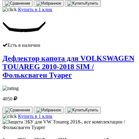
Купить
Купить в 1 клик
Есть в наличии
Дефлектор капота для VOLKSWAGEN
TOUAREG 2010-2018 SIM /
Фольксваген Туарег
4050
Купить
Купить в 1 клик