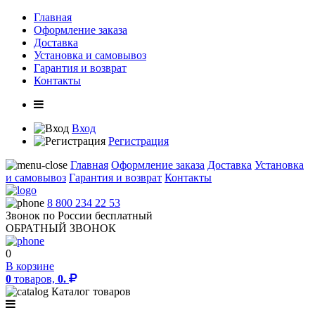
Главная
Оформление заказа
Доставка
Установка и самовывоз
Гарантия и возврат
Контакты
Вход
Регистрация
Главная
Оформление заказа
Доставка
Установка
и самовывоз
Гарантия и возврат
Контакты
8 800 234 22 53
Звонок по России бесплатный
ОБРАТНЫЙ ЗВОНОК
0
В корзине
0
товаров,
0.
Каталог товаров