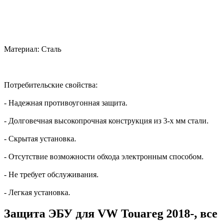
Материал: Сталь
Потребительские свойства:
- Надежная противоугонная защита.
- Долговечная высокопрочная конструкция из 3-х мм стали.
- Скрытая установка.
- Отсутствие возможности обхода электронным способом.
- Не требует обслуживания.
- Легкая установка.
Защита ЭБУ для VW Touareg 2018-, все