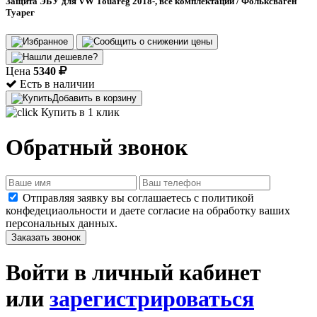
Защита ЭБУ для VW Touareg 2018-, все комплектации / Фольксваген
Туарег
Цена
5340
Есть в наличии
Добавить в корзину
Купить в 1 клик
Обратный звонок
Отправляя заявку вы соглашаетесь с политикой
конфедециаольности и даете согласие на обработку ваших
персональных данных.
Заказать звонок
Войти в личный кабинет
или
зарегистрироваться