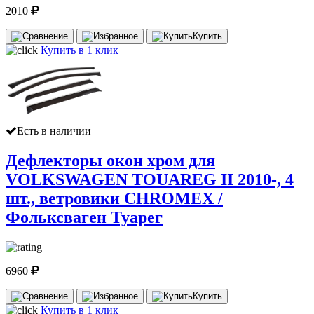
2010
Купить
Купить в 1 клик
Есть в наличии
Дефлекторы окон хром для
VOLKSWAGEN TOUAREG II 2010-, 4
шт., ветровики CHROMEX /
Фольксваген Туарег
6960
Купить
Купить в 1 клик