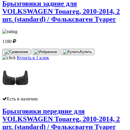
Брызговики задние для
VOLKSWAGEN Touareg, 2010-2014, 2
шт. (standard) / Фольксваген Туарег
1180
Купить
Купить в 1 клик
Есть в наличии
Брызговики передние для
VOLKSWAGEN Touareg, 2010-2014, 2
шт. (standard) / Фольксваген Туарег