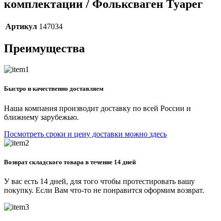
комплектации / Фольксваген Туарег
Артикул
147034
Преимущества
Быстро и качественно доставляем
Наша компания производит доставку по всей России и
ближнему зарубежью.
Посмотреть сроки и цену доставки можно здесь
Возврат складского товара в течение 14 дней
У вас есть 14 дней, для того чтобы протестировать вашу
покупку. Если Вам что-то не понравится оформим возврат.