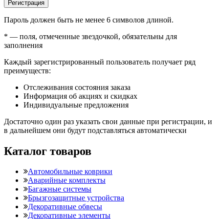
Регистрация
Пароль должен быть не менее 6 символов длиной.
*
— поля, отмеченные звездочкой, обязательны для
заполнения
Каждый зарегистрированный пользователь получает ряд
преимуществ:
Отслеживания состояния заказа
Информация об акциях и скидках
Индивидуальные предложения
Достаточно один раз указать свои данные при регистрации, и
в дальнейшем они будут подставляться автоматически
Каталог товаров
Автомобильные коврики
Аварийные комплекты
Багажные системы
Брызгозащитные устройства
Декоративные обвесы
Декоративные элементы