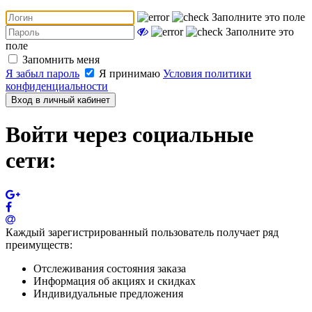
Заполните это поле
Заполните это
поле
Запомнить меня
Я забыл пароль
Я принимаю
Условия политики
конфиденциальности
Вход в личный кабинет
Войти через социальные
сети:
Каждый зарегистрированный пользователь получает ряд
преимуществ:
Отслеживания состояния заказа
Информация об акциях и скидках
Индивидуальные предложения