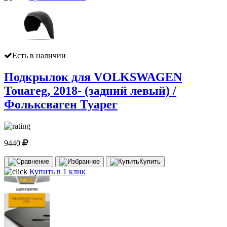
Есть в наличии
Подкрылок для VOLKSWAGEN
Touareg, 2018- (задний левый) /
Фольксваген Туарег
9440
Купить
Купить в 1 клик