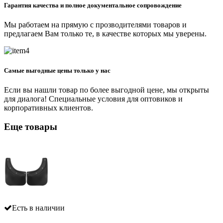
Гарантия качества и полное документальное сопровождение
Мы работаем на прямую с прозводителями товаров и
предлагаем Вам только те, в качестве которых мы уверены.
Самые выгодные цены только у нас
Если вы нашли товар по более выгодной цене, мы открыты
для диалога! Специальные условия для оптовиков и
корпоративных клиентов.
Еще товары
Есть в наличии