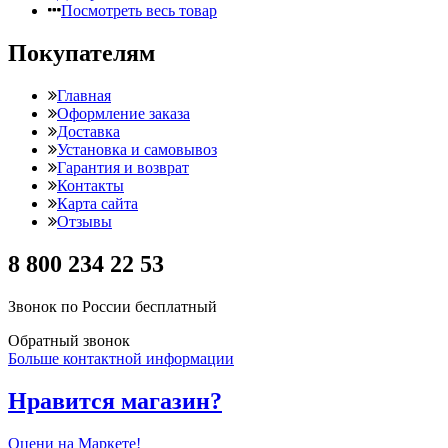
Посмотреть весь товар
Покупателям
Главная
Оформление заказа
Доставка
Установка и самовывоз
Гарантия и возврат
Контакты
Карта сайта
Отзывы
8 800 234 22 53
Звонок по России бесплатный
Обратный звонок
Больше контактной информации
Нравится магазин?
Оцени на Маркете!