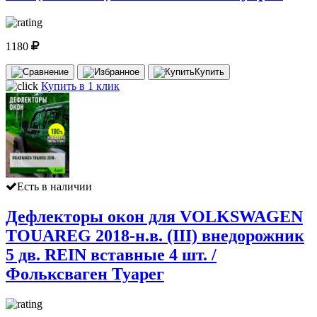
1180
Купить
Купить в 1 клик
Есть в наличии
Дефлекторы окон для VOLKSWAGEN
TOUAREG 2018-н.в. (III) внедорожник
5 дв. REIN вставные 4 шт. /
Фольксваген Туарег