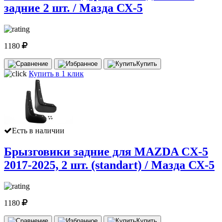
задние 2 шт. / Мазда СХ-5
1180
Купить
Купить в 1 клик
Есть в наличии
Брызговики задние для MAZDA CX-5
2017-2025, 2 шт. (standart) / Мазда СХ-5
1180
Купить