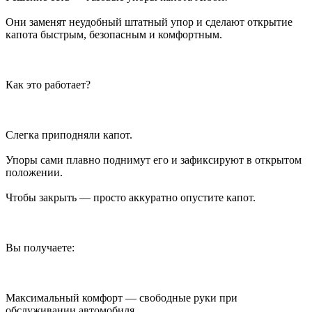
Они заменят неудобный штатный упор и сделают открытие
капота быстрым, безопасным и комфортным.
Как это работает?
Слегка приподняли капот.
Упоры сами плавно поднимут его и зафиксируют в открытом
положении.
Чтобы закрыть — просто аккуратно опустите капот.
Вы получаете:
Максимальный комфорт — свободные руки при
обслуживании автомобиля.