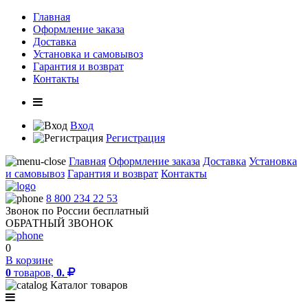
Главная
Оформление заказа
Доставка
Установка и самовывоз
Гарантия и возврат
Контакты
Вход
Регистрация
Главная
Оформление заказа
Доставка
Установка
и самовывоз
Гарантия и возврат
Контакты
8 800 234 22 53
Звонок по России бесплатный
ОБРАТНЫЙ ЗВОНОК
0
В корзине
0
товаров,
0.
Каталог товаров