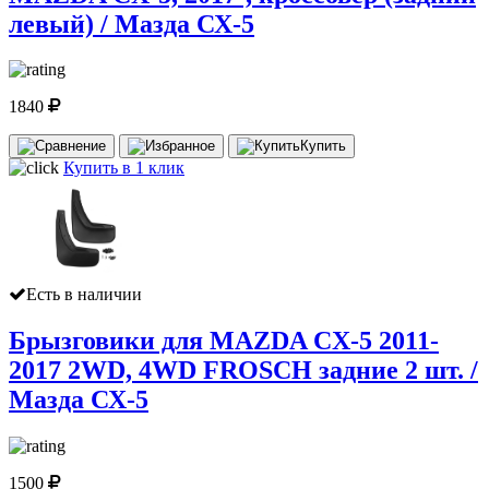
левый) / Мазда СХ-5
1840
Купить
Купить в 1 клик
Есть в наличии
Брызговики для MAZDA CX-5 2011-
2017 2WD, 4WD FROSCH задние 2 шт. /
Мазда СХ-5
1500