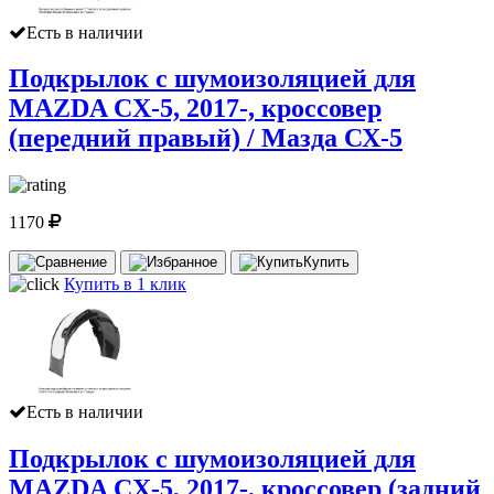
Есть в наличии
Подкрылок с шумоизоляцией для
MAZDA CX-5, 2017-, кроссовер
(передний правый) / Мазда СХ-5
1170
Купить
Купить в 1 клик
Есть в наличии
Подкрылок с шумоизоляцией для
MAZDA CX-5, 2017-, кроссовер (задний