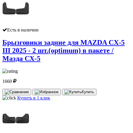
Есть в наличии
Брызговики задние для MAZDA CX-5
III 2025 - 2 шт.(optimum) в пакете /
Мазда СХ-5
1660
Купить
Купить в 1 клик