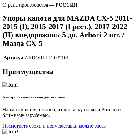
Страна производства —
РОССИЯ
.
Упоры капота для MAZDA СХ-5 2011-
2015 (I), 2015-2017 (I рест.), 2017-2022
(II) внедорожник 5 дв. Arbori 2 шт. /
Мазда СХ-5
Артикул
ARBORI.HD.027101
Преимущества
Быстро и качественно доставляем
Наша компания производит доставку по всей России и
ближнему зарубежью.
Посмотреть сроки и цену доставки можно здесь