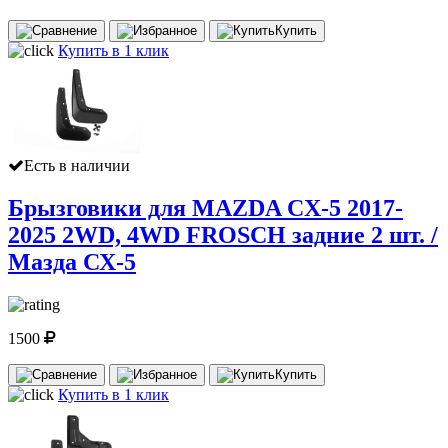
Купить
Купить в 1 клик
Есть в наличии
Брызговики для MAZDA CX-5 2017-
2025 2WD, 4WD FROSCH задние 2 шт. /
Мазда СХ-5
1500
Купить
Купить в 1 клик