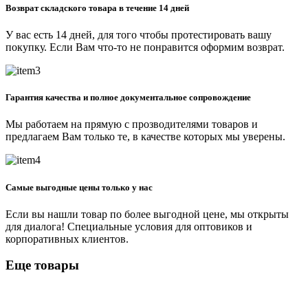
Возврат складского товара в течение 14 дней
У вас есть 14 дней, для того чтобы протестировать вашу
покупку. Если Вам что-то не понравится оформим возврат.
Гарантия качества и полное документальное сопровождение
Мы работаем на прямую с прозводителями товаров и
предлагаем Вам только те, в качестве которых мы уверены.
Самые выгодные цены только у нас
Если вы нашли товар по более выгодной цене, мы открыты
для диалога! Специальные условия для оптовиков и
корпоративных клиентов.
Еще товары