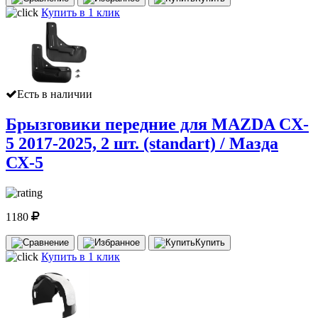
Купить в 1 клик
Есть в наличии
Брызговики передние для MAZDA CX-
5 2017-2025, 2 шт. (standart) / Мазда
СХ-5
1180
Купить
Купить в 1 клик