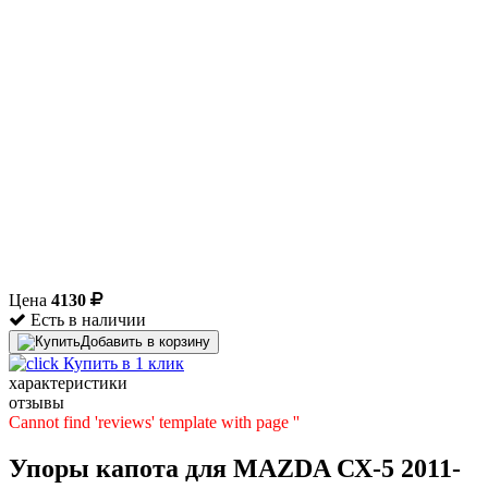
Цена
4130
Есть в наличии
Добавить в корзину
Купить в 1 клик
характеристики
отзывы
Cannot find 'reviews' template with page ''
Упоры капота для MAZDA СХ-5 2011-