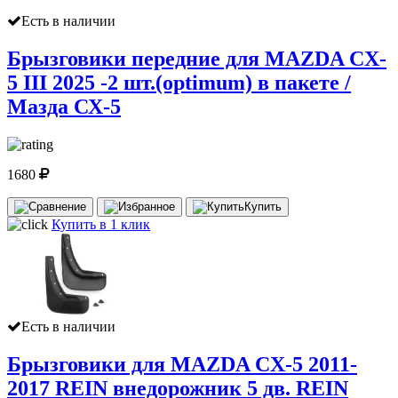
Есть в наличии
Брызговики передние для MAZDA CX-
5 III 2025 -2 шт.(optimum) в пакете /
Мазда СХ-5
1680
Купить
Купить в 1 клик
Есть в наличии
Брызговики для MAZDA CX-5 2011-
2017 REIN внедорожник 5 дв. REIN