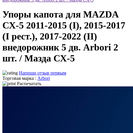
Упоры капота для MAZDA
СХ-5 2011-2015 (I), 2015-2017
(I рест.), 2017-2022 (II)
внедорожник 5 дв. Arbori 2
шт. / Мазда СХ-5
Напиши отзыв первым
Торговая марка :
Arbori
Распечатать