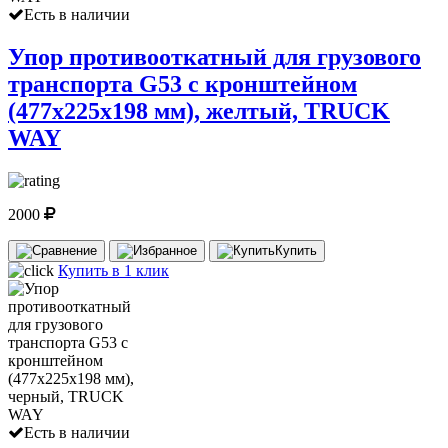
Есть в наличии
Упор противооткатный для грузового
транспорта G53 с кронштейном
(477х225х198 мм), желтый, TRUCK
WAY
2000
Купить
Купить в 1 клик
Есть в наличии