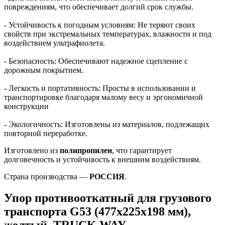
повреждениям, что обеспечивает долгий срок службы.
- Устойчивость к погодным условиям: Не теряют своих
свойств при экстремальных температурах, влажности и под
воздействием ультрафиолета.
- Безопасность: Обеспечивают надежное сцепление с
дорожным покрытием.
- Легкость и портативность: Просты в использовании и
транспортировке благодаря малому весу и эргономичной
конструкции
- Экологичность: Изготовлены из материалов, подлежащих
повторной переработке.
Изготовлено из
полипропилен
, что гарантирует
долговечность и устойчивость к внешним воздействиям.
Страна производства —
РОССИЯ
.
Упор противооткатный для грузового
транспорта G53 (477х225х198 мм),
желтый, TRUCK WAY