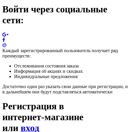
Войти через социальные
сети:
Каждый зарегистрированный пользователь получает ряд
преимуществ:
Отслеживания состояния заказа
Информация об акциях и скидках
Индивидуальные предложения
Достаточно один раз указать свои данные при регистрации, и
в дальнейшем они будут подставляться автоматически
Регистрация в
интернет-магазине
или
вход