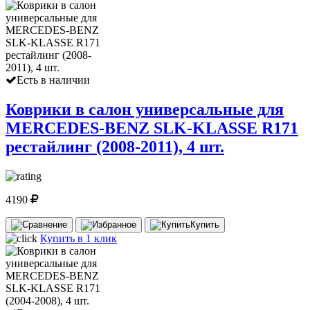
Есть в наличии
Коврики в салон универсальные для
MERCEDES-BENZ SLK-KLASSE R171
рестайлинг (2008-2011), 4 шт.
4190
Купить
Купить в 1 клик