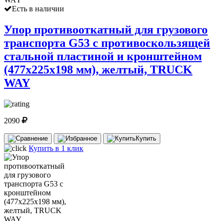
Есть в наличии
Упор противооткатный для грузового
транспорта G53 с противоскользящей
стальной пластиной и кронштейном
(477х225х198 мм), желтый, TRUCK
WAY
2090
Купить
Купить в 1 клик