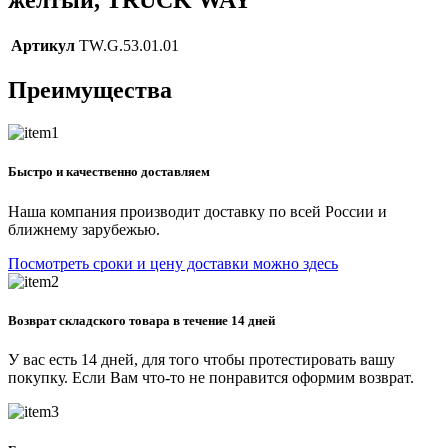
Артикул
TW.G.53.01.01
Преимущества
Быстро и качественно доставляем
Наша компания производит доставку по всей России и
ближнему зарубежью.
Посмотреть сроки и цену доставки можно здесь
Возврат складского товара в течение 14 дней
У вас есть 14 дней, для того чтобы протестировать вашу
покупку. Если Вам что-то не понравится оформим возврат.