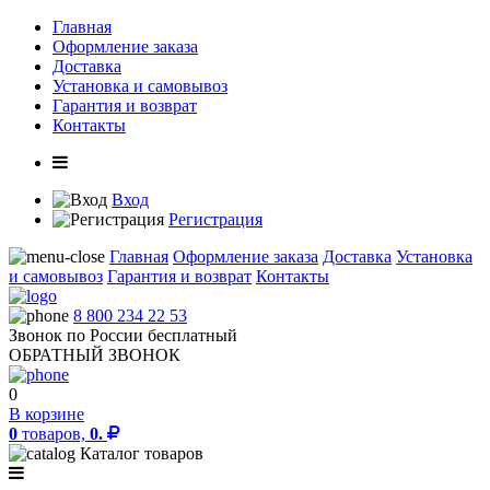
Главная
Оформление заказа
Доставка
Установка и самовывоз
Гарантия и возврат
Контакты
Вход
Регистрация
Главная
Оформление заказа
Доставка
Установка
и самовывоз
Гарантия и возврат
Контакты
8 800 234 22 53
Звонок по России бесплатный
ОБРАТНЫЙ ЗВОНОК
0
В корзине
0
товаров,
0.
Каталог товаров