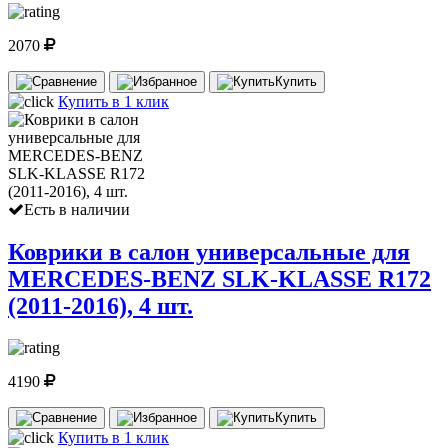
2070
Купить
Купить в 1 клик
Есть в наличии
Коврики в салон универсальные для
MERCEDES-BENZ SLK-KLASSE R172
(2011-2016), 4 шт.
4190
Купить
Купить в 1 клик