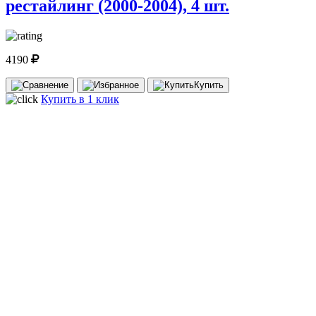
рестайлинг (2000-2004), 4 шт.
4190
Купить
Купить в 1 клик