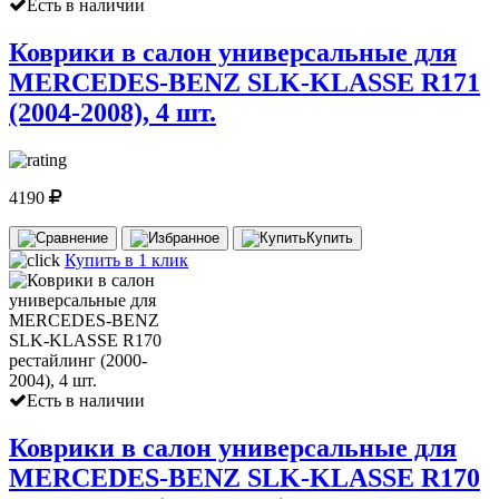
Есть в наличии
Коврики в салон универсальные для
MERCEDES-BENZ SLK-KLASSE R171
(2004-2008), 4 шт.
4190
Купить
Купить в 1 клик
Есть в наличии
Коврики в салон универсальные для
MERCEDES-BENZ SLK-KLASSE R170