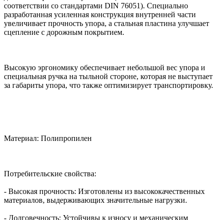
соответствии со стандартами DIN 76051). Специально
разработанная усиленная конструкция внутренней части
увеличивает прочность упора, а стальная пластина улучшает
сцепление с дорожным покрытием.
Высокую эргономику обеспечивает небольшой вес упора и
специальная ручка на тыльной стороне, которая не выступает
за габариты упора, что также оптимизирует транспортировку.
Материал: Полипропилен
Потребительские свойства:
- Высокая прочность: Изготовлены из высококачественных
материалов, выдерживающих значительные нагрузки.
- Долговечность: Устойчивы к износу и механическим