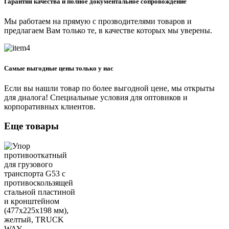
Гарантия качества и полное документальное сопровождение
Мы работаем на прямую с прозводителями товаров и
предлагаем Вам только те, в качестве которых мы уверены.
Самые выгодные цены только у нас
Если вы нашли товар по более выгодной цене, мы открыты
для диалога! Специальные условия для оптовиков и
корпоративных клиентов.
Еще товары