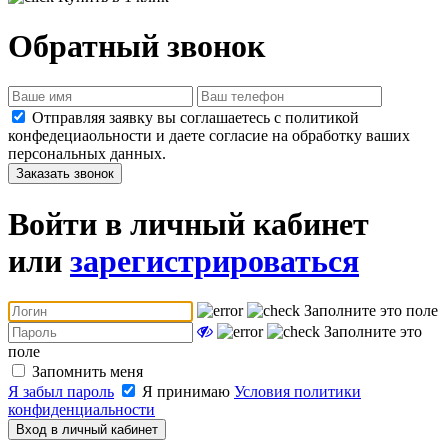
Обратный звонок
Отправляя заявку вы соглашаетесь с политикой
конфедециаольности и даете согласие на обработку ваших
персональных данных.
Заказать звонок
Войти в личный кабинет
или
зарегистрироваться
Заполните это поле
Заполните это
поле
Запомнить меня
Я забыл пароль
Я принимаю
Условия политики
конфиденциальности
Вход в личный кабинет