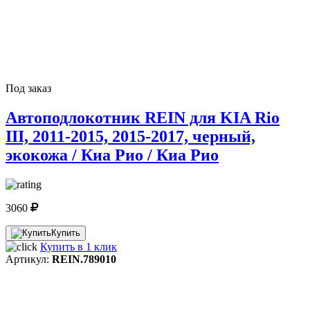
Под заказ
Автоподлокотник REIN для KIA Rio
III, 2011-2015, 2015-2017, черный,
экокожа / Киа Рио / Киа Рио
3060
Купить
Купить в 1 клик
Артикул:
REIN.789010