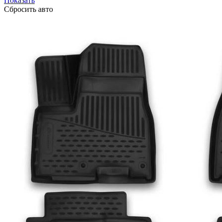
Показать
Сбросить авто