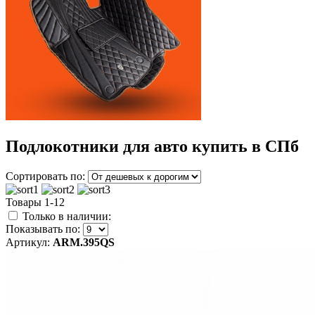
Подлокотники для авто купить в СПб
Сортировать по:
Товары 1-12
Только в наличии:
Показывать по:
Артикул:
ARM.395QS