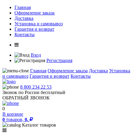
Главная
Оформление заказа
Доставка
Установка и самовывоз
Гарантия и возврат
Контакты
Вход
Регистрация
Главная
Оформление заказа
Доставка
Установка
и самовывоз
Гарантия и возврат
Контакты
8 800 234 22 53
Звонок по России бесплатный
ОБРАТНЫЙ ЗВОНОК
0
В корзине
0
товаров,
0.
Каталог товаров