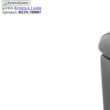
Купить
Купить в 1 клик
Артикул:
REIN.789007