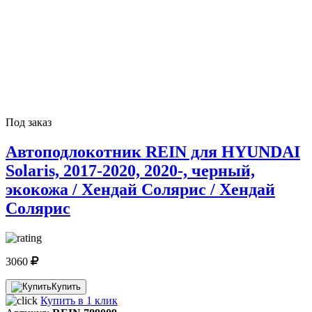
Под заказ
Автоподлокотник REIN для HYUNDAI
Solaris, 2017-2020, 2020-, черный,
экокожа / Хендай Солярис / Хендай
Солярис
3060
Купить
Купить в 1 клик