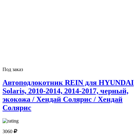
Под заказ
Автоподлокотник REIN для HYUNDAI
Solaris, 2010-2014, 2014-2017, черный,
экокожа / Хендай Солярис / Хендай
Солярис
3060