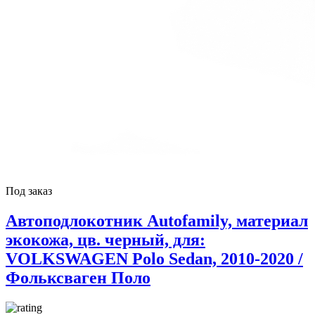
Под заказ
Автоподлокотник Autofamily, материал
экокожа, цв. черный, для:
VOLKSWAGEN Polo Sedan, 2010-2020 /
Фольксваген Поло