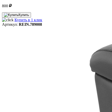
800
Купить
Купить в 1 клик
Артикул:
REIN.789008