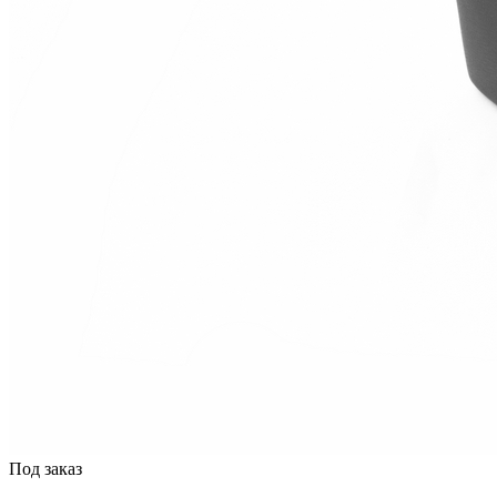
Под заказ