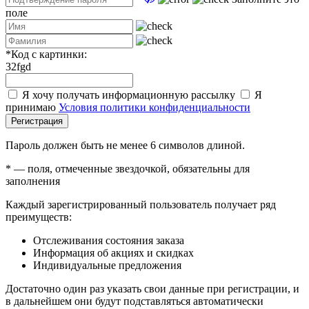
поле
*
Код с картинки:
32fgd
Я хочу получать информационную рассылку
Я
принимаю
Условия политики конфиденциальности
Регистрация
Пароль должен быть не менее 6 символов длиной.
*
— поля, отмеченные звездочкой, обязательны для
заполнения
Каждый зарегистрированный пользователь получает ряд
преимуществ:
Отслеживания состояния заказа
Информация об акциях и скидках
Индивидуальные предложения
Достаточно один раз указать свои данные при регистрации, и
в дальнейшем они будут подставляться автоматически