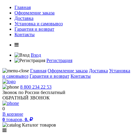
Главная
Оформление заказа
Доставка
Установка и самовывоз
Гарантия и возврат
Контакты
Вход
Регистрация
Главная
Оформление заказа
Доставка
Установка
и самовывоз
Гарантия и возврат
Контакты
8 800 234 22 53
Звонок по России бесплатный
ОБРАТНЫЙ ЗВОНОК
0
В корзине
0
товаров,
0.
Каталог товаров