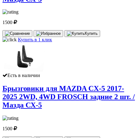
1500
Купить
Купить в 1 клик
Есть в наличии
Брызговики для MAZDA CX-5 2017-
2025 2WD, 4WD FROSCH задние 2 шт. /
Мазда СХ-5
1500