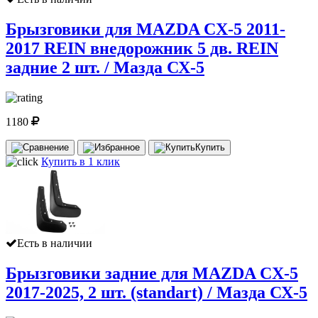
Брызговики для MAZDA CX-5 2011-
2017 REIN внедорожник 5 дв. REIN
задние 2 шт. / Мазда СХ-5
1180
Купить
Купить в 1 клик
Есть в наличии
Брызговики задние для MAZDA CX-5
2017-2025, 2 шт. (standart) / Мазда СХ-5