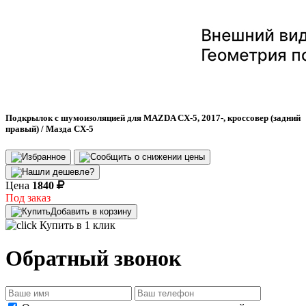
Подкрылок с шумоизоляцией для MAZDA CX-5, 2017-, кроссовер (задний
правый) / Мазда СХ-5
Цена
1840
Под заказ
Добавить в корзину
Купить в 1 клик
Обратный звонок