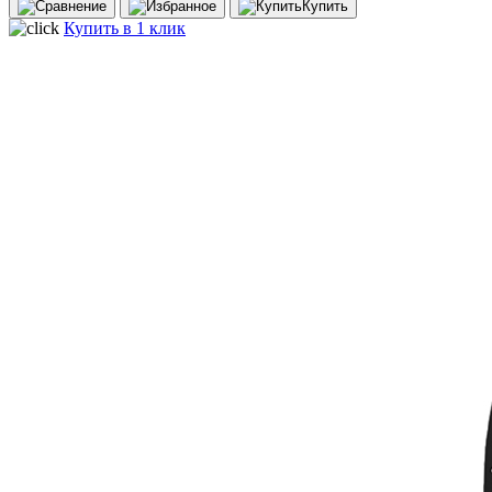
Купить
Купить в 1 клик