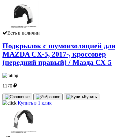
Есть в наличии
Подкрылок с шумоизоляцией для
MAZDA CX-5, 2017-, кроссовер
(передний правый) / Мазда СХ-5
1170
Купить
Купить в 1 клик