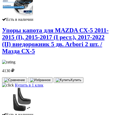
Есть в наличии
Упоры капота для MAZDA СХ-5 2011-
2015 (I), 2015-2017 (I рест.), 2017-2022
(II) внедорожник 5 дв. Arbori 2 шт. /
Мазда СХ-5
4130
Купить
Купить в 1 клик
Есть в наличии