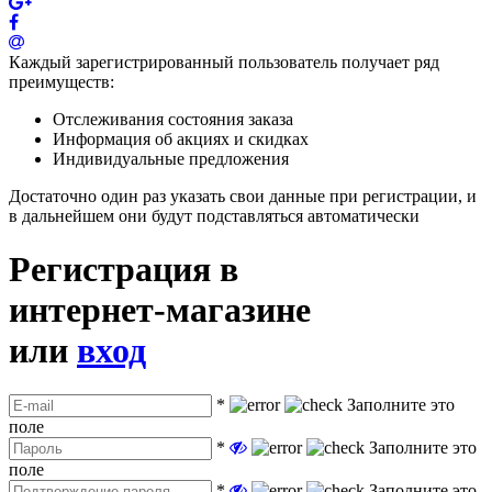
Каждый зарегистрированный пользователь получает ряд
преимуществ:
Отслеживания состояния заказа
Информация об акциях и скидках
Индивидуальные предложения
Достаточно один раз указать свои данные при регистрации, и
в дальнейшем они будут подставляться автоматически
Регистрация в
интернет-магазине
или
вход
*
Заполните это
поле
*
Заполните это
поле
*
Заполните это