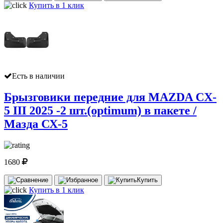
Купить в 1 клик
Есть в наличии
Брызговики передние для MAZDA CX-
5 III 2025 -2 шт.(optimum) в пакете /
Мазда СХ-5
1680
Купить
Купить в 1 клик