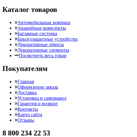
Каталог товаров
Автомобильные коврики
Аварийные комплекты
Багажные системы
Брызгозащитные устройства
Декоративные обвесы
Декоративные элементы
Посмотреть весь товар
Покупателям
Главная
Оформление заказа
Доставка
Установка и самовывоз
Гарантия и возврат
Контакты
Карта сайта
Отзывы
8 800 234 22 53