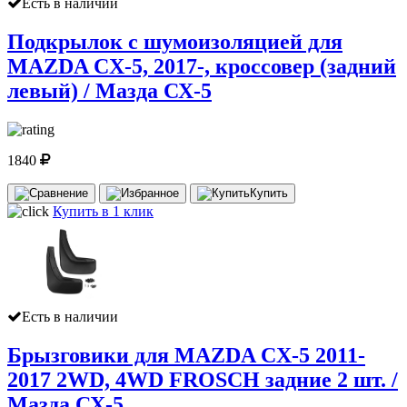
Есть в наличии
Подкрылок с шумоизоляцией для
MAZDA CX-5, 2017-, кроссовер (задний
левый) / Мазда СХ-5
1840
Купить
Купить в 1 клик
Есть в наличии
Брызговики для MAZDA CX-5 2011-
2017 2WD, 4WD FROSCH задние 2 шт. /
Мазда СХ-5