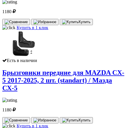
1180
Купить
Купить в 1 клик
Есть в наличии
Брызговики передние для MAZDA CX-
5 2017-2025, 2 шт. (standart) / Мазда
СХ-5
1180
Купить
Купить в 1 клик