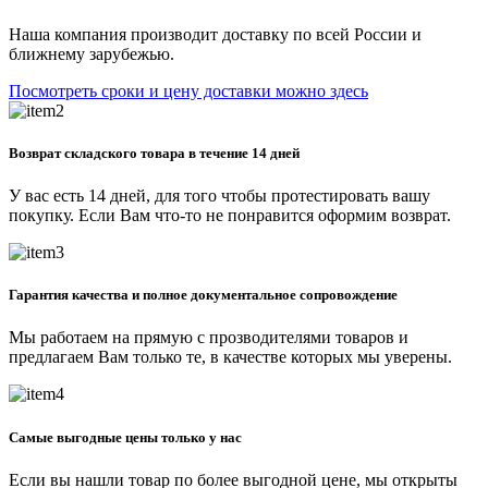
Наша компания производит доставку по всей России и
ближнему зарубежью.
Посмотреть сроки и цену доставки можно здесь
Возврат складского товара в течение 14 дней
У вас есть 14 дней, для того чтобы протестировать вашу
покупку. Если Вам что-то не понравится оформим возврат.
Гарантия качества и полное документальное сопровождение
Мы работаем на прямую с прозводителями товаров и
предлагаем Вам только те, в качестве которых мы уверены.
Самые выгодные цены только у нас
Если вы нашли товар по более выгодной цене, мы открыты