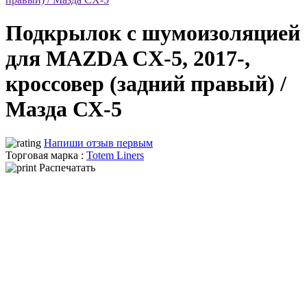
Подкрылок с шумоизоляцией
для MAZDA CX-5, 2017-,
кроссовер (задний правый) /
Мазда СХ-5
Напиши отзыв первым
Торговая марка :
Totem Liners
Распечатать