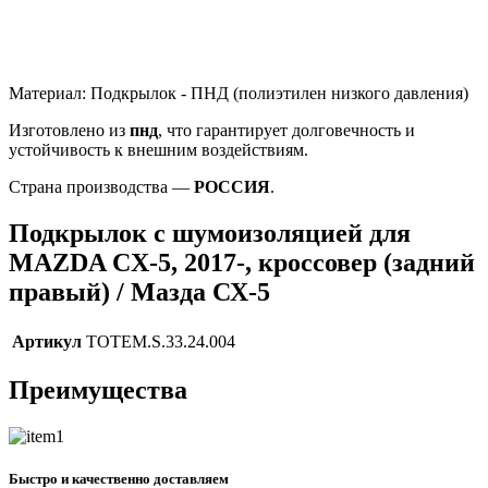
Материал: Подкрылок - ПНД (полиэтилен низкого давления)
Изготовлено из
пнд
, что гарантирует долговечность и
устойчивость к внешним воздействиям.
Страна производства —
РОССИЯ
.
Подкрылок с шумоизоляцией для
MAZDA CX-5, 2017-, кроссовер (задний
правый) / Мазда СХ-5
Артикул
TOTEM.S.33.24.004
Преимущества
Быстро и качественно доставляем