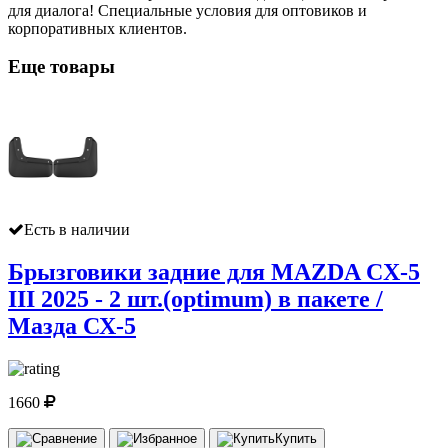
для диалога! Специальные условия для оптовиков и
корпоративных клиентов.
Еще товары
Есть в наличии
Брызговики задние для MAZDA CX-5
III 2025 - 2 шт.(optimum) в пакете /
Мазда СХ-5
1660
Купить