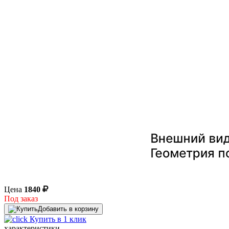
Цена
1840
Под заказ
Добавить в корзину
Купить в 1 клик
характеристики